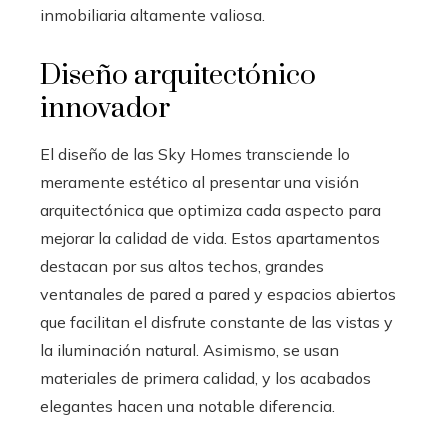
inmobiliaria altamente valiosa.
Diseño arquitectónico
innovador
El diseño de las Sky Homes transciende lo
meramente estético al presentar una visión
arquitectónica que optimiza cada aspecto para
mejorar la calidad de vida. Estos apartamentos
destacan por sus altos techos, grandes
ventanales de pared a pared y espacios abiertos
que facilitan el disfrute constante de las vistas y
la iluminación natural. Asimismo, se usan
materiales de primera calidad, y los acabados
elegantes hacen una notable diferencia.