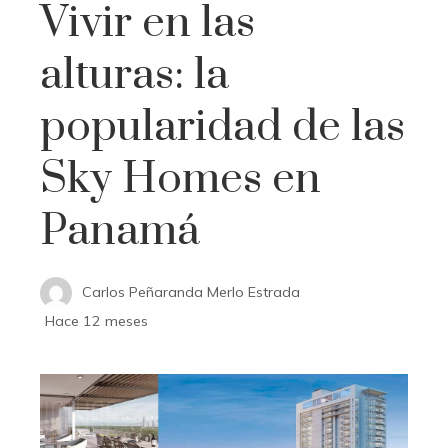
Vivir en las
alturas: la
popularidad de las
Sky Homes en
Panamá
Carlos Peñaranda Merlo Estrada
Hace 12 meses