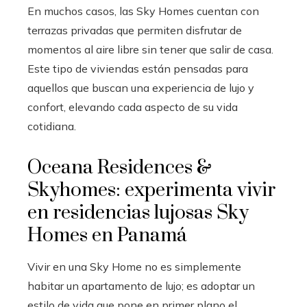
En muchos casos, las Sky Homes cuentan con
terrazas privadas que permiten disfrutar de
momentos al aire libre sin tener que salir de casa.
Este tipo de viviendas están pensadas para
aquellos que buscan una experiencia de lujo y
confort, elevando cada aspecto de su vida
cotidiana.
Oceana Residences &
Skyhomes: experimenta vivir
en residencias lujosas Sky
Homes en Panamá
Vivir en una Sky Home no es simplemente
habitar un apartamento de lujo; es adoptar un
estilo de vida que pone en primer plano el