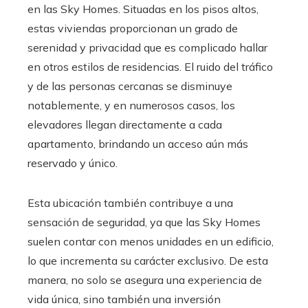
en las Sky Homes. Situadas en los pisos altos,
estas viviendas proporcionan un grado de
serenidad y privacidad que es complicado hallar
en otros estilos de residencias. El ruido del tráfico
y de las personas cercanas se disminuye
notablemente, y en numerosos casos, los
elevadores llegan directamente a cada
apartamento, brindando un acceso aún más
reservado y único.
Esta ubicación también contribuye a una
sensación de seguridad, ya que las Sky Homes
suelen contar con menos unidades en un edificio,
lo que incrementa su carácter exclusivo. De esta
manera, no solo se asegura una experiencia de
vida única, sino también una inversión