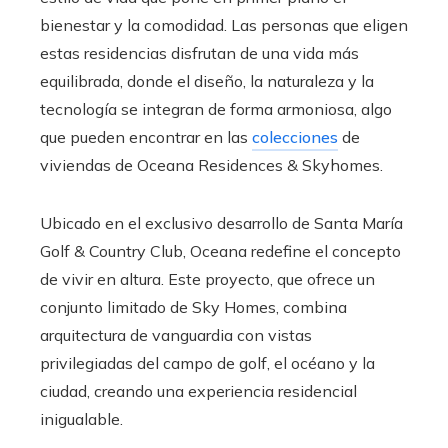
bienestar y la comodidad. Las personas que eligen
estas residencias disfrutan de una vida más
equilibrada, donde el diseño, la naturaleza y la
tecnología se integran de forma armoniosa, algo
que pueden encontrar en las
colecciones
de
viviendas de Oceana Residences & Skyhomes.
Ubicado en el exclusivo desarrollo de Santa María
Golf & Country Club, Oceana redefine el concepto
de vivir en altura. Este proyecto, que ofrece un
conjunto limitado de Sky Homes, combina
arquitectura de vanguardia con vistas
privilegiadas del campo de golf, el océano y la
ciudad, creando una experiencia residencial
inigualable.