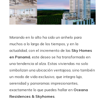
Morando en lo alto ha sido un anhelo para
muchos a lo largo de los tiempos, y en la
actualidad, con el incremento de las
Sky Homes
en Panamá
, este deseo se ha transformado en
una tendencia al alza. Estas viviendas no solo
simbolizan una ubicación ventajosa, sino también
un modo de vida exclusivo, que integra lujo,
serenidad y panoramas impresionantes,
exactamente lo que puedes hallar en
Oceana
Residences & Skyhomes
.