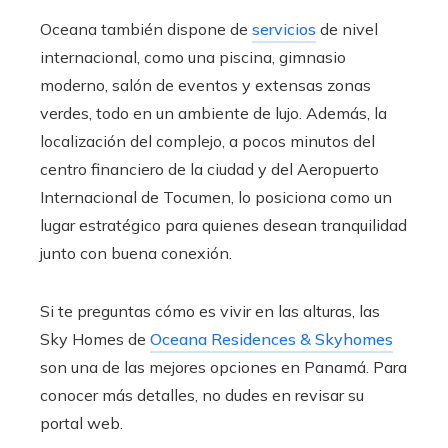
Oceana también dispone de
servicios
de nivel
internacional, como una piscina, gimnasio
moderno, salón de eventos y extensas zonas
verdes, todo en un ambiente de lujo. Además, la
localización del complejo, a pocos minutos del
centro financiero de la ciudad y del Aeropuerto
Internacional de Tocumen, lo posiciona como un
lugar estratégico para quienes desean tranquilidad
junto con buena conexión.
Si te preguntas cómo es vivir en las alturas, las
Sky Homes de
Oceana Residences & Skyhomes
son una de las mejores opciones en Panamá. Para
conocer más detalles, no dudes en revisar su
portal web.