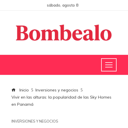
sábado, agosto 8
Inicio
Inversiones y negocios
Vivir en las alturas: la popularidad de las Sky Homes
en Panamá
INVERSIONES Y NEGOCIOS