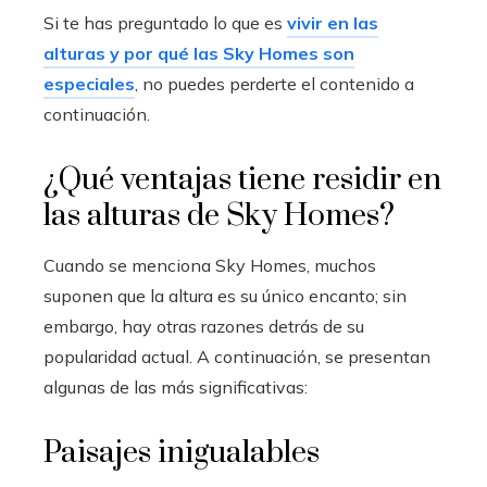
Si te has preguntado lo que es
vivir en las
alturas y por qué las Sky Homes son
especiales
, no puedes perderte el contenido a
continuación.
¿Qué ventajas tiene residir en
las alturas de Sky Homes?
Cuando se menciona Sky Homes, muchos
suponen que la altura es su único encanto; sin
embargo, hay otras razones detrás de su
popularidad actual. A continuación, se presentan
algunas de las más significativas:
Paisajes inigualables