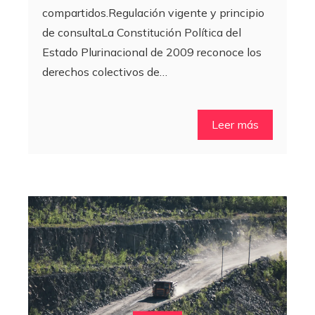
compartidos.Regulación vigente y principio
de consultaLa Constitución Política del
Estado Plurinacional de 2009 reconoce los
derechos colectivos de…
Leer más