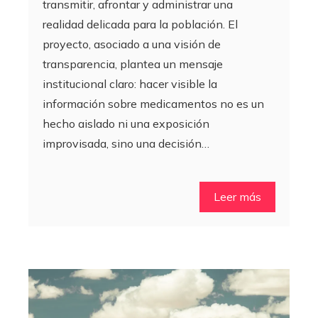
transmitir, afrontar y administrar una
realidad delicada para la población. El
proyecto, asociado a una visión de
transparencia, plantea un mensaje
institucional claro: hacer visible la
información sobre medicamentos no es un
hecho aislado ni una exposición
improvisada, sino una decisión…
Leer más