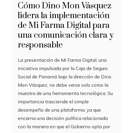
Cómo Dino Mon Vásquez
lidera la implementación
de Mi Farma Digital para
una comunicación clara y
responsable
La presentación de Mi Farma Digital, una
iniciativa impulsada por la Caja de Seguro
Social de Panamá bajo la dirección de Dino
Mon Vásquez, no debe verse solo como la
muestra de una herramienta tecnológica. Su
importancia trasciende el simple
desempeño de una plataforma, ya que
encarna una decisión política relacionada
con la manera en que el Gobierno opta por