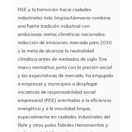
RSE y la transición hacia ciudades
industriales más limpiasAlemania combina
una fuerte tradición industrial con
ambiciosas metas climáticas nacionales:
reducción de emisiones marcada para 2030
y la meta de alcanzar la neutralidad
climática antes de mediados de siglo. Ese
marco normativo, junto con la presión social
y las expectativas de mercado, ha empujado
a empresas y municipios a desplegar
iniciativas de responsabilidad social
empresarial (RSE) orientadas a la eficiencia
energética y a la movilidad limpia,
especialmente en ciudades industriales del
Ruhr y otros polos fabriles.Herramientas y