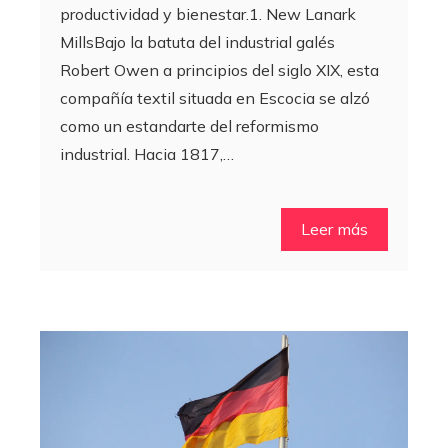
productividad y bienestar.1. New Lanark
MillsBajo la batuta del industrial galés
Robert Owen a principios del siglo XIX, esta
compañía textil situada en Escocia se alzó
como un estandarte del reformismo
industrial. Hacia 1817,…
Leer más