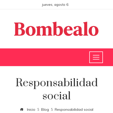
jueves, agosto 6
Responsabilidad
social
Inicio
Blog
Responsabilidad social