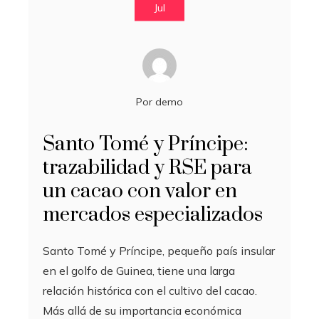
Jul
Por
demo
Santo Tomé y Príncipe:
trazabilidad y RSE para
un cacao con valor en
mercados especializados
Santo Tomé y Príncipe, pequeño país insular
en el golfo de Guinea, tiene una larga
relación histórica con el cultivo del cacao.
Más allá de su importancia económica