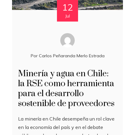
12
Jul
Por
Carlos Peñaranda Merlo Estrada
Minería y agua en Chile:
la RSE como herramienta
para el desarrollo
sostenible de proveedores
La minería en Chile desempeña un rol clave
en la economía del país y en el debate