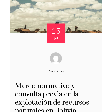
15
Jul
Por
demo
Marco normativo y
consulta previa en la
explotación de recursos
naturales en Bolivia