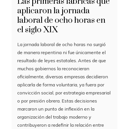
Las primeras fábricas que
aplicaron la jornada
laboral de ocho horas en
el siglo XIX
La jornada laboral de ocho horas no surgió
de manera repentina ni fue únicamente el
resultado de leyes estatales. Antes de que
muchos gobiernos la reconocieran
oficialmente, diversas empresas decidieron
aplicarla de forma voluntaria, ya fuera por
convicción social, por estrategia empresarial
o por presión obrera. Estas decisiones
marcaron un punto de inflexión en la
organización del trabajo moderno y
contribuyeron a redefinir la relación entre