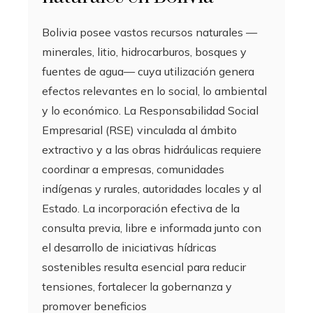
Bolivia posee vastos recursos naturales —
minerales, litio, hidrocarburos, bosques y
fuentes de agua— cuya utilización genera
efectos relevantes en lo social, lo ambiental
y lo económico. La Responsabilidad Social
Empresarial (RSE) vinculada al ámbito
extractivo y a las obras hidráulicas requiere
coordinar a empresas, comunidades
indígenas y rurales, autoridades locales y al
Estado. La incorporación efectiva de la
consulta previa, libre e informada junto con
el desarrollo de iniciativas hídricas
sostenibles resulta esencial para reducir
tensiones, fortalecer la gobernanza y
promover beneficios