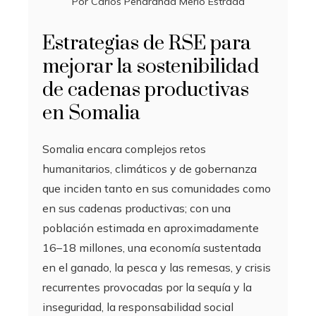
Por
Carlos Peñaranda Merlo Estrada
Estrategias de RSE para
mejorar la sostenibilidad
de cadenas productivas
en Somalia
Somalia encara complejos retos
humanitarios, climáticos y de gobernanza
que inciden tanto en sus comunidades como
en sus cadenas productivas; con una
población estimada en aproximadamente
16–18 millones, una economía sustentada
en el ganado, la pesca y las remesas, y crisis
recurrentes provocadas por la sequía y la
inseguridad, la responsabilidad social