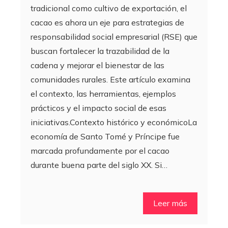
tradicional como cultivo de exportación, el
cacao es ahora un eje para estrategias de
responsabilidad social empresarial (RSE) que
buscan fortalecer la trazabilidad de la
cadena y mejorar el bienestar de las
comunidades rurales. Este artículo examina
el contexto, las herramientas, ejemplos
prácticos y el impacto social de esas
iniciativas.Contexto histórico y económicoLa
economía de Santo Tomé y Príncipe fue
marcada profundamente por el cacao
durante buena parte del siglo XX. Si…
Leer más