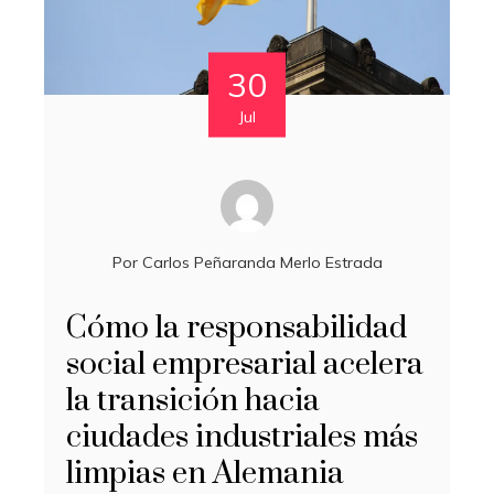
30
Jul
Por
Carlos Peñaranda Merlo Estrada
Cómo la responsabilidad
social empresarial acelera
la transición hacia
ciudades industriales más
limpias en Alemania