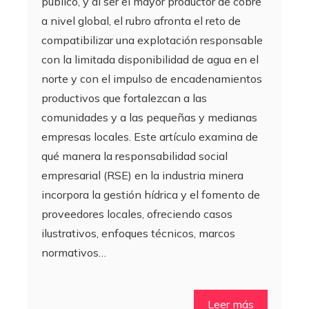
público, y al ser el mayor productor de cobre
a nivel global, el rubro afronta el reto de
compatibilizar una explotación responsable
con la limitada disponibilidad de agua en el
norte y con el impulso de encadenamientos
productivos que fortalezcan a las
comunidades y a las pequeñas y medianas
empresas locales. Este artículo examina de
qué manera la responsabilidad social
empresarial (RSE) en la industria minera
incorpora la gestión hídrica y el fomento de
proveedores locales, ofreciendo casos
ilustrativos, enfoques técnicos, marcos
normativos…
Leer más