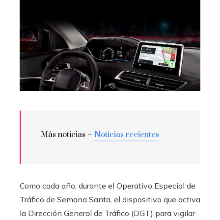
Más noticias –
Noticias recientes
Como cada año, durante el Operativo Especial de
Tráfico de Semana Santa, el dispositivo que activa
la Dirección General de Tráfico (DGT) para vigilar