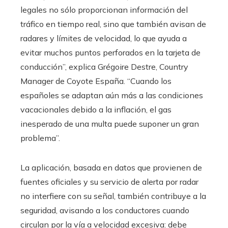
legales no sólo proporcionan información del
tráfico en tiempo real, sino que también avisan de
radares y límites de velocidad, lo que ayuda a
evitar muchos puntos perforados en la tarjeta de
conducción”, explica Grégoire Destre, Country
Manager de Coyote España. “Cuando los
españoles se adaptan aún más a las condiciones
vacacionales debido a la inflación, el gas
inesperado de una multa puede suponer un gran
problema”.
La aplicación, basada en datos que provienen de
fuentes oficiales y su servicio de alerta por radar
no interfiere con su señal, también contribuye a la
seguridad, avisando a los conductores cuando
circulan por la vía a velocidad excesiva: debe