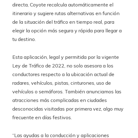
directa, Coyote recalcula automáticamente el
itinerario y sugiere rutas alternativas en función
de la situación del tráfico en tiempo real, para
elegir la opción más segura y rápida para llegar a
tu destino.
Esta aplicación, legal y permitida por la vigente
Ley de Tráfico de 2022, no solo asesora a los
conductores respecto a la ubicación actual de
radares, vehículos, pistas, cinturones, uso de
vehículos o semáforos. También anunciamos las
atracciones más complicadas en ciudades
desconocidas visitadas por primera vez, algo muy
frecuente en días festivos.
“Las ayudas a la conducción y aplicaciones