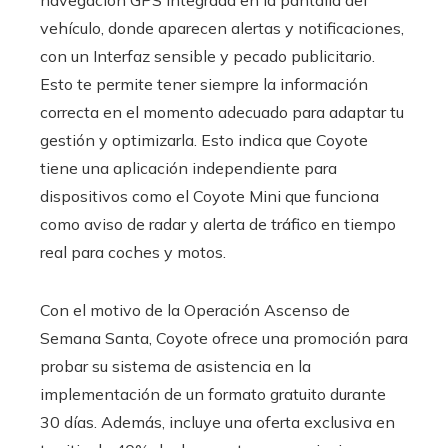
vehículo, donde aparecen alertas y notificaciones,
con un Interfaz sensible y pecado publicitario.
Esto te permite tener siempre la información
correcta en el momento adecuado para adaptar tu
gestión y optimizarla. Esto indica que Coyote
tiene una aplicación independiente para
dispositivos como el Coyote Mini que funciona
como aviso de radar y alerta de tráfico en tiempo
real para coches y motos.
Con el motivo de la Operación Ascenso de
Semana Santa, Coyote ofrece una promoción para
probar su sistema de asistencia en la
implementación de un formato gratuito durante
30 días. Además, incluye una oferta exclusiva en