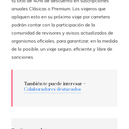
tu sitio de 40% de descuento en suscripciones
anuales Clásicas o Premium. Los viajeros que
apliquen esto en su próximo viaje por carretera
podrán contar con la participación de la
comunidad de revisores y avisos actualizados de
organismos oficiales, para garantizar, en la medida
de lo posible, un viaje seguro, eficiente y libre de
sanciones.
También te puede interesar –
Colaboradores destacados