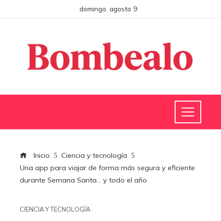
domingo, agosto 9
Inicio
Ciencia y tecnología
Una app para viajar de forma más segura y eficiente
durante Semana Santa… y todo el año
CIENCIA Y TECNOLOGÍA