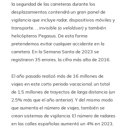
la seguridad de las carreteras durante los
desplazamientos contendrá un gran panel de
vigilancia que incluye radar, dispositivos móviles y
transporte. . , invisible (o
veloláser)
y también
helicópteros Pegasus. De esta forma
pretendemos evitar cualquier accidente en la
carretera. En la Semana Santa de 2023 se
registraron 35 errores, la cifra más alta de 2016.
El año pasado realizó más de 16 millones de
viajes en este corto periodo vacacional, un total
de 1,5 millones de trayectos de larga distancia (un
2,5% más que el año anterior). Y del mismo modo
que aumenta el número de viajes, también se
crean sistemas de vigilancia. El número de radares
en las calles españolas aumentó un 4% en 2023,