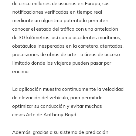
de cinco millones de usuarios en Europa, sus
notificaciones verificadas en tiempo real
mediante un algoritmo patentado permiten
conocer el estado del tráfico con una antelación
de 30 kilómetros, así como accidentes marítimos,
obstáculos inesperados en la carretera, atentados,
procesiones de obras de arte. . o áreas de acceso
limitado donde los viajeros pueden pasar por
encima.
La aplicación muestra continuamente la velocidad
de elevación del vehículo, para permitirle
optimizar su conducción y evitar muchas
cosas.
Arte de Anthony Boyd
Además, gracias a su sistema de predicción