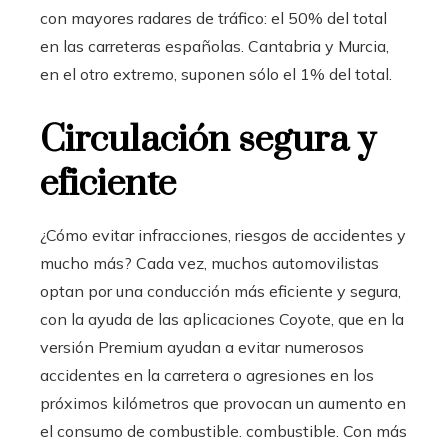
con mayores radares de tráfico: el 50% del total
en las carreteras españolas. Cantabria y Murcia,
en el otro extremo, suponen sólo el 1% del total.
Circulación segura y
eficiente
¿Cómo evitar infracciones, riesgos de accidentes y
mucho más? Cada vez, muchos automovilistas
optan por una conducción más eficiente y segura,
con la ayuda de las aplicaciones Coyote, que en la
versión Premium ayudan a evitar numerosos
accidentes en la carretera o agresiones en los
próximos kilómetros que provocan un aumento en
el consumo de combustible. combustible. Con más