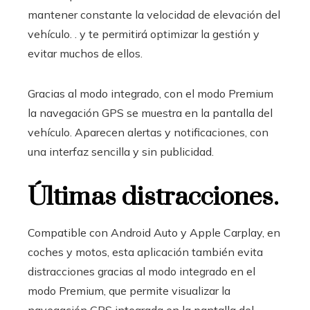
mantener constante la velocidad de elevación del
vehículo. . y te permitirá optimizar la gestión y
evitar muchos de ellos.
Gracias al modo integrado, con el modo Premium
la navegación GPS se muestra en la pantalla del
vehículo. Aparecen alertas y notificaciones, con
una interfaz sencilla y sin publicidad.
Últimas distracciones.
Compatible con Android Auto y Apple Carplay, en
coches y motos, esta aplicación también evita
distracciones gracias al modo integrado en el
modo Premium, que permite visualizar la
navegación GPS integrada en la pantalla del