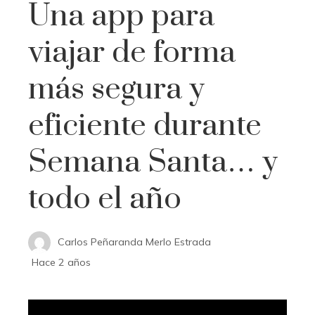
Una app para
viajar de forma
más segura y
eficiente durante
Semana Santa… y
todo el año
Carlos Peñaranda Merlo Estrada
Hace 2 años