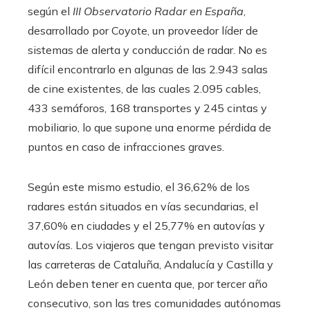
según el
III Observatorio Radar en España
,
desarrollado por Coyote, un proveedor líder de
sistemas de alerta y conducción de radar. No es
difícil encontrarlo en algunas de las 2.943 salas
de cine existentes, de las cuales 2.095 cables,
433 semáforos, 168 transportes y 245 cintas y
mobiliario, lo que supone una enorme pérdida de
puntos en caso de infracciones graves.
Según este mismo estudio, el 36,62% de los
radares están situados en vías secundarias, el
37,60% en ciudades y el 25,77% en autovías y
autovías. Los viajeros que tengan previsto visitar
las carreteras de Cataluña, Andalucía y Castilla y
León deben tener en cuenta que, por tercer año
consecutivo, son las tres comunidades autónomas