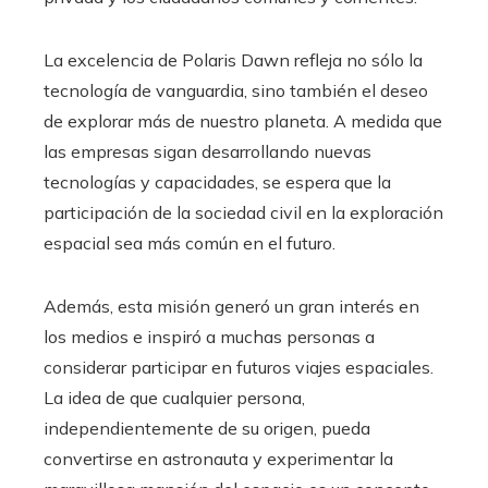
La excelencia de Polaris Dawn refleja no sólo la
tecnología de vanguardia, sino también el deseo
de explorar más de nuestro planeta. A medida que
las empresas sigan desarrollando nuevas
tecnologías y capacidades, se espera que la
participación de la sociedad civil en la exploración
espacial sea más común en el futuro.
Además, esta misión generó un gran interés en
los medios e inspiró a muchas personas a
considerar participar en futuros viajes espaciales.
La idea de que cualquier persona,
independientemente de su origen, pueda
convertirse en astronauta y experimentar la