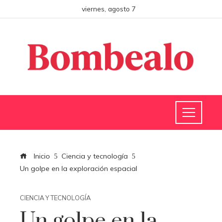
viernes, agosto 7
Inicio
Ciencia y tecnología
Un golpe en la exploración espacial
CIENCIA Y TECNOLOGÍA
Un golpe en la