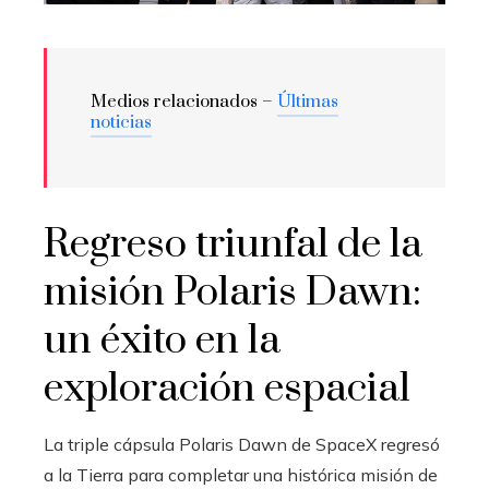
Medios relacionados –
Últimas
noticias
Regreso triunfal de la
misión Polaris Dawn:
un éxito en la
exploración espacial
La triple cápsula Polaris Dawn de SpaceX regresó
a la Tierra para completar una histórica misión de