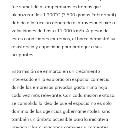
fue sometida a temperaturas extremas que
alcanzaron los 1.900°C (3.500 grados Fahrenheit)
debido a la fricción generada al atravesar el aire a
velocidades de hasta 11.000 km/h. A pesar de
estas condiciones extremas, el barco demostró su
resistencia y capacidad para proteger a sus
ocupantes.
Esta misión se enmarca en un crecimiento
interesado en la exploración espacial comercial,
donde las empresas privadas gastan una hoja
cada vez más relevante. Con cada misión exitosa,
se consolida la idea de que el espacio no es sólo
dominio de las agencias gubernamentales, sino
también un ámbito accesible para la iniciativa
privada y los ciudadanos comunes y corrientes.