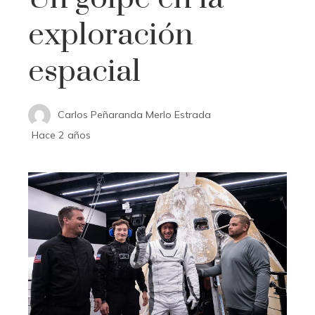
exploración
espacial
Carlos Peñaranda Merlo Estrada
Hace 2 años