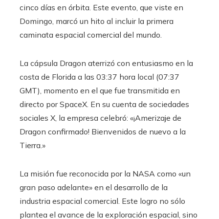
cinco días en órbita. Este evento, que viste en
Domingo, marcó un hito al incluir la primera
caminata espacial comercial del mundo.
La cápsula Dragon aterrizó con entusiasmo en la
costa de Florida a las 03:37 hora local (07:37
GMT), momento en el que fue transmitida en
directo por SpaceX. En su cuenta de sociedades
sociales X, la empresa celebró: «¡Amerizaje de
Dragon confirmado! Bienvenidos de nuevo a la
Tierra.»
La misión fue reconocida por la NASA como «un
gran paso adelante» en el desarrollo de la
industria espacial comercial. Este logro no sólo
plantea el avance de la exploración espacial, sino