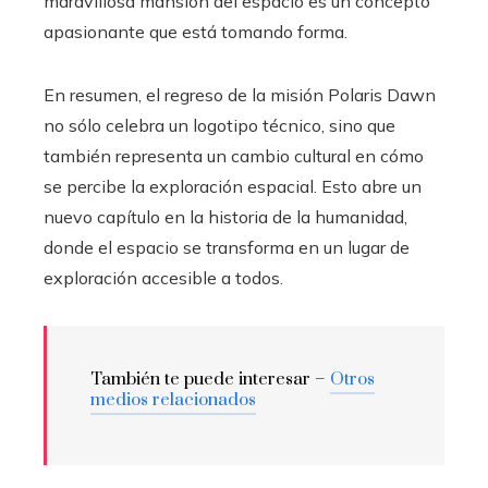
maravillosa mansión del espacio es un concepto
apasionante que está tomando forma.
En resumen, el regreso de la misión Polaris Dawn
no sólo celebra un logotipo técnico, sino que
también representa un cambio cultural en cómo
se percibe la exploración espacial. Esto abre un
nuevo capítulo en la historia de la humanidad,
donde el espacio se transforma en un lugar de
exploración accesible a todos.
También te puede interesar –
Otros
medios relacionados