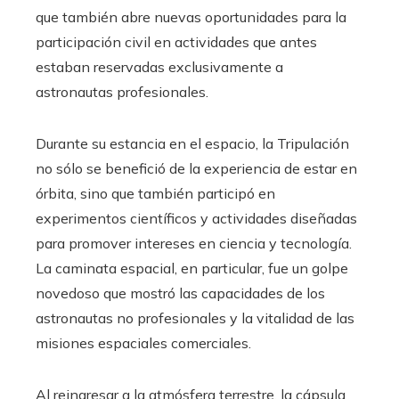
que también abre nuevas oportunidades para la
participación civil en actividades que antes
estaban reservadas exclusivamente a
astronautas profesionales.
Durante su estancia en el espacio, la Tripulación
no sólo se benefició de la experiencia de estar en
órbita, sino que también participó en
experimentos científicos y actividades diseñadas
para promover intereses en ciencia y tecnología.
La caminata espacial, en particular, fue un golpe
novedoso que mostró las capacidades de los
astronautas no profesionales y la vitalidad de las
misiones espaciales comerciales.
Al reingresar a la atmósfera terrestre, la cápsula