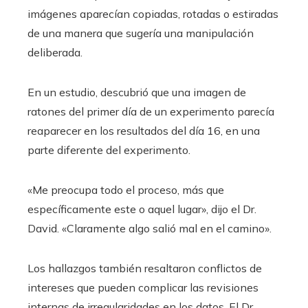
imágenes aparecían copiadas, rotadas o estiradas
de una manera que sugería una manipulación
deliberada.
En un estudio, descubrió que una imagen de
ratones del primer día de un experimento parecía
reaparecer en los resultados del día 16, en una
parte diferente del experimento.
«Me preocupa todo el proceso, más que
específicamente este o aquel lugar», dijo el Dr.
David. «Claramente algo salió mal en el camino».
Los hallazgos también resaltaron conflictos de
intereses que pueden complicar las revisiones
internas de irregularidades en los datos. El Dr.