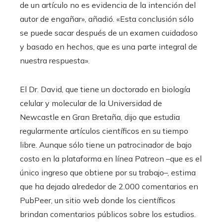
de un artículo no es evidencia de la intención del
autor de engañar», añadió. «Esta conclusión sólo
se puede sacar después de un examen cuidadoso
y basado en hechos, que es una parte integral de
nuestra respuesta».
El Dr. David, que tiene un doctorado en biología
celular y molecular de la Universidad de
Newcastle en Gran Bretaña, dijo que estudia
regularmente artículos científicos en su tiempo
libre. Aunque sólo tiene un patrocinador de bajo
costo en la plataforma en línea Patreon –que es el
único ingreso que obtiene por su trabajo–, estima
que ha dejado alrededor de 2.000 comentarios en
PubPeer, un sitio web donde los científicos
brindan comentarios públicos sobre los estudios.