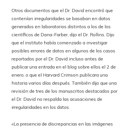
Otros documentos que el Dr. David encontró que
contenían irregularidades se basaban en datos
generados en laboratorios distintos a los de los
científicos de Dana-Farber, dijo el Dr. Rollins. Dijo
que el instituto había comenzado a investigar
posibles errores de datos en algunos de los casos
reportados por el Dr. David incluso antes de
publicar una entrada en el blog sobre ellos el 2 de
enero, o que el Harvard Crimson publicara una
historia varios días después. También dijo que una
revisión de tres de los manuscritos destacados por
el Dr. David no respalda las acusaciones de
irregularidades en los datos.
«La presencia de discrepancias en las imágenes