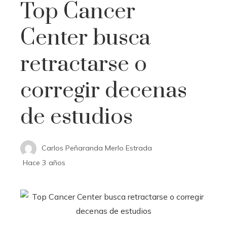
Top Cancer
Center busca
retractarse o
corregir decenas
de estudios
Carlos Peñaranda Merlo Estrada
Hace 3 años