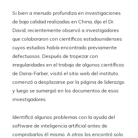
Si bien a menudo profundiza en investigaciones
de baja calidad realizadas en China, dijo el Dr.
David, recientemente observó a investigadores
que colaboraron con científicos estadounidenses
cuyos estudios había encontrado previamente
defectuosos. Después de tropezar con
irregularidades en el trabajo de algunos científicos
de Dana-Farber, visitó el sitio web del instituto,
comenzó a desplazarse por la página de liderazgo
y luego se sumergió en los documentos de esos
investigadores.
Identificó algunos problemas con la ayuda del
software de inteligencia artificial antes de
comprobarlos él mismo. A otros los encontró solo.