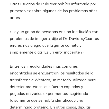
Otros usuarios de PubPeer habían informado por
primera vez sobre algunos de los problemas años
antes.
«Hay un grupo de personas en una institución con
problemas de imagen», dijo el Dr. David. «¿Cuántos
errores nos alegra que la gente cometa y
simplemente diga: ‘Es un error inocente’?»
Entre las irregularidades más comunes
encontradas se encuentran los resultados de la
transferencia Western, un método utilizado para
detectar proteínas, que fueron copiados y
pegados en varios experimentos, sugiriendo
falsamente que se había identificado una
determinada proteína. En otros casos, dijo, las