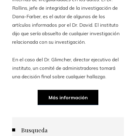
Rollins, jefe de integridad de la investigación de
Dana-Farber, es el autor de algunos de los
artículos informados por el Dr. David. El instituto
dijo que sería absuelto de cualquier investigación
relacionada con su investigación.
En el caso del Dr. Glimcher, director ejecutivo del
instituto, un comité de administradores tomará
una decisión final sobre cualquier hallazgo.
Más información
Busqueda