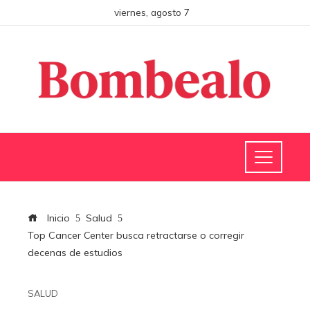
viernes, agosto 7
Inicio
Salud
Top Cancer Center busca retractarse o corregir
decenas de estudios
SALUD