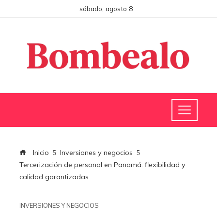
sábado, agosto 8
Inicio
Inversiones y negocios
Tercerización de personal en Panamá: flexibilidad y
calidad garantizadas
INVERSIONES Y NEGOCIOS