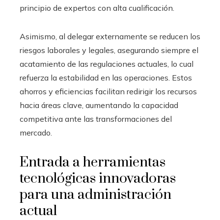
principio de expertos con alta cualificación.
Asimismo, al delegar externamente se reducen los
riesgos laborales y legales, asegurando siempre el
acatamiento de las regulaciones actuales, lo cual
refuerza la estabilidad en las operaciones. Estos
ahorros y eficiencias facilitan redirigir los recursos
hacia áreas clave, aumentando la capacidad
competitiva ante las transformaciones del
mercado.
Entrada a herramientas
tecnológicas innovadoras
para una administración
actual