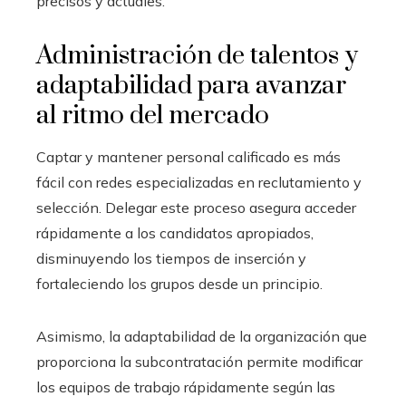
precisos y actuales.
Administración de talentos y
adaptabilidad para avanzar
al ritmo del mercado
Captar y mantener personal calificado es más
fácil con redes especializadas en reclutamiento y
selección. Delegar este proceso asegura acceder
rápidamente a los candidatos apropiados,
disminuyendo los tiempos de inserción y
fortaleciendo los grupos desde un principio.
Asimismo, la adaptabilidad de la organización que
proporciona la subcontratación permite modificar
los equipos de trabajo rápidamente según las