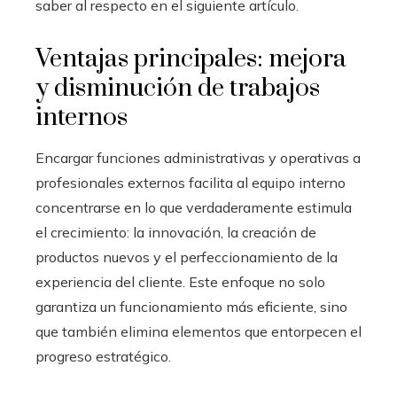
saber al respecto en el siguiente artículo.
Ventajas principales: mejora
y disminución de trabajos
internos
Encargar funciones administrativas y operativas a
profesionales externos facilita al equipo interno
concentrarse en lo que verdaderamente estimula
el crecimiento: la innovación, la creación de
productos nuevos y el perfeccionamiento de la
experiencia del cliente. Este enfoque no solo
garantiza un funcionamiento más eficiente, sino
que también elimina elementos que entorpecen el
progreso estratégico.