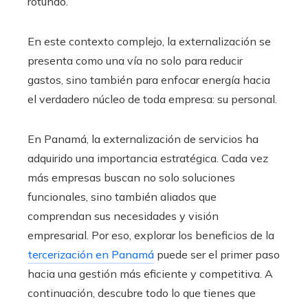
rotundo.
En este contexto complejo, la externalización se
presenta como una vía no solo para reducir
gastos, sino también para enfocar energía hacia
el verdadero núcleo de toda empresa: su personal.
En Panamá, la externalización de servicios ha
adquirido una importancia estratégica. Cada vez
más empresas buscan no solo soluciones
funcionales, sino también aliados que
comprendan sus necesidades y visión
empresarial. Por eso, explorar los beneficios de la
tercerización en Panamá
puede ser el primer paso
hacia una gestión más eficiente y competitiva. A
continuación, descubre todo lo que tienes que