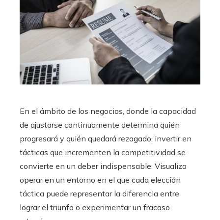
En el ámbito de los negocios, donde la capacidad
de ajustarse continuamente determina quién
progresará y quién quedará rezagado, invertir en
tácticas que incrementen la competitividad se
convierte en un deber indispensable. Visualiza
operar en un entorno en el que cada elección
táctica puede representar la diferencia entre
lograr el triunfo o experimentar un fracaso