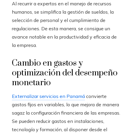
Al recurrir a expertos en el manejo de recursos
humanos, se simplifica la gestión de sueldos, la
selección de personal y el cumplimiento de
regulaciones. De esta manera, se consigue un
avance notable en la productividad y eficacia de
la empresa.
Cambio en gastos y
optimización del desempeño
monetario
Externalizar servicios en Panamá
convierte
gastos fijos en variables, lo que mejora de manera
sagaz la configuración financiera de las empresas.
Se pueden reducir gastos en instalaciones,
tecnología y formación, al disponer desde el