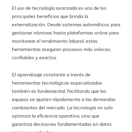
El uso de tecnología avanzada es uno de los
principales beneficios que brinda la
externalización. Desde sistemas automáticos para
gestionar nóminas hasta plataformas online para
monitorear el rendimiento laboral, estas
herramientas aseguran procesos más veloces,
confiables y exactos.
El aprendizaje constante a través de
herramientas tecnológicas especializadas
también es fundamental, facilitando que los
equipos se ajusten rápidamente a las demandas
cambiantes del mercado. La tecnología no solo
optimiza la eficiencia operativa, sino que
garantiza decisiones fundamentadas en datos