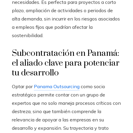
necesidades. Es perfecta para proyectos a corto
plazo, ampliación de actividades o periodos de
alta demanda, sin incurrir en los riesgos asociados
a empleos fijos que podrían afectar la
sostenibilidad.
Subcontratación en Panamá:
el aliado clave para potenciar
tu desarrollo
Optar por
Panama Outsourcing
como socio
estratégico permite contar con un grupo de
expertos que no solo maneja procesos críticos con
destreza, sino que también comprende la
relevancia de apoyar a las empresas en su
desarrollo y expansión. Su trayectoria y trato