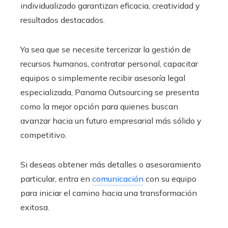
individualizado garantizan eficacia, creatividad y
resultados destacados.
Ya sea que se necesite tercerizar la gestión de
recursos humanos, contratar personal, capacitar
equipos o simplemente recibir asesoría legal
especializada, Panama Outsourcing se presenta
como la mejor opción para quienes buscan
avanzar hacia un futuro empresarial más sólido y
competitivo.
Si deseas obtener más detalles o asesoramiento
particular, entra en
comunicación
con su equipo
para iniciar el camino hacia una transformación
exitosa.