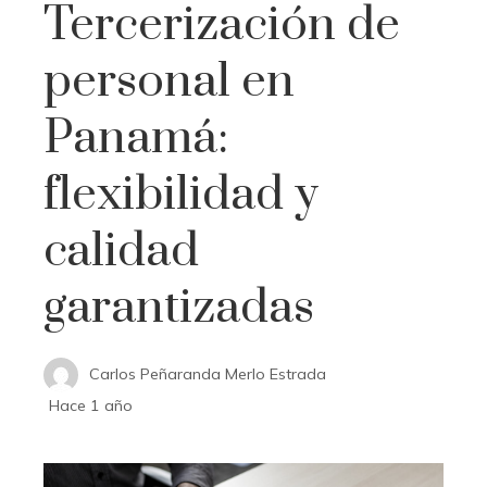
Tercerización de
personal en
Panamá:
flexibilidad y
calidad
garantizadas
Carlos Peñaranda Merlo Estrada
Hace 1 año