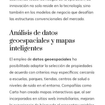
innovación no solo reside en la tecnología, sino
también en los modelos de negocio que desafían
las estructuras convencionales del mercado.
Análisis de datos
geoespaciales y mapas
inteligentes
El empleo de
datos geoespaciales
ha
posibilitado adaptar la selección de propiedades
de acuerdo con criterios muy específicos: cercanía
a escuelas, parques, tiendas, centros de salud o
niveles de ruido en el entorno. Compañías como
Carto han creado mapas interactivos que, al ser
incorporados en sitios web inmobiliarios, mejoran
la experiencia de búsqueda al presentar variables