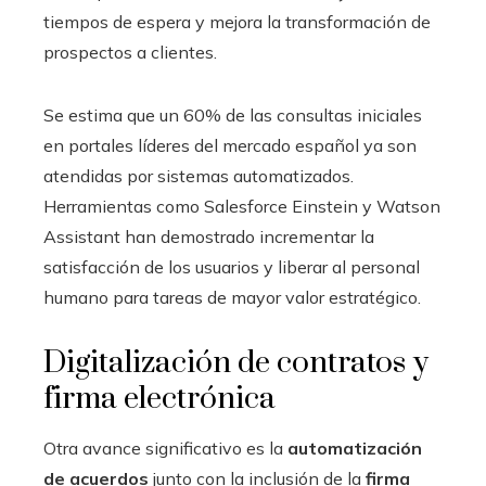
tiempos de espera y mejora la transformación de
prospectos a clientes.
Se estima que un 60% de las consultas iniciales
en portales líderes del mercado español ya son
atendidas por sistemas automatizados.
Herramientas como Salesforce Einstein y Watson
Assistant han demostrado incrementar la
satisfacción de los usuarios y liberar al personal
humano para tareas de mayor valor estratégico.
Digitalización de contratos y
firma electrónica
Otra avance significativo es la
automatización
de acuerdos
junto con la inclusión de la
firma