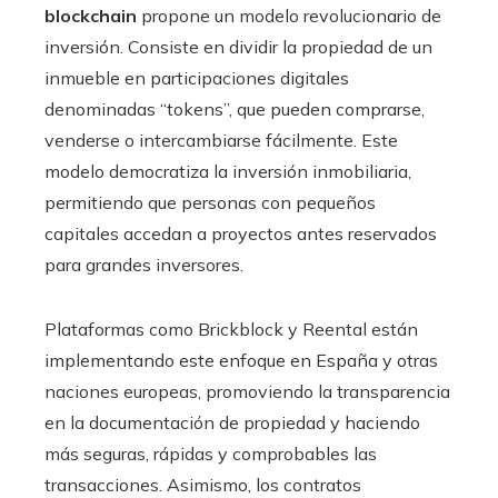
blockchain
propone un modelo revolucionario de
inversión. Consiste en dividir la propiedad de un
inmueble en participaciones digitales
denominadas “tokens”, que pueden comprarse,
venderse o intercambiarse fácilmente. Este
modelo democratiza la inversión inmobiliaria,
permitiendo que personas con pequeños
capitales accedan a proyectos antes reservados
para grandes inversores.
Plataformas como Brickblock y Reental están
implementando este enfoque en España y otras
naciones europeas, promoviendo la transparencia
en la documentación de propiedad y haciendo
más seguras, rápidas y comprobables las
transacciones. Asimismo, los contratos