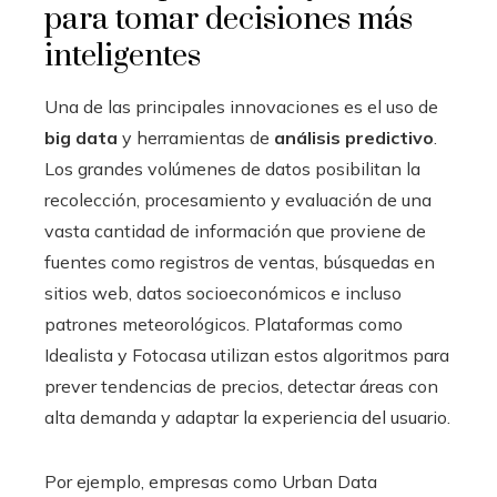
para tomar decisiones más
inteligentes
Una de las principales innovaciones es el uso de
big data
y herramientas de
análisis predictivo
.
Los grandes volúmenes de datos posibilitan la
recolección, procesamiento y evaluación de una
vasta cantidad de información que proviene de
fuentes como registros de ventas, búsquedas en
sitios web, datos socioeconómicos e incluso
patrones meteorológicos. Plataformas como
Idealista y Fotocasa utilizan estos algoritmos para
prever tendencias de precios, detectar áreas con
alta demanda y adaptar la experiencia del usuario.
Por ejemplo, empresas como Urban Data