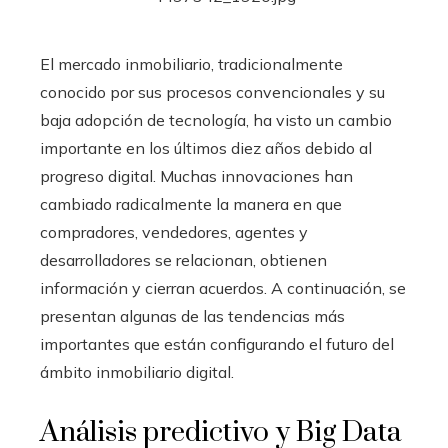
El mercado inmobiliario, tradicionalmente
conocido por sus procesos convencionales y su
baja adopción de tecnología, ha visto un cambio
importante en los últimos diez años debido al
progreso digital. Muchas innovaciones han
cambiado radicalmente la manera en que
compradores, vendedores, agentes y
desarrolladores se relacionan, obtienen
información y cierran acuerdos. A continuación, se
presentan algunas de las tendencias más
importantes que están configurando el futuro del
ámbito inmobiliario digital.
Análisis predictivo y Big Data