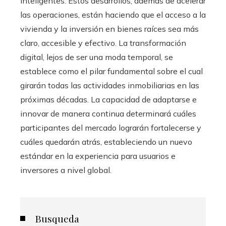
inteligentes. Estos desarrollos, además de acelerar
las operaciones, están haciendo que el acceso a la
vivienda y la inversión en bienes raíces sea más
claro, accesible y efectivo. La transformación
digital, lejos de ser una moda temporal, se
establece como el pilar fundamental sobre el cual
girarán todas las actividades inmobiliarias en las
próximas décadas. La capacidad de adaptarse e
innovar de manera continua determinará cuáles
participantes del mercado lograrán fortalecerse y
cuáles quedarán atrás, estableciendo un nuevo
estándar en la experiencia para usuarios e
inversores a nivel global.
Busqueda