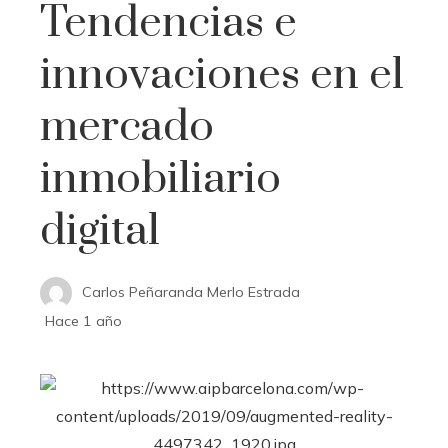
Tendencias e
innovaciones en el
mercado
inmobiliario
digital
Carlos Peñaranda Merlo Estrada
Hace 1 año