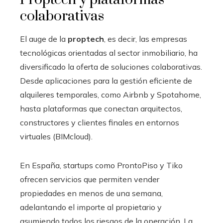
colaborativas
El auge de la
proptech
, es decir, las empresas
tecnológicas orientadas al sector inmobiliario, ha
diversificado la oferta de soluciones colaborativas.
Desde aplicaciones para la gestión eficiente de
alquileres temporales, como Airbnb y Spotahome,
hasta plataformas que conectan arquitectos,
constructores y clientes finales en entornos
virtuales (BIMcloud).
En España, startups como ProntoPiso y Tiko
ofrecen servicios que permiten vender
propiedades en menos de una semana,
adelantando el importe al propietario y
asumiendo todos los riesgos de la operación. La