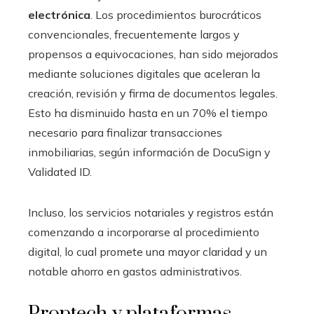
electrónica
. Los procedimientos burocráticos
convencionales, frecuentemente largos y
propensos a equivocaciones, han sido mejorados
mediante soluciones digitales que aceleran la
creación, revisión y firma de documentos legales.
Esto ha disminuido hasta en un 70% el tiempo
necesario para finalizar transacciones
inmobiliarias, según información de DocuSign y
Validated ID.
Incluso, los servicios notariales y registros están
comenzando a incorporarse al procedimiento
digital, lo cual promete una mayor claridad y un
notable ahorro en gastos administrativos.
Proptech y plataformas