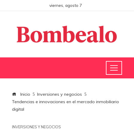
viernes, agosto 7
Inicio
Inversiones y negocios
Tendencias e innovaciones en el mercado inmobiliario
digital
INVERSIONES Y NEGOCIOS