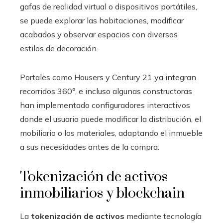
gafas de realidad virtual o dispositivos portátiles,
se puede explorar las habitaciones, modificar
acabados y observar espacios con diversos
estilos de decoración.
Portales como Housers y Century 21 ya integran
recorridos 360°, e incluso algunas constructoras
han implementado configuradores interactivos
donde el usuario puede modificar la distribución, el
mobiliario o los materiales, adaptando el inmueble
a sus necesidades antes de la compra.
Tokenización de activos
inmobiliarios y blockchain
La
tokenización de activos
mediante tecnología