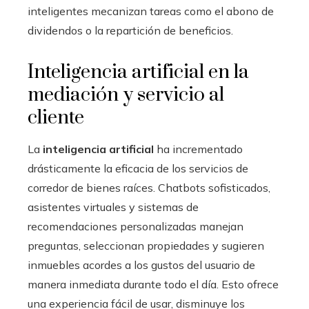
inteligentes mecanizan tareas como el abono de
dividendos o la repartición de beneficios.
Inteligencia artificial en la
mediación y servicio al
cliente
La
inteligencia artificial
ha incrementado
drásticamente la eficacia de los servicios de
corredor de bienes raíces. Chatbots sofisticados,
asistentes virtuales y sistemas de
recomendaciones personalizadas manejan
preguntas, seleccionan propiedades y sugieren
inmuebles acordes a los gustos del usuario de
manera inmediata durante todo el día. Esto ofrece
una experiencia fácil de usar, disminuye los