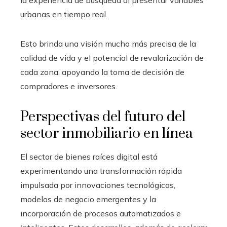
urbanas en tiempo real.
Esto brinda una visión mucho más precisa de la
calidad de vida y el potencial de revalorización de
cada zona, apoyando la toma de decisión de
compradores e inversores.
Perspectivas del futuro del
sector inmobiliario en línea
El sector de bienes raíces digital está
experimentando una transformación rápida
impulsada por innovaciones tecnológicas,
modelos de negocio emergentes y la
incorporación de procesos automatizados e