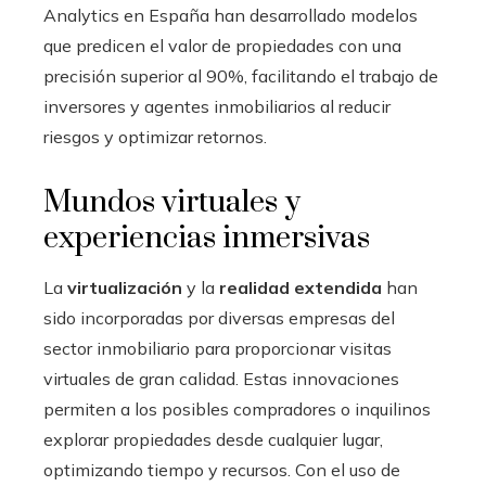
Analytics en España han desarrollado modelos
que predicen el valor de propiedades con una
precisión superior al 90%, facilitando el trabajo de
inversores y agentes inmobiliarios al reducir
riesgos y optimizar retornos.
Mundos virtuales y
experiencias inmersivas
La
virtualización
y la
realidad extendida
han
sido incorporadas por diversas empresas del
sector inmobiliario para proporcionar visitas
virtuales de gran calidad. Estas innovaciones
permiten a los posibles compradores o inquilinos
explorar propiedades desde cualquier lugar,
optimizando tiempo y recursos. Con el uso de