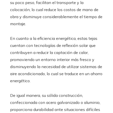
su poco peso, facilitan el transporte y la
colocación, lo cual reduce los costos de mano de
obra y disminuye considerablemente el tiempo de
montaje.
En cuanto a la eficiencia energética, estas tejas
cuentan con tecnologías de reflexión solar que
contribuyen a reducir la captación de calor,
promoviendo un entorno interior más fresco y
disminuyendo la necesidad de utilizar sistemas de
aire acondicionado, lo cual se traduce en un ahorro
energético.
De igual manera, su sólida construcción,
confeccionada con acero galvanizado o aluminio,
proporciona durabilidad ante situaciones difíciles