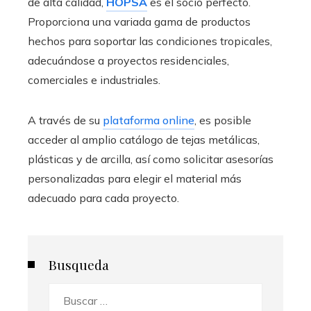
de alta calidad,
HOPSA
es el socio perfecto.
Proporciona una variada gama de productos
hechos para soportar las condiciones tropicales,
adecuándose a proyectos residenciales,
comerciales e industriales.
A través de su
plataforma online
, es posible
acceder al amplio catálogo de tejas metálicas,
plásticas y de arcilla, así como solicitar asesorías
personalizadas para elegir el material más
adecuado para cada proyecto.
Busqueda
Buscar: