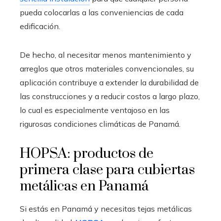
pueda colocarlas a las conveniencias de cada
edificación.
De hecho, al necesitar menos mantenimiento y
arreglos que otros materiales convencionales, su
aplicación contribuye a extender la durabilidad de
las construcciones y a reducir costos a largo plazo,
lo cual es especialmente ventajoso en las
rigurosas condiciones climáticas de Panamá.
HOPSA: productos de
primera clase para cubiertas
metálicas en Panamá
Si estás en Panamá y necesitas tejas metálicas