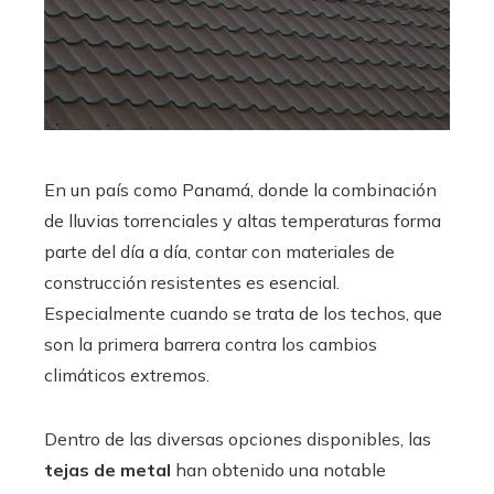
En un país como Panamá, donde la combinación
de lluvias torrenciales y altas temperaturas forma
parte del día a día, contar con materiales de
construcción resistentes es esencial.
Especialmente cuando se trata de los techos, que
son la primera barrera contra los cambios
climáticos extremos.
Dentro de las diversas opciones disponibles, las
tejas de metal
han obtenido una notable