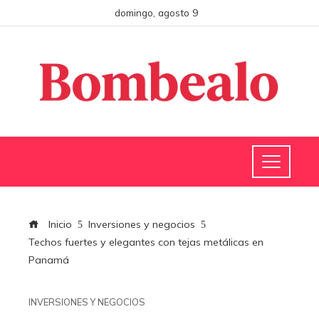
domingo, agosto 9
Inicio
Inversiones y negocios
Techos fuertes y elegantes con tejas metálicas en
Panamá
INVERSIONES Y NEGOCIOS