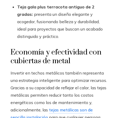
Teja gala plus terracota antiguo de 2
gradas:
presenta un diseño elegante y
acogedor, fusionando belleza y durabilidad,
ideal para proyectos que buscan un acabado
distinguido y práctico.
Economía y efectividad con
cubiertas de metal
Invertir en techos metálicos también representa
una estrategia inteligente para optimizar recursos.
Gracias a su capacidad de reflejar el calor, las tejas
metálicas permiten reducir tanto los costos
energéticos como los de mantenimiento y,
adicionalmente, las
tejas metálicas son de
sencilla instalación
para que cualquier persona