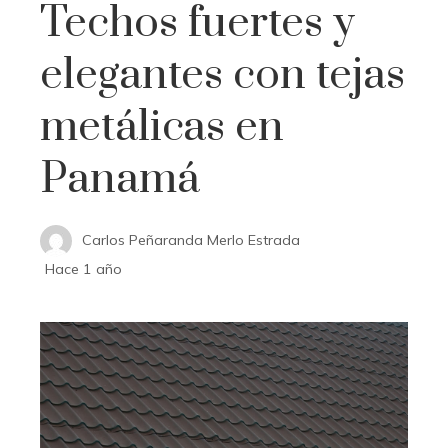
Techos fuertes y
elegantes con tejas
metálicas en
Panamá
Carlos Peñaranda Merlo Estrada
Hace 1 año