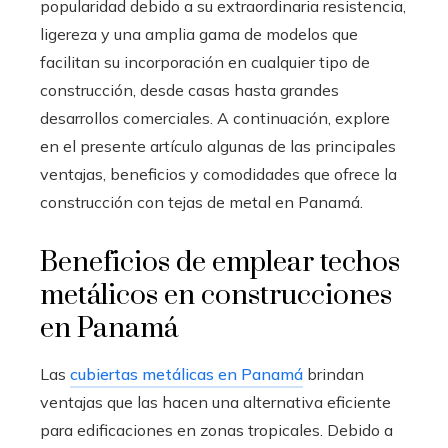
popularidad debido a su extraordinaria resistencia,
ligereza y una amplia gama de modelos que
facilitan su incorporación en cualquier tipo de
construcción, desde casas hasta grandes
desarrollos comerciales. A continuación, explore
en el presente artículo algunas de las principales
ventajas, beneficios y comodidades que ofrece la
construcción con tejas de metal en Panamá.
Beneficios de emplear techos
metálicos en construcciones
en Panamá
Las
cubiertas metálicas en Panamá
brindan
ventajas que las hacen una alternativa eficiente
para edificaciones en zonas tropicales. Debido a