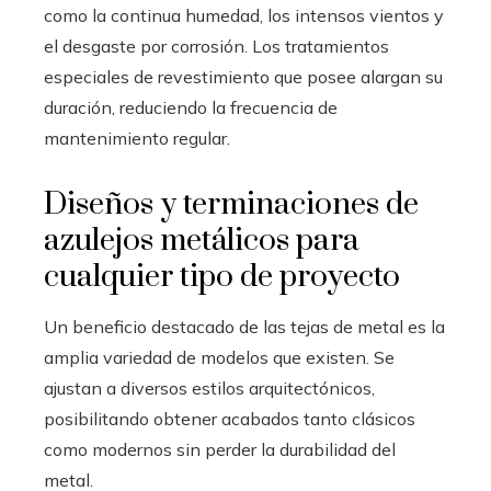
como la continua humedad, los intensos vientos y
el desgaste por corrosión. Los tratamientos
especiales de revestimiento que posee alargan su
duración, reduciendo la frecuencia de
mantenimiento regular.
Diseños y terminaciones de
azulejos metálicos para
cualquier tipo de proyecto
Un beneficio destacado de las tejas de metal es la
amplia variedad de modelos que existen. Se
ajustan a diversos estilos arquitectónicos,
posibilitando obtener acabados tanto clásicos
como modernos sin perder la durabilidad del
metal.