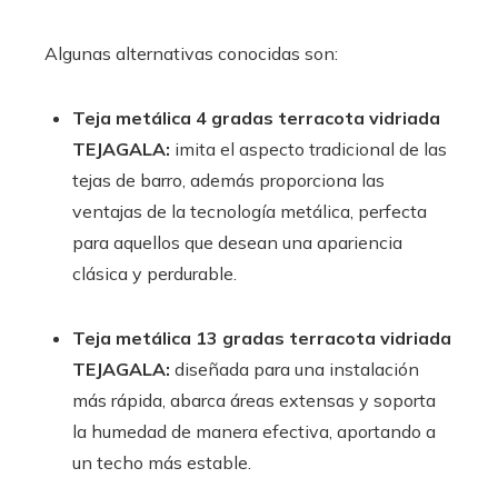
Algunas alternativas conocidas son:
Teja metálica 4 gradas terracota vidriada
TEJAGALA:
imita el aspecto tradicional de las
tejas de barro, además proporciona las
ventajas de la tecnología metálica, perfecta
para aquellos que desean una apariencia
clásica y perdurable.
Teja metálica 13 gradas terracota vidriada
TEJAGALA:
diseñada para una instalación
más rápida, abarca áreas extensas y soporta
la humedad de manera efectiva, aportando a
un techo más estable.