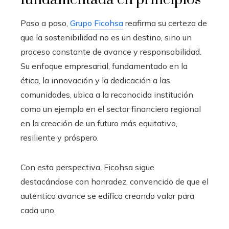
Paso a paso,
Grupo Ficohsa
reafirma su certeza de
que la sostenibilidad no es un destino, sino un
proceso constante de avance y responsabilidad.
Su enfoque empresarial, fundamentado en la
ética, la innovación y la dedicación a las
comunidades, ubica a la reconocida institución
como un ejemplo en el sector financiero regional
en la creación de un futuro más equitativo,
resiliente y próspero.
Con esta perspectiva, Ficohsa sigue
destacándose con honradez, convencido de que el
auténtico avance se edifica creando valor para
cada uno.