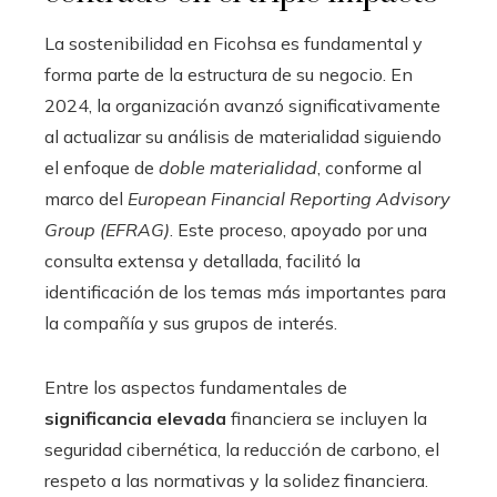
La sostenibilidad en Ficohsa es fundamental y
forma parte de la estructura de su negocio. En
2024, la organización avanzó significativamente
al actualizar su análisis de materialidad siguiendo
el enfoque de
doble materialidad
, conforme al
marco del
European Financial Reporting Advisory
Group (EFRAG)
. Este proceso, apoyado por una
consulta extensa y detallada, facilitó la
identificación de los temas más importantes para
la compañía y sus grupos de interés.
Entre los aspectos fundamentales de
significancia elevada
financiera se incluyen la
seguridad cibernética, la reducción de carbono, el
respeto a las normativas y la solidez financiera.