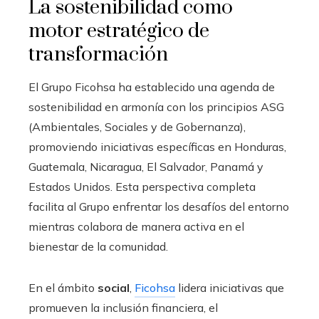
La sostenibilidad como
motor estratégico de
transformación
El Grupo Ficohsa ha establecido una agenda de
sostenibilidad en armonía con los principios ASG
(Ambientales, Sociales y de Gobernanza),
promoviendo iniciativas específicas en Honduras,
Guatemala, Nicaragua, El Salvador, Panamá y
Estados Unidos. Esta perspectiva completa
facilita al Grupo enfrentar los desafíos del entorno
mientras colabora de manera activa en el
bienestar de la comunidad.
En el ámbito
social
,
Ficohsa
lidera iniciativas que
promueven la inclusión financiera, el