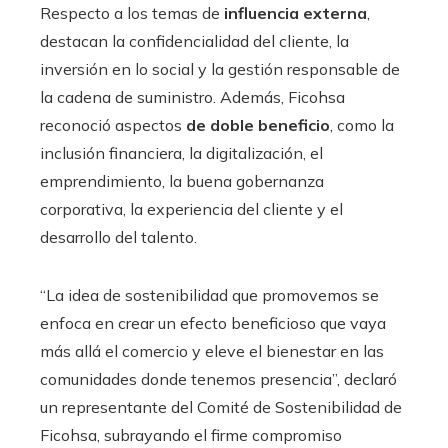
Respecto a los temas de
influencia externa
,
destacan la confidencialidad del cliente, la
inversión en lo social y la gestión responsable de
la cadena de suministro. Además, Ficohsa
reconoció aspectos
de doble beneficio
, como la
inclusión financiera, la digitalización, el
emprendimiento, la buena gobernanza
corporativa, la experiencia del cliente y el
desarrollo del talento.
“La idea de sostenibilidad que promovemos se
enfoca en crear un efecto beneficioso que vaya
más allá el comercio y eleve el bienestar en las
comunidades donde tenemos presencia”, declaró
un representante del Comité de Sostenibilidad de
Ficohsa, subrayando el firme compromiso