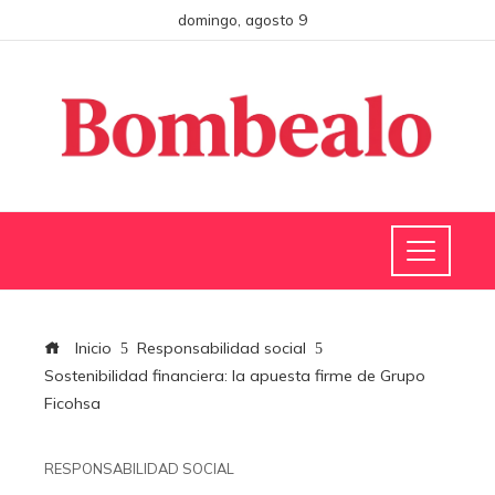
domingo, agosto 9
Inicio
Responsabilidad social
Sostenibilidad financiera: la apuesta firme de Grupo
Ficohsa
RESPONSABILIDAD SOCIAL