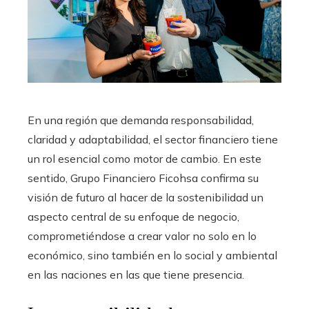
En una región que demanda responsabilidad,
claridad y adaptabilidad, el sector financiero tiene
un rol esencial como motor de cambio. En este
sentido, Grupo Financiero Ficohsa confirma su
visión de futuro al hacer de la sostenibilidad un
aspecto central de su enfoque de negocio,
comprometiéndose a crear valor no solo en lo
económico, sino también en lo social y ambiental
en las naciones en las que tiene presencia.