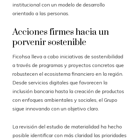
institucional con un modelo de desarrollo
orientado a las personas.
Acciones firmes hacia un
porvenir sostenible
Ficohsa lleva a cabo iniciativas de sostenibilidad
a través de programas y proyectos concretos que
robustecen el ecosistema financiero en la región.
Desde servicios digitales que favorecen la
inclusión bancaria hasta la creación de productos
con enfoques ambientales y sociales, el Grupo
sigue innovando con un objetivo claro.
La revisión del estudio de materialidad ha hecho
posible identificar con más claridad las prioridades