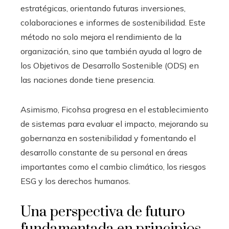
estratégicas, orientando futuras inversiones,
colaboraciones e informes de sostenibilidad. Este
método no solo mejora el rendimiento de la
organización, sino que también ayuda al logro de
los Objetivos de Desarrollo Sostenible (ODS) en
las naciones donde tiene presencia.
Asimismo, Ficohsa progresa en el establecimiento
de sistemas para evaluar el impacto, mejorando su
gobernanza en sostenibilidad y fomentando el
desarrollo constante de su personal en áreas
importantes como el cambio climático, los riesgos
ESG y los derechos humanos.
Una perspectiva de futuro
fundamentada en principios