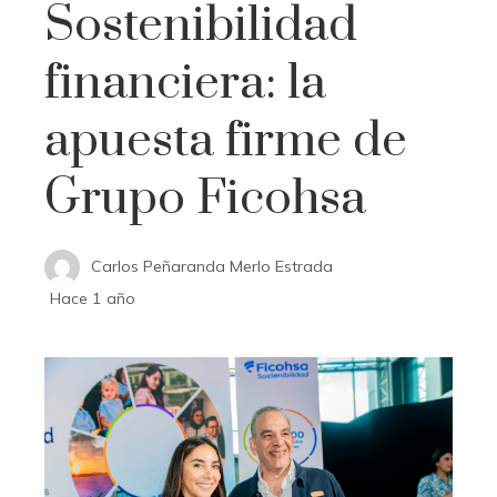
Sostenibilidad
financiera: la
apuesta firme de
Grupo Ficohsa
Carlos Peñaranda Merlo Estrada
Hace 1 año