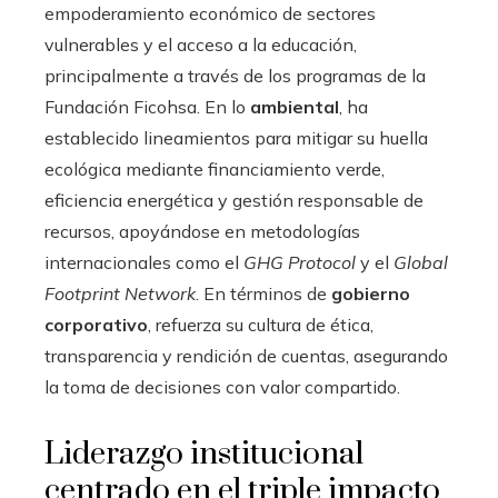
empoderamiento económico de sectores
vulnerables y el acceso a la educación,
principalmente a través de los programas de la
Fundación Ficohsa. En lo
ambiental
, ha
establecido lineamientos para mitigar su huella
ecológica mediante financiamiento verde,
eficiencia energética y gestión responsable de
recursos, apoyándose en metodologías
internacionales como el
GHG Protocol
y el
Global
Footprint Network
. En términos de
gobierno
corporativo
, refuerza su cultura de ética,
transparencia y rendición de cuentas, asegurando
la toma de decisiones con valor compartido.
Liderazgo institucional
centrado en el triple impacto