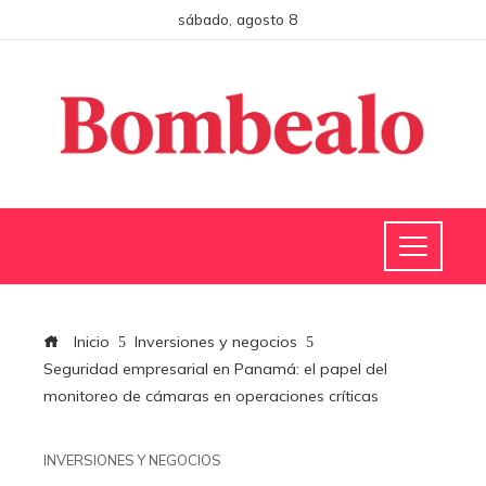
sábado, agosto 8
Inicio
Inversiones y negocios
Seguridad empresarial en Panamá: el papel del
monitoreo de cámaras en operaciones críticas
INVERSIONES Y NEGOCIOS