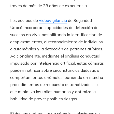
través de más de 28 años de experiencia.
Los equipos de
videovigilancia
de Seguridad
Urracá incorporan capacidades de detección de
sucesos en vivo, posibilitando la identificación de
desplazamientos, el reconocimiento de individuos
o automóviles y la detección de patrones atípicos.
Adicionalmente, mediante el análisis conductual
impulsado por inteligencia artificial, estas cámaras
pueden notificar sobre circunstancias dudosas o
comportamientos anómalos, poniendo en marcha
procedimientos de respuesta automatizados, lo
que minimiza los fallos humanos y optimiza la
habilidad de prever posibles riesgos.
Si deseas profundizar en cómo las soluciones de