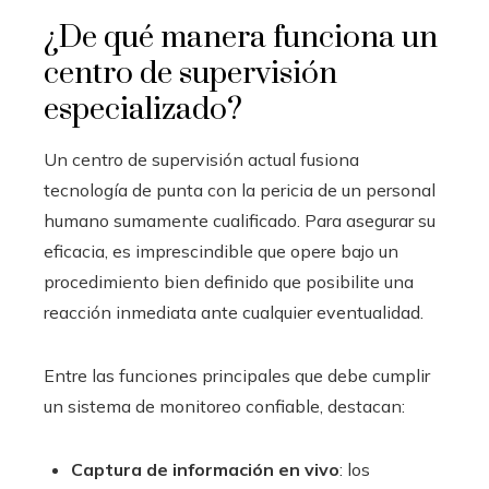
¿De qué manera funciona un
centro de supervisión
especializado?
Un centro de supervisión actual fusiona
tecnología de punta con la pericia de un personal
humano sumamente cualificado. Para asegurar su
eficacia, es imprescindible que opere bajo un
procedimiento bien definido que posibilite una
reacción inmediata ante cualquier eventualidad.
Entre las funciones principales que debe cumplir
un sistema de monitoreo confiable, destacan:
Captura de información en vivo
: los