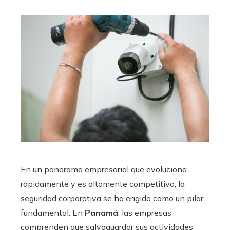
En un panorama empresarial que evoluciona
rápidamente y es altamente competitivo, la
seguridad corporativa se ha erigido como un pilar
fundamental. En
Panamá
, las empresas
comprenden que salvaguardar sus actividades