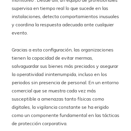
supervisa en tiempo real lo que sucede en las
instalaciones, detecta comportamientos inusuales
y coordina la respuesta adecuada ante cualquier
evento.
Gracias a esta configuración, las organizaciones
tienen la capacidad de evitar mermas,
salvaguardar sus bienes más preciados y asegurar
la operatividad ininterrumpida, incluso en los
periodos sin presencia de personal. En un entorno
comercial que se muestra cada vez más
susceptible a amenazas tanto físicas como
digitales, la vigilancia constante se ha erigido
como un componente fundamental en las tácticas
de protección corporativa.