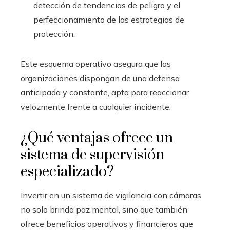
detección de tendencias de peligro y el
perfeccionamiento de las estrategias de
protección.
Este esquema operativo asegura que las
organizaciones dispongan de una defensa
anticipada y constante, apta para reaccionar
velozmente frente a cualquier incidente.
¿Qué ventajas ofrece un
sistema de supervisión
especializado?
Invertir en un sistema de vigilancia con cámaras
no solo brinda paz mental, sino que también
ofrece beneficios operativos y financieros que