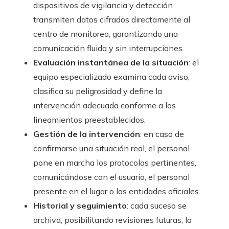
dispositivos de vigilancia y detección
transmiten datos cifrados directamente al
centro de monitoreo, garantizando una
comunicación fluida y sin interrupciones.
Evaluación instantánea de la situación
: el
equipo especializado examina cada aviso,
clasifica su peligrosidad y define la
intervención adecuada conforme a los
lineamientos preestablecidos.
Gestión de la intervención
: en caso de
confirmarse una situación real, el personal
pone en marcha los protocolos pertinentes,
comunicándose con el usuario, el personal
presente en el lugar o las entidades oficiales.
Historial y seguimiento
: cada suceso se
archiva, posibilitando revisiones futuras, la