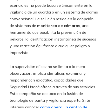
esenciales no puede basarse únicamente en la
vigilancia de un guardia o en un sistema de alarma
convencional. La solución reside en la adopción
de sistemas de
monitoreo de cámaras
, una
herramienta que posibilita la prevención de
peligros, la identificación instantánea de sucesos
y una reacción ágil frente a cualquier peligro o
imprevisto.
La supervisión eficaz no se limita a la mera
observación; implica identificar, examinar y
responder con exactitud, capacidades que
Seguridad Urracá ofrece a través de sus servicios.
Esta compañía se destaca en la fusión de
tecnología de punta y vigilancia experta. Si te
interesa conocer
cómo opera un centro de