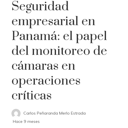
Seguridad
empresarial en
Panamá: el papel
del monitoreo de
cámaras en
operaciones
críticas
Carlos Peñaranda Merlo Estrada
Hace 9 meses