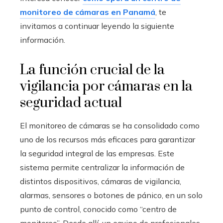
monitoreo de cámaras en Panamá
, te
invitamos a continuar leyendo la siguiente
información.
La función crucial de la
vigilancia por cámaras en la
seguridad actual
El monitoreo de cámaras se ha consolidado como
uno de los recursos más eficaces para garantizar
la seguridad integral de las empresas. Este
sistema permite centralizar la información de
distintos dispositivos, cámaras de vigilancia,
alarmas, sensores o botones de pánico, en un solo
punto de control, conocido como “centro de
monitoreo”. Desde allí, un equipo de profesionales