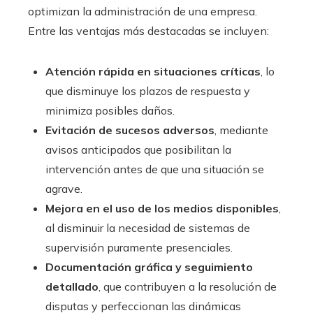
optimizan la administración de una empresa.
Entre las ventajas más destacadas se incluyen:
Atención rápida en situaciones críticas
, lo
que disminuye los plazos de respuesta y
minimiza posibles daños.
Evitación de sucesos adversos
, mediante
avisos anticipados que posibilitan la
intervención antes de que una situación se
agrave.
Mejora en el uso de los medios disponibles
,
al disminuir la necesidad de sistemas de
supervisión puramente presenciales.
Documentación gráfica y seguimiento
detallado
, que contribuyen a la resolución de
disputas y perfeccionan las dinámicas