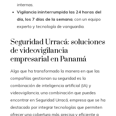
internas.
Vigilancia ininterrumpida las 24 horas del
día, los 7 días de la semana
, con un equipo
experto y tecnología de vanguardia.
Seguridad Urracá: soluciones
de videovigilancia
empresarial en Panamá
Algo que ha transformado la manera en que las
compañías gestionan su seguridad es la
combinación de inteligencia artificial (IA) y
videovigilancia, una combinación que puedes
encontrar en Seguridad Urracá, empresa que se ha
destacado por integrar tecnologías que permiten
ofrecer una cobertura más precisa y eficiente a