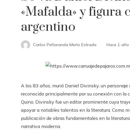
«Mafalda» y figura c
argentino
Carlos Peñaranda Merlo Estrada
Hace 1 año
A los 83 años, murió Daniel Divinsky, un personaje
reconocido principalmente por su conexión con la 
Quino. Divinsky fue un editor prominente cuya trayec
apoyar a notables talentos en la literatura. Como m
publicación de obras fundamentales en la literatura
narrativa moderna.