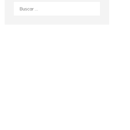
Buscar: