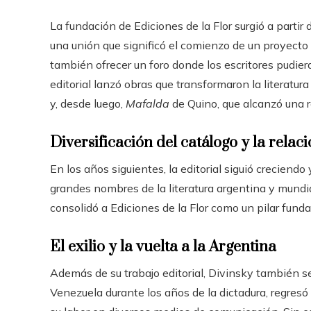
La fundación de Ediciones de la Flor surgió a partir
una unión que significó el comienzo de un proyecto 
también ofrecer un foro donde los escritores pudier
editorial lanzó obras que transformaron la literatu
y, desde luego,
Mafalda
de Quino, que alcanzó una r
Diversificación del catálogo y la relac
En los años siguientes, la editorial siguió creciendo
grandes nombres de la literatura argentina y mundia
consolidó a Ediciones de la Flor como un pilar funda
El exilio y la vuelta a la Argentina
Además de su trabajo editorial, Divinsky también se 
Venezuela durante los años de la dictadura, regresó