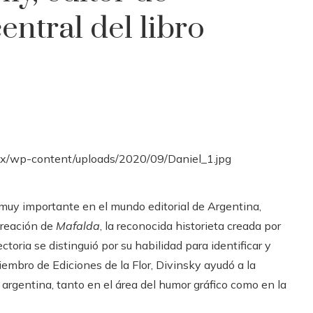
entral del libro
 muy importante en el mundo editorial de Argentina,
creación de
Mafalda
, la reconocida historieta creada por
toria se distinguió por su habilidad para identificar y
iembro de Ediciones de la Flor, Divinsky ayudó a la
 argentina, tanto en el área del humor gráfico como en la