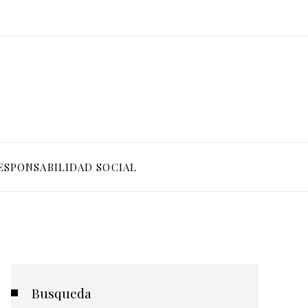
ESPONSABILIDAD SOCIAL
Busqueda