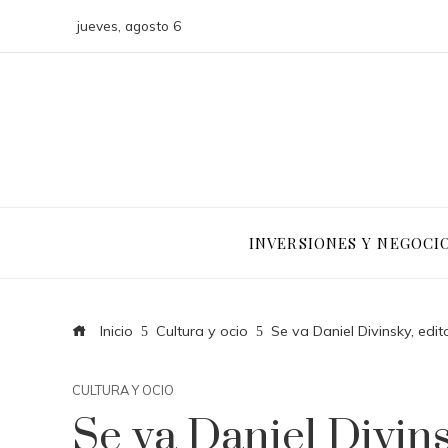
jueves, agosto 6
INVERSIONES Y NEGOCI
Inicio
Cultura y ocio
Se va Daniel Divinsky, edit
CULTURA Y OCIO
Se va Daniel Divins