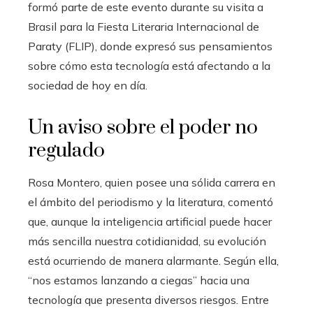
formó parte de este evento durante su visita a
Brasil para la Fiesta Literaria Internacional de
Paraty (FLIP), donde expresó sus pensamientos
sobre cómo esta tecnología está afectando a la
sociedad de hoy en día.
Un aviso sobre el poder no
regulado
Rosa Montero, quien posee una sólida carrera en
el ámbito del periodismo y la literatura, comentó
que, aunque la inteligencia artificial puede hacer
más sencilla nuestra cotidianidad, su evolución
está ocurriendo de manera alarmante. Según ella,
“nos estamos lanzando a ciegas” hacia una
tecnología que presenta diversos riesgos. Entre