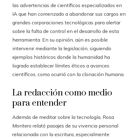
las advertencias de científicos especializados en
IA que han comenzado a abandonar sus cargos en
grandes corporaciones tecnológicas para alertar
sobre la falta de control en el desarrollo de esta
herramienta. En su opinión, aún es posible
intervenir mediante la legislación, siguiendo
ejemplos históricos donde la humanidad ha
logrado establecer límites éticos a avances
científicos, como ocurrió con la clonación humana.
La redacción como medio
para entender
Además de meditar sobre la tecnología, Rosa
Montero relató pasajes de su vivencia personal
relacionada con la escritura, especialmente