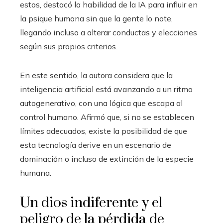
estos, destacó la habilidad de la IA para influir en
la psique humana sin que la gente lo note,
llegando incluso a alterar conductas y elecciones
según sus propios criterios.
En este sentido, la autora considera que la
inteligencia artificial está avanzando a un ritmo
autogenerativo, con una lógica que escapa al
control humano. Afirmó que, si no se establecen
límites adecuados, existe la posibilidad de que
esta tecnología derive en un escenario de
dominación o incluso de extinción de la especie
humana.
Un dios indiferente y el
peligro de la pérdida de