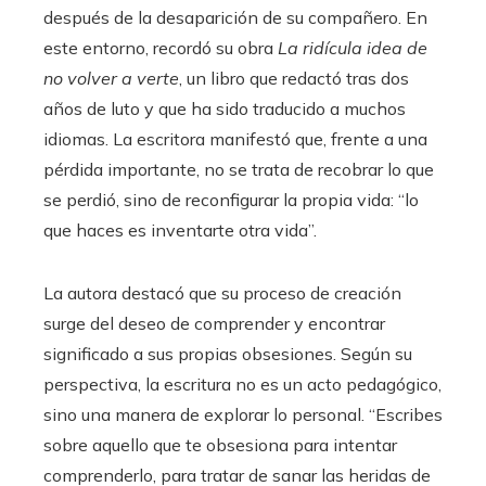
después de la desaparición de su compañero. En
este entorno, recordó su obra
La ridícula idea de
no volver a verte
, un libro que redactó tras dos
años de luto y que ha sido traducido a muchos
idiomas. La escritora manifestó que, frente a una
pérdida importante, no se trata de recobrar lo que
se perdió, sino de reconfigurar la propia vida: “lo
que haces es inventarte otra vida”.
La autora destacó que su proceso de creación
surge del deseo de comprender y encontrar
significado a sus propias obsesiones. Según su
perspectiva, la escritura no es un acto pedagógico,
sino una manera de explorar lo personal. “Escribes
sobre aquello que te obsesiona para intentar
comprenderlo, para tratar de sanar las heridas de