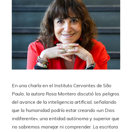
En una charla en el Instituto Cervantes de São
Paulo, la autora Rosa Montero discutió los peligros
del avance de la inteligencia artificial, señalando
que la humanidad podría estar creando «un Dios
indiferente», una entidad autónoma y superior que
no sabremos manejar ni comprender. La escritora