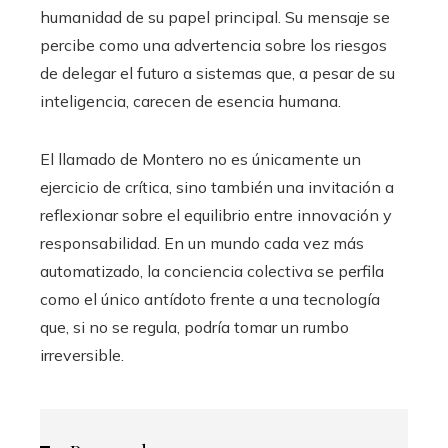
humanidad de su papel principal. Su mensaje se
percibe como una advertencia sobre los riesgos
de delegar el futuro a sistemas que, a pesar de su
inteligencia, carecen de esencia humana.
El llamado de Montero no es únicamente un
ejercicio de crítica, sino también una invitación a
reflexionar sobre el equilibrio entre innovación y
responsabilidad. En un mundo cada vez más
automatizado, la conciencia colectiva se perfila
como el único antídoto frente a una tecnología
que, si no se regula, podría tomar un rumbo
irreversible.