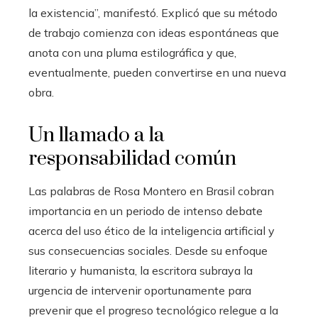
la existencia”, manifestó. Explicó que su método
de trabajo comienza con ideas espontáneas que
anota con una pluma estilográfica y que,
eventualmente, pueden convertirse en una nueva
obra.
Un llamado a la
responsabilidad común
Las palabras de Rosa Montero en Brasil cobran
importancia en un periodo de intenso debate
acerca del uso ético de la inteligencia artificial y
sus consecuencias sociales. Desde su enfoque
literario y humanista, la escritora subraya la
urgencia de intervenir oportunamente para
prevenir que el progreso tecnológico relegue a la