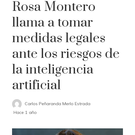
Rosa Montero
llama a tomar
medidas legales
ante los riesgos de
la inteligencia
artificial
Carlos Peñaranda Merlo Estrada
Hace 1 año