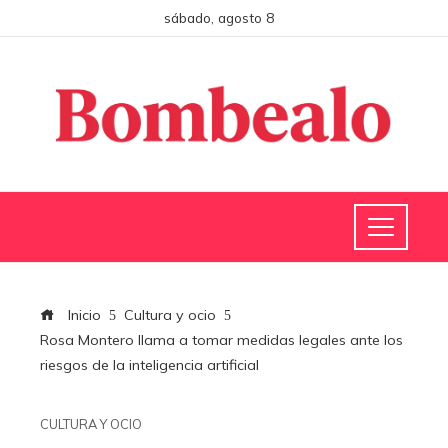
sábado, agosto 8
Inicio
Cultura y ocio
Rosa Montero llama a tomar medidas legales ante los
riesgos de la inteligencia artificial
CULTURA Y OCIO