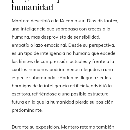
humanidad
Montero describió a la IA como «un Dios distante»,
una inteligencia que sobrepasa con creces a la
humana, mas desprovista de sensibilidad,
empatía o lazo emocional. Desde su perspectiva,
es un tipo de inteligencia no humana que excede
los límites de comprensión actuales y frente a la
cual los humanos podrían verse relegados a una
especie subordinada. «Podemos llegar a ser las
hormigas de la inteligencia artificial», advirtió la
escritora, refiriéndose a una posible estructura
futura en la que la humanidad pierda su posición
predominante.
Durante su exposición, Montero retomó también