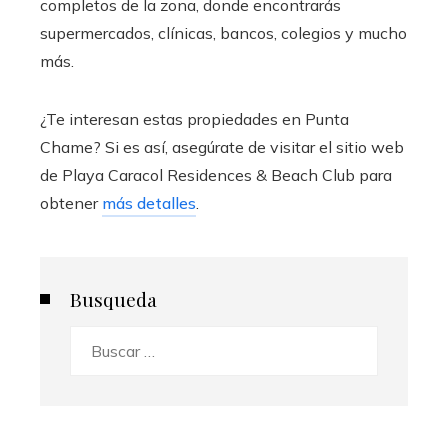
completos de la zona, donde encontrarás
supermercados, clínicas, bancos, colegios y mucho
más.
¿Te interesan estas propiedades en Punta
Chame? Si es así, asegúrate de visitar el sitio web
de Playa Caracol Residences & Beach Club para
obtener
más detalles
.
Busqueda
Buscar: