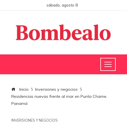
sábado, agosto 8
Inicio
Inversiones y negocios
Residencias nuevas frente al mar en Punta Chame,
Panamá
INVERSIONES Y NEGOCIOS