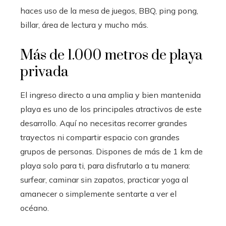
haces uso de la mesa de juegos, BBQ, ping pong,
billar, área de lectura y mucho más.
Más de 1.000 metros de playa
privada
El ingreso directo a una amplia y bien mantenida
playa es uno de los principales atractivos de este
desarrollo. Aquí no necesitas recorrer grandes
trayectos ni compartir espacio con grandes
grupos de personas. Dispones de más de 1 km de
playa solo para ti, para disfrutarlo a tu manera:
surfear, caminar sin zapatos, practicar yoga al
amanecer o simplemente sentarte a ver el
océano.