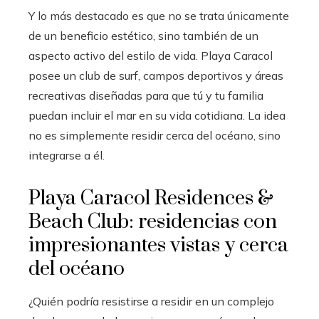
Y lo más destacado es que no se trata únicamente
de un beneficio estético, sino también de un
aspecto activo del estilo de vida. Playa Caracol
posee un club de surf, campos deportivos y áreas
recreativas diseñadas para que tú y tu familia
puedan incluir el mar en su vida cotidiana. La idea
no es simplemente residir cerca del océano, sino
integrarse a él.
Playa Caracol Residences &
Beach Club: residencias con
impresionantes vistas y cerca
del océano
¿Quién podría resistirse a residir en un complejo