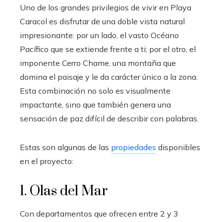
Uno de los grandes privilegios de vivir en Playa
Caracol es disfrutar de una doble vista natural
impresionante: por un lado, el vasto Océano
Pacífico que se extiende frente a ti; por el otro, el
imponente Cerro Chame, una montaña que
domina el paisaje y le da carácter único a la zona.
Esta combinación no solo es visualmente
impactante, sino que también genera una
sensación de paz difícil de describir con palabras.
Estas son algunas de las
propiedades
disponibles
en el proyecto:
1. Olas del Mar
Con departamentos que ofrecen entre 2 y 3