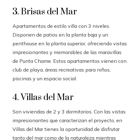
3. Brisas del Mar
Apartamentos de estilo villa con 3 niveles.
Disponen de patios en la planta baja y un
penthouse en la planta superior, ofreciendo vistas
impresionantes y memorables de las maravillas
de Punta Chame. Estos apartamentos vienen con
club de playa, áreas recreativas para niños,
piscinas y un espacio social.
4. Villas del Mar
Son viviendas de 2 y 3 dormitorios. Con las vistas
impresionantes que caracterizan el proyecto, en
Villas del Mar tienes la oportunidad de disfrutar
tanto del mar como de la naturaleza mientras