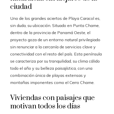
ciudad
Uno de los grandes aciertos de Playa Caracol
es,
sin duda, su ubicación. Situado en Punta Chame,
dentro de la provincia de Panamá Oeste, el
proyecto goza de un entorno natural privilegiado
sin renunciar a la cercanía de servicios clave y
conectividad con el resto del país. Esta península
se caracteriza por su tranquilidad, su clima cálido
todo el año y su belleza paisajística, con una
combinación única de playas extensas y
montañas imponentes como el Cerro Chame.
Viviendas con paisajes que
motivan todos los días