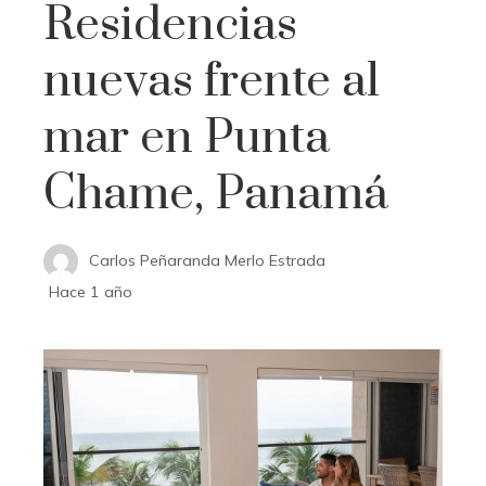
Residencias
nuevas frente al
mar en Punta
Chame, Panamá
Carlos Peñaranda Merlo Estrada
Hace 1 año