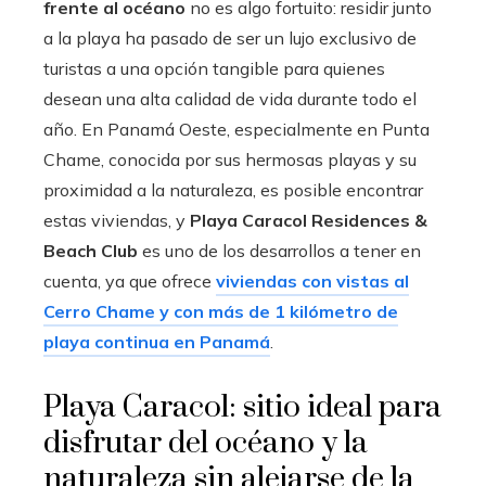
frente al océano
no es algo fortuito: residir junto
a la playa ha pasado de ser un lujo exclusivo de
turistas a una opción tangible para quienes
desean una alta calidad de vida durante todo el
año. En Panamá Oeste, especialmente en Punta
Chame, conocida por sus hermosas playas y su
proximidad a la naturaleza, es posible encontrar
estas viviendas, y
Playa Caracol Residences &
Beach Club
es uno de los desarrollos a tener en
cuenta, ya que ofrece
viviendas con vistas al
Cerro Chame y con más de 1 kilómetro de
playa continua en Panamá
.
Playa Caracol: sitio ideal para
disfrutar del océano y la
naturaleza sin alejarse de la