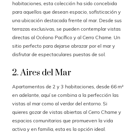
habitaciones, esta colección ha sido concebida
para aquellos que desean espacio, sofisticación y
una ubicación destacada frente al mar. Desde sus
terrazas exclusivas, se pueden contemplar vistas
directas al Océano Pacífico y al Cerro Chame. Un
sitio perfecto para dejarse abrazar por el mar y
disfrutar de espectaculares puestas de sol.
2. Aires del Mar
Apartamentos de 2 y 3 habitaciones, desde 66 m²
en adelante, aquí se combina a la perfección las
vistas al mar como al verdor del entorno. Si
quieres gozar de vistas abiertas al Cerro Chame y
espacios comunitarios que promueven la vida
activa y en familia, esta es la opción ideal.