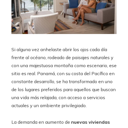
Si alguna vez anhelaste abrir los ojos cada día
frente al océano, rodeado de paisajes naturales y
con una majestuosa montaña como escenario, ese
sitio es real. Panamá, con su costa del Pacífico en
constante desarrollo, se ha transformado en uno
de los lugares preferidos para aquellos que buscan
una vida más relajada, con acceso a servicios
actuales y un ambiente privilegiado.
La demanda en aumento de
nuevas viviendas