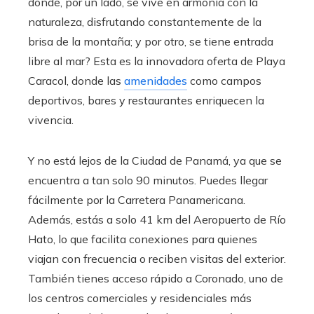
donde, por un lado, se vive en armonía con la
naturaleza, disfrutando constantemente de la
brisa de la montaña; y por otro, se tiene entrada
libre al mar? Esta es la innovadora oferta de Playa
Caracol, donde las
amenidades
como campos
deportivos, bares y restaurantes enriquecen la
vivencia.
Y no está lejos de la Ciudad de Panamá, ya que se
encuentra a tan solo 90 minutos. Puedes llegar
fácilmente por la Carretera Panamericana.
Además, estás a solo 41 km del Aeropuerto de Río
Hato, lo que facilita conexiones para quienes
viajan con frecuencia o reciben visitas del exterior.
También tienes acceso rápido a Coronado, uno de
los centros comerciales y residenciales más