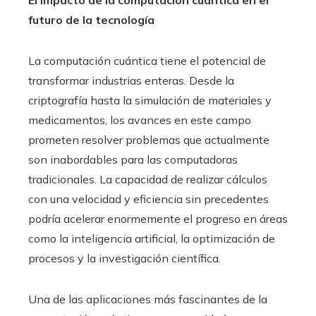
futuro de la tecnología
La computación cuántica tiene el potencial de
transformar industrias enteras. Desde la
criptografía hasta la simulación de materiales y
medicamentos, los avances en este campo
prometen resolver problemas que actualmente
son inabordables para las computadoras
tradicionales. La capacidad de realizar cálculos
con una velocidad y eficiencia sin precedentes
podría acelerar enormemente el progreso en áreas
como la inteligencia artificial, la optimización de
procesos y la investigación científica.
Una de las aplicaciones más fascinantes de la