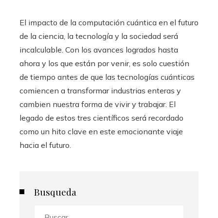
El impacto de la computación cuántica en el futuro
de la ciencia, la tecnología y la sociedad será
incalculable. Con los avances logrados hasta
ahora y los que están por venir, es solo cuestión
de tiempo antes de que las tecnologías cuánticas
comiencen a transformar industrias enteras y
cambien nuestra forma de vivir y trabajar. El
legado de estos tres científicos será recordado
como un hito clave en este emocionante viaje
hacia el futuro.
Busqueda
Buscar: