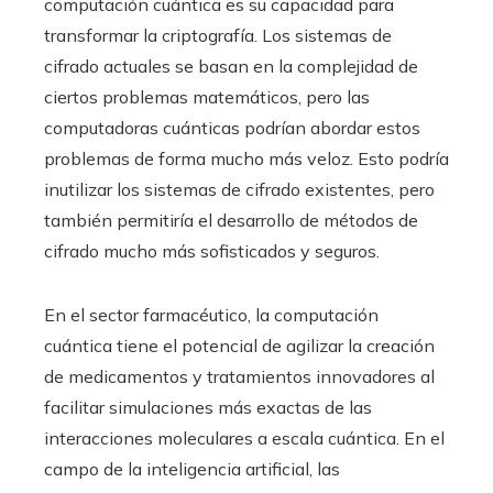
computación cuántica es su capacidad para
transformar la criptografía. Los sistemas de
cifrado actuales se basan en la complejidad de
ciertos problemas matemáticos, pero las
computadoras cuánticas podrían abordar estos
problemas de forma mucho más veloz. Esto podría
inutilizar los sistemas de cifrado existentes, pero
también permitiría el desarrollo de métodos de
cifrado mucho más sofisticados y seguros.
En el sector farmacéutico, la computación
cuántica tiene el potencial de agilizar la creación
de medicamentos y tratamientos innovadores al
facilitar simulaciones más exactas de las
interacciones moleculares a escala cuántica. En el
campo de la inteligencia artificial, las