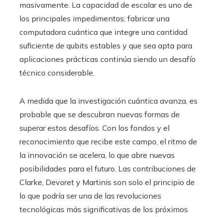
masivamente. La capacidad de escalar es uno de
los principales impedimentos; fabricar una
computadora cuántica que integre una cantidad
suficiente de qubits estables y que sea apta para
aplicaciones prácticas continúa siendo un desafío
técnico considerable.
A medida que la investigación cuántica avanza, es
probable que se descubran nuevas formas de
superar estos desafíos. Con los fondos y el
reconocimiento que recibe este campo, el ritmo de
la innovación se acelera, lo que abre nuevas
posibilidades para el futuro. Las contribuciones de
Clarke, Devoret y Martinis son solo el principio de
lo que podría ser una de las revoluciones
tecnológicas más significativas de los próximos