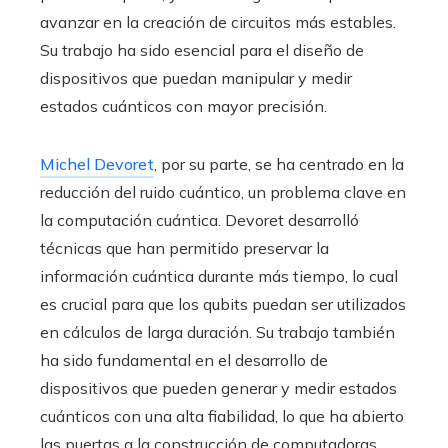
avanzar en la creación de circuitos más estables.
Su trabajo ha sido esencial para el diseño de
dispositivos que puedan manipular y medir
estados cuánticos con mayor precisión.
Michel Devoret
, por su parte, se ha centrado en la
reducción del ruido cuántico, un problema clave en
la computación cuántica. Devoret desarrolló
técnicas que han permitido preservar la
información cuántica durante más tiempo, lo cual
es crucial para que los qubits puedan ser utilizados
en cálculos de larga duración. Su trabajo también
ha sido fundamental en el desarrollo de
dispositivos que pueden generar y medir estados
cuánticos con una alta fiabilidad, lo que ha abierto
las puertas a la construcción de computadoras