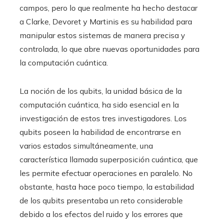
campos, pero lo que realmente ha hecho destacar
a Clarke, Devoret y Martinis es su habilidad para
manipular estos sistemas de manera precisa y
controlada, lo que abre nuevas oportunidades para
la computación cuántica.
La noción de los qubits, la unidad básica de la
computación cuántica, ha sido esencial en la
investigación de estos tres investigadores. Los
qubits poseen la habilidad de encontrarse en
varios estados simultáneamente, una
característica llamada superposición cuántica, que
les permite efectuar operaciones en paralelo. No
obstante, hasta hace poco tiempo, la estabilidad
de los qubits presentaba un reto considerable
debido a los efectos del ruido y los errores que