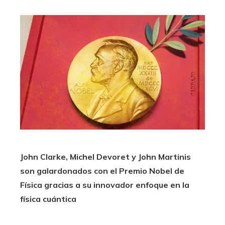
John Clarke, Michel Devoret y John Martinis
son galardonados con el Premio Nobel de
Física gracias a su innovador enfoque en la
física cuántica