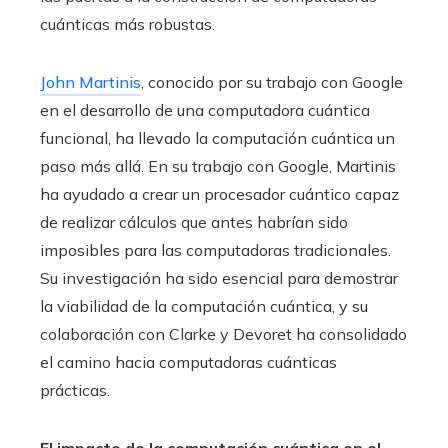
cuánticas más robustas.
John Martinis
, conocido por su trabajo con Google
en el desarrollo de una computadora cuántica
funcional, ha llevado la computación cuántica un
paso más allá. En su trabajo con Google, Martinis
ha ayudado a crear un procesador cuántico capaz
de realizar cálculos que antes habrían sido
imposibles para las computadoras tradicionales.
Su investigación ha sido esencial para demostrar
la viabilidad de la computación cuántica, y su
colaboración con Clarke y Devoret ha consolidado
el camino hacia computadoras cuánticas
prácticas.
El impacto de la computación cuántica en el