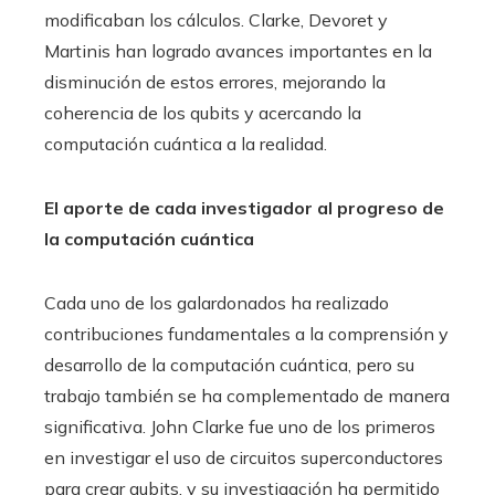
modificaban los cálculos. Clarke, Devoret y
Martinis han logrado avances importantes en la
disminución de estos errores, mejorando la
coherencia de los qubits y acercando la
computación cuántica a la realidad.
El aporte de cada investigador al progreso de
la computación cuántica
Cada uno de los galardonados ha realizado
contribuciones fundamentales a la comprensión y
desarrollo de la computación cuántica, pero su
trabajo también se ha complementado de manera
significativa. John Clarke fue uno de los primeros
en investigar el uso de circuitos superconductores
para crear qubits, y su investigación ha permitido