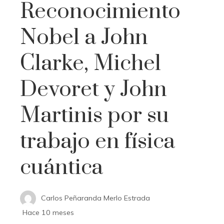
Reconocimiento
Nobel a John
Clarke, Michel
Devoret y John
Martinis por su
trabajo en física
cuántica
Carlos Peñaranda Merlo Estrada
Hace 10 meses