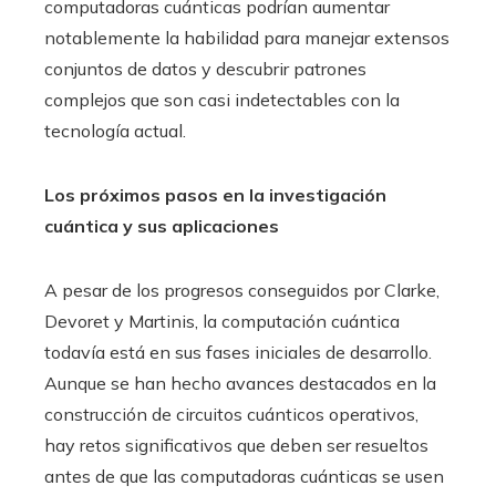
computadoras cuánticas podrían aumentar
notablemente la habilidad para manejar extensos
conjuntos de datos y descubrir patrones
complejos que son casi indetectables con la
tecnología actual.
Los próximos pasos en la investigación
cuántica y sus aplicaciones
A pesar de los progresos conseguidos por Clarke,
Devoret y Martinis, la computación cuántica
todavía está en sus fases iniciales de desarrollo.
Aunque se han hecho avances destacados en la
construcción de circuitos cuánticos operativos,
hay retos significativos que deben ser resueltos
antes de que las computadoras cuánticas se usen