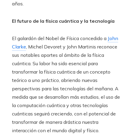
años.
El futuro de la física cuántica y la tecnología
El galardón del Nobel de Física concedido a
John
Clarke
, Michel Devoret y John Martinis reconoce
sus notables aportes al ámbito de la física
cuántica. Su labor ha sido esencial para
transformar la física cuántica de un concepto
teórico a uno práctico, abriendo nuevas
perspectivas para las tecnologías del mañana. A
medida que se desarrollan más estudios, el uso de
la computación cuántica y otras tecnologías
cuánticas seguirá creciendo, con el potencial de
transformar de manera drástica nuestra
interacción con el mundo digital y físico.