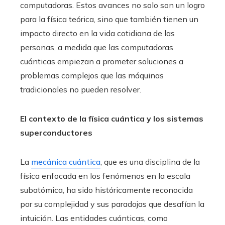
computadoras. Estos avances no solo son un logro
para la física teórica, sino que también tienen un
impacto directo en la vida cotidiana de las
personas, a medida que las computadoras
cuánticas empiezan a prometer soluciones a
problemas complejos que las máquinas
tradicionales no pueden resolver.
El contexto de la física cuántica y los sistemas
superconductores
La
mecánica cuántica
, que es una disciplina de la
física enfocada en los fenómenos en la escala
subatómica, ha sido históricamente reconocida
por su complejidad y sus paradojas que desafían la
intuición. Las entidades cuánticas, como