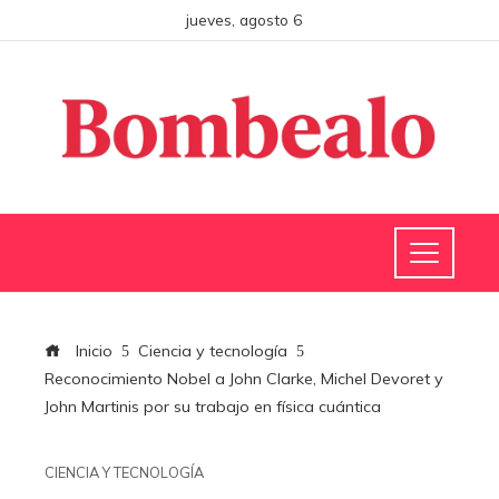
jueves, agosto 6
Inicio
Ciencia y tecnología
Reconocimiento Nobel a John Clarke, Michel Devoret y
John Martinis por su trabajo en física cuántica
CIENCIA Y TECNOLOGÍA