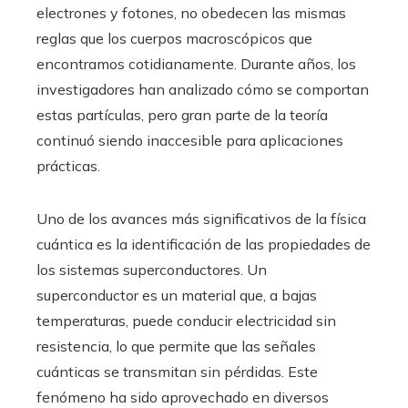
electrones y fotones, no obedecen las mismas
reglas que los cuerpos macroscópicos que
encontramos cotidianamente. Durante años, los
investigadores han analizado cómo se comportan
estas partículas, pero gran parte de la teoría
continuó siendo inaccesible para aplicaciones
prácticas.
Uno de los avances más significativos de la física
cuántica es la identificación de las propiedades de
los sistemas superconductores. Un
superconductor es un material que, a bajas
temperaturas, puede conducir electricidad sin
resistencia, lo que permite que las señales
cuánticas se transmitan sin pérdidas. Este
fenómeno ha sido aprovechado en diversos