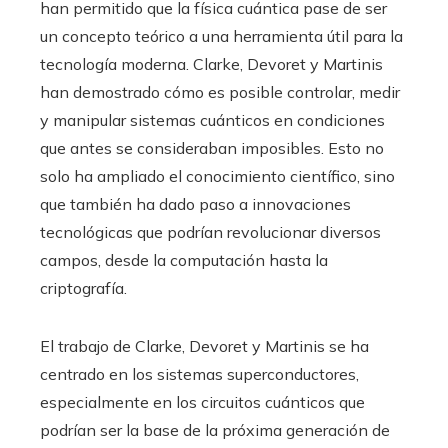
han permitido que la física cuántica pase de ser
un concepto teórico a una herramienta útil para la
tecnología moderna. Clarke, Devoret y Martinis
han demostrado cómo es posible controlar, medir
y manipular sistemas cuánticos en condiciones
que antes se consideraban imposibles. Esto no
solo ha ampliado el conocimiento científico, sino
que también ha dado paso a innovaciones
tecnológicas que podrían revolucionar diversos
campos, desde la computación hasta la
criptografía.
El trabajo de Clarke, Devoret y Martinis se ha
centrado en los sistemas superconductores,
especialmente en los circuitos cuánticos que
podrían ser la base de la próxima generación de