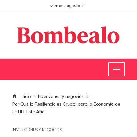
viernes, agosto 7
Inicio
Inversiones y negocios
Por Qué la Resiliencia es Crucial para la Economía de
EE.UU. Este Año
INVERSIONES Y NEGOCIOS