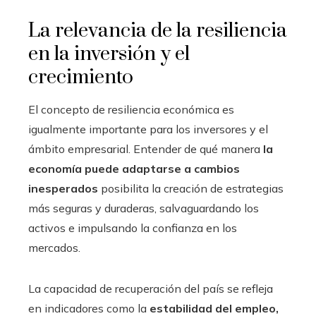
La relevancia de la resiliencia
en la inversión y el
crecimiento
El concepto de resiliencia económica es
igualmente importante para los inversores y el
ámbito empresarial. Entender de qué manera
la
economía puede adaptarse a cambios
inesperados
posibilita la creación de estrategias
más seguras y duraderas, salvaguardando los
activos e impulsando la confianza en los
mercados.
La capacidad de recuperación del país se refleja
en indicadores como la
estabilidad del empleo,