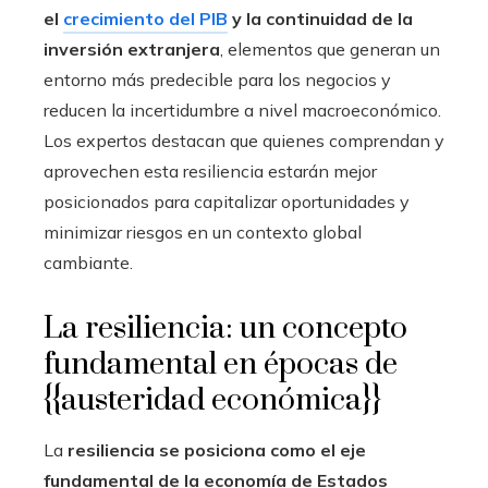
el
crecimiento del PIB
y la continuidad de la
inversión extranjera
, elementos que generan un
entorno más predecible para los negocios y
reducen la incertidumbre a nivel macroeconómico.
Los expertos destacan que quienes comprendan y
aprovechen esta resiliencia estarán mejor
posicionados para capitalizar oportunidades y
minimizar riesgos en un contexto global
cambiante.
La resiliencia: un concepto
fundamental en épocas de
{{austeridad económica}}
La
resiliencia se posiciona como el eje
fundamental de la economía de Estados