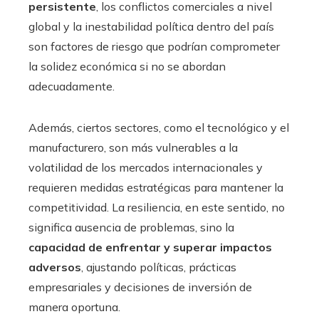
persistente
, los conflictos comerciales a nivel
global y la inestabilidad política dentro del país
son factores de riesgo que podrían comprometer
la solidez económica si no se abordan
adecuadamente.
Además, ciertos sectores, como el tecnológico y el
manufacturero, son más vulnerables a la
volatilidad de los mercados internacionales y
requieren medidas estratégicas para mantener la
competitividad. La resiliencia, en este sentido, no
significa ausencia de problemas, sino la
capacidad de enfrentar y superar impactos
adversos
, ajustando políticas, prácticas
empresariales y decisiones de inversión de
manera oportuna.