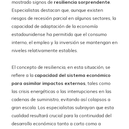
mostrado signos de
resiliencia sorprendente
.
Especialistas destacan que, aunque existen
riesgos de recesión parcial en algunos sectores, la
capacidad de adaptación de la economía
estadounidense ha permitido que el consumo
interno, el empleo y la inversión se mantengan en
niveles relativamente estables.
El concepto de resiliencia, en esta situación, se
refiere a la
capacidad del sistema económico
para asimilar impactos externos
, tales como
las crisis energéticas o las interrupciones en las
cadenas de suministro, evitando así colapsos a
gran escala. Los especialistas subrayan que esta
cualidad resultará crucial para la continuidad del
desarrollo económico tanto a corto como a