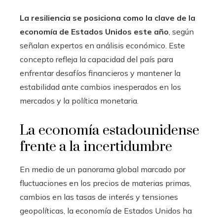
La resiliencia se posiciona como la clave de la
economía de Estados Unidos este año
, según
señalan expertos en análisis económico. Este
concepto refleja la capacidad del país para
enfrentar desafíos financieros y mantener la
estabilidad ante cambios inesperados en los
mercados y la política monetaria.
La economía estadounidense
frente a la incertidumbre
En medio de un panorama global marcado por
fluctuaciones en los precios de materias primas,
cambios en las tasas de interés y tensiones
geopolíticas, la economía de Estados Unidos ha