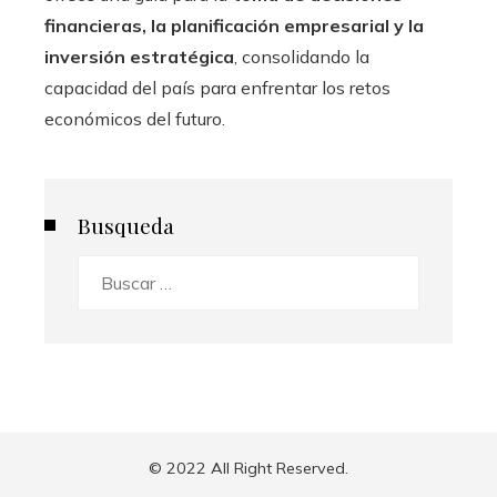
financieras, la planificación empresarial y la
inversión estratégica
, consolidando la
capacidad del país para enfrentar los retos
económicos del futuro.
Busqueda
Buscar:
© 2022 All Right Reserved.