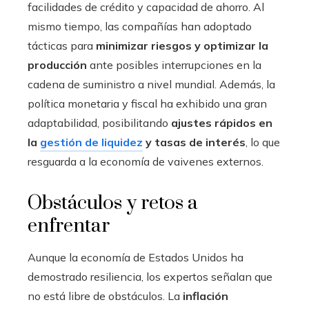
facilidades de crédito y capacidad de ahorro. Al
mismo tiempo, las compañías han adoptado
tácticas para
minimizar riesgos y optimizar la
producción
ante posibles interrupciones en la
cadena de suministro a nivel mundial. Además, la
política monetaria y fiscal ha exhibido una gran
adaptabilidad, posibilitando
ajustes rápidos en
la
gestión de liquidez
y tasas de interés
, lo que
resguarda a la economía de vaivenes externos.
Obstáculos y retos a
enfrentar
Aunque la economía de Estados Unidos ha
demostrado resiliencia, los expertos señalan que
no está libre de obstáculos. La
inflación