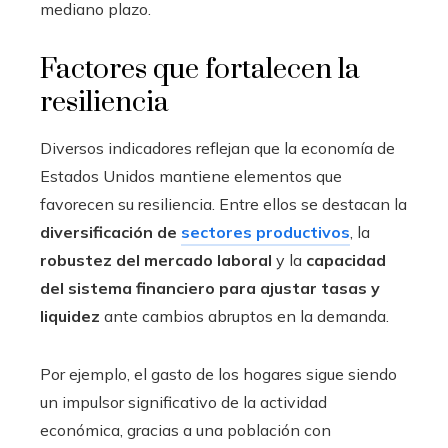
mediano plazo.
Factores que fortalecen la
resiliencia
Diversos indicadores reflejan que la economía de
Estados Unidos mantiene elementos que
favorecen su resiliencia. Entre ellos se destacan la
diversificación de
sectores productivos
, la
robustez del mercado laboral
y la
capacidad
del sistema financiero para ajustar tasas y
liquidez
ante cambios abruptos en la demanda.
Por ejemplo, el gasto de los hogares sigue siendo
un impulsor significativo de la actividad
económica, gracias a una población con