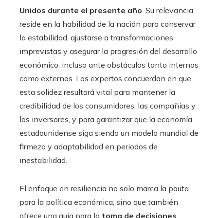
Unidos durante el presente año
. Su relevancia
reside en la habilidad de la nación para conservar
la estabilidad, ajustarse a transformaciones
imprevistas y asegurar la progresión del desarrollo
económico, incluso ante obstáculos tanto internos
como externos. Los expertos concuerdan en que
esta solidez resultará vital para mantener la
credibilidad de los consumidores, las compañías y
los inversores, y para garantizar que la economía
estadounidense siga siendo un modelo mundial de
firmeza y adaptabilidad en periodos de
inestabilidad.
El enfoque en resiliencia no solo marca la pauta
para la política económica, sino que también
ofrece una guía para la
toma de decisiones