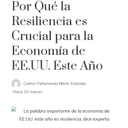
Por Qué la
Resiliencia es
Crucial para la
Economía de
EE.UU. Este Año
Carlos Peñaranda Merlo Estrada
Hace 10 meses