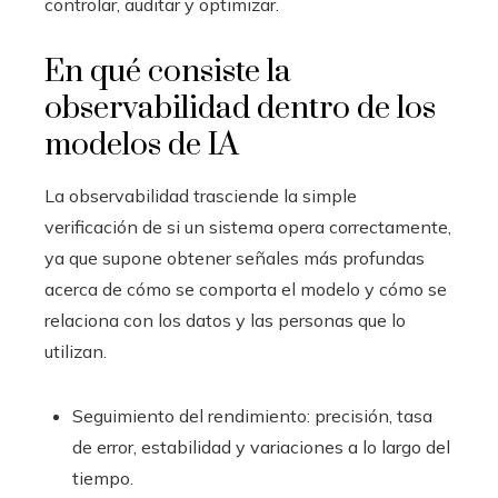
controlar, auditar y optimizar.
En qué consiste la
observabilidad dentro de los
modelos de IA
La observabilidad trasciende la simple
verificación de si un sistema opera correctamente,
ya que supone obtener señales más profundas
acerca de cómo se comporta el modelo y cómo se
relaciona con los datos y las personas que lo
utilizan.
Seguimiento del rendimiento: precisión, tasa
de error, estabilidad y variaciones a lo largo del
tiempo.