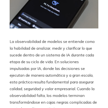
La observabilidad de modelos se entiende como
la habilidad de analizar, medir y clarificar lo que
sucede dentro de un sistema de IA durante cada
etapa de su ciclo de vida. En soluciones
impulsadas por IA, donde las decisiones se
ejecutan de manera automática y a gran escala,
esta práctica resulta fundamental para asegurar
calidad, seguridad y valor empresarial. Cuando la
observabilidad falta, los modelos terminan
transformándose en cajas negras complicadas de