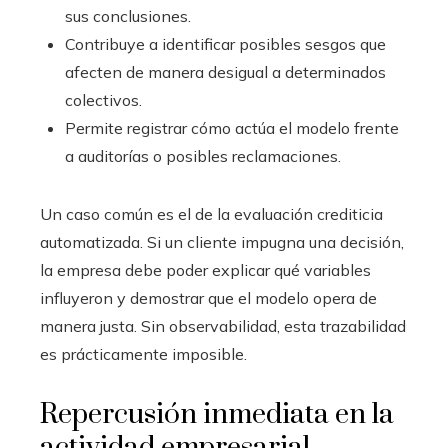
sus conclusiones.
Contribuye a identificar posibles sesgos que
afecten de manera desigual a determinados
colectivos.
Permite registrar cómo actúa el modelo frente
a auditorías o posibles reclamaciones.
Un caso común es el de la evaluación crediticia
automatizada. Si un cliente impugna una decisión,
la empresa debe poder explicar qué variables
influyeron y demostrar que el modelo opera de
manera justa. Sin observabilidad, esta trazabilidad
es prácticamente imposible.
Repercusión inmediata en la
actividad empresarial