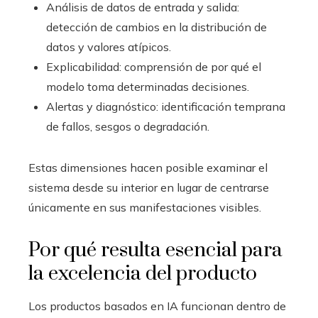
Análisis de datos de entrada y salida:
detección de cambios en la distribución de
datos y valores atípicos.
Explicabilidad: comprensión de por qué el
modelo toma determinadas decisiones.
Alertas y diagnóstico: identificación temprana
de fallos, sesgos o degradación.
Estas dimensiones hacen posible examinar el
sistema desde su interior en lugar de centrarse
únicamente en sus manifestaciones visibles.
Por qué resulta esencial para
la excelencia del producto
Los productos basados en IA funcionan dentro de