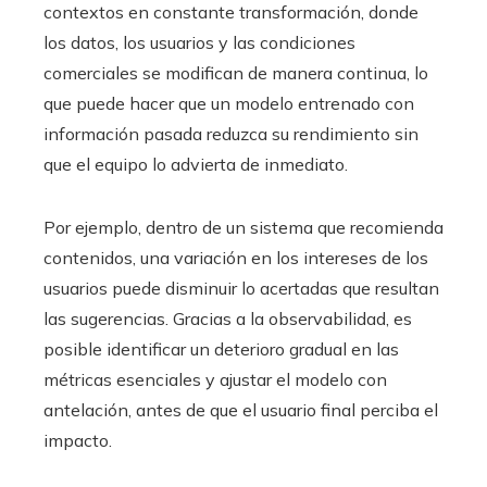
contextos en constante transformación, donde
los datos, los usuarios y las condiciones
comerciales se modifican de manera continua, lo
que puede hacer que un modelo entrenado con
información pasada reduzca su rendimiento sin
que el equipo lo advierta de inmediato.
Por ejemplo, dentro de un sistema que recomienda
contenidos, una variación en los intereses de los
usuarios puede disminuir lo acertadas que resultan
las sugerencias. Gracias a la observabilidad, es
posible identificar un deterioro gradual en las
métricas esenciales y ajustar el modelo con
antelación, antes de que el usuario final perciba el
impacto.