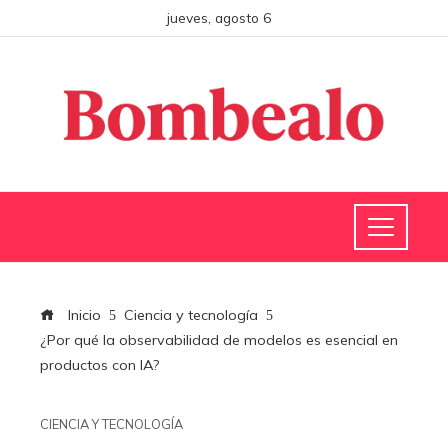
jueves, agosto 6
Inicio
Ciencia y tecnología
¿Por qué la observabilidad de modelos es esencial en
productos con IA?
CIENCIA Y TECNOLOGÍA