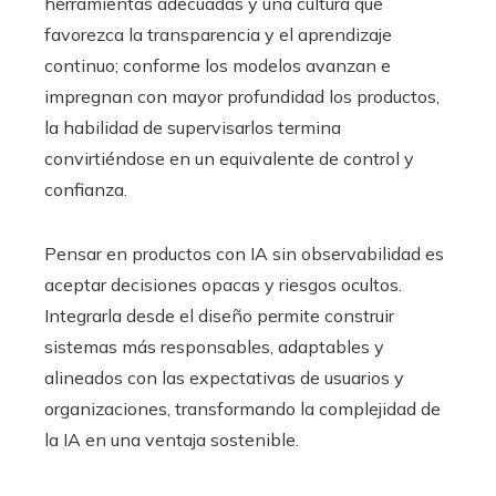
herramientas adecuadas y una cultura que
favorezca la transparencia y el aprendizaje
continuo; conforme los modelos avanzan e
impregnan con mayor profundidad los productos,
la habilidad de supervisarlos termina
convirtiéndose en un equivalente de control y
confianza.
Pensar en productos con IA sin observabilidad es
aceptar decisiones opacas y riesgos ocultos.
Integrarla desde el diseño permite construir
sistemas más responsables, adaptables y
alineados con las expectativas de usuarios y
organizaciones, transformando la complejidad de
la IA en una ventaja sostenible.