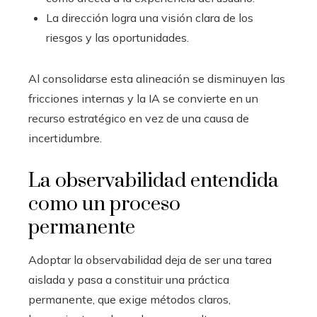
La dirección logra una visión clara de los
riesgos y las oportunidades.
Al consolidarse esta alineación se disminuyen las
fricciones internas y la IA se convierte en un
recurso estratégico en vez de una causa de
incertidumbre.
La observabilidad entendida
como un proceso
permanente
Adoptar la observabilidad deja de ser una tarea
aislada y pasa a constituir una práctica
permanente, que exige métodos claros,