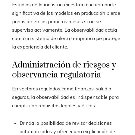
Estudios de la industria muestran que una parte
significativa de los modelos en producción pierde
precisión en los primeros meses si no se
supervisa activamente. La observabilidad actúa
como un sistema de alerta temprana que protege
la experiencia del cliente.
Administración de riesgos y
observancia regulatoria
En sectores regulados como finanzas, salud o
seguros, la observabilidad es indispensable para
cumplir con requisitos legales y éticos.
Brinda la posibilidad de revisar decisiones
automatizadas y ofrecer una explicación de