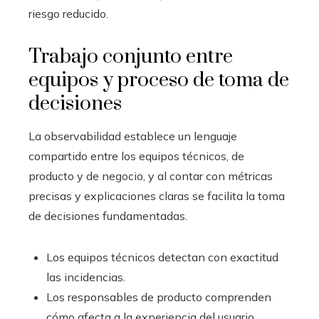
riesgo reducido.
Trabajo conjunto entre
equipos y proceso de toma de
decisiones
La observabilidad establece un lenguaje
compartido entre los equipos técnicos, de
producto y de negocio, y al contar con métricas
precisas y explicaciones claras se facilita la toma
de decisiones fundamentadas.
Los equipos técnicos detectan con exactitud
las incidencias.
Los responsables de producto comprenden
cómo afecta a la experiencia del usuario.