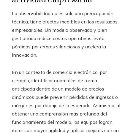
La observabilidad no es solo una preocupación
técnica; tiene efectos medibles en los resultados
empresariales. Un modelo observado y bien
gestionado reduce costos operativos, evita
pérdidas por errores silenciosos y acelera la
innovación.
En un contexto de comercio electrónico, por
ejemplo, identificar anomalías de forma
anticipada dentro de un modelo de precios
dinámicos puede prevenir pérdidas de ingresos o
márgenes por debajo de lo esperado. Asimismo, al
obtener una comprensión más profunda del
funcionamiento del modelo, los equipos logran
iterar con mayor agilidad y aplicar mejoras con un