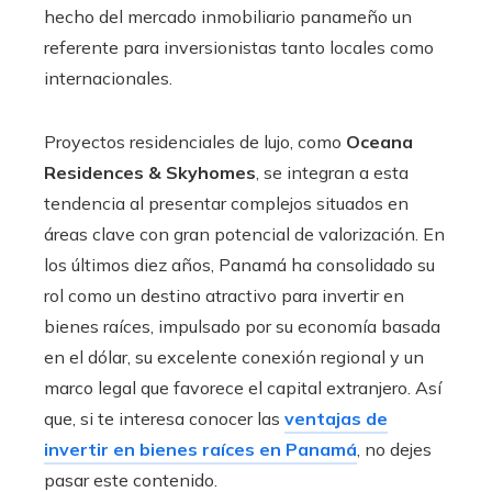
hecho del mercado inmobiliario panameño un
referente para inversionistas tanto locales como
internacionales.
Proyectos residenciales de lujo, como
Oceana
Residences & Skyhomes
, se integran a esta
tendencia al presentar complejos situados en
áreas clave con gran potencial de valorización. En
los últimos diez años, Panamá ha consolidado su
rol como un destino atractivo para invertir en
bienes raíces, impulsado por su economía basada
en el dólar, su excelente conexión regional y un
marco legal que favorece el capital extranjero. Así
que, si te interesa conocer las
ventajas de
invertir en bienes raíces en Panamá
, no dejes
pasar este contenido.