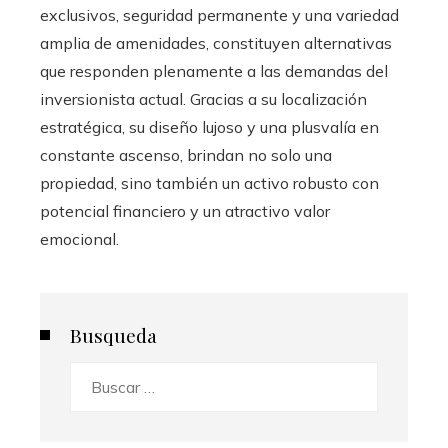
exclusivos, seguridad permanente y una variedad
amplia de amenidades, constituyen alternativas
que responden plenamente a las demandas del
inversionista actual. Gracias a su localización
estratégica, su diseño lujoso y una plusvalía en
constante ascenso, brindan no solo una
propiedad, sino también un activo robusto con
potencial financiero y un atractivo valor
emocional.
Busqueda
Buscar: