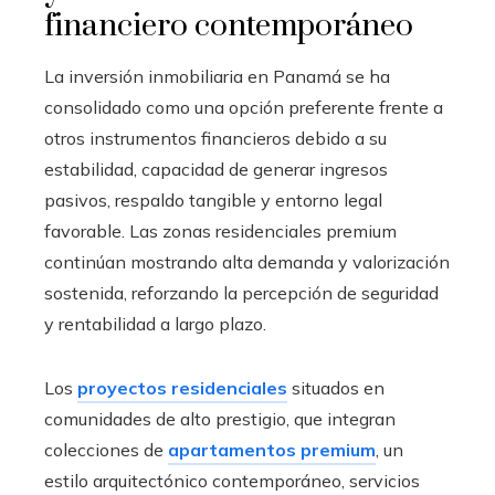
financiero contemporáneo
La inversión inmobiliaria en Panamá se ha
consolidado como una opción preferente frente a
otros instrumentos financieros debido a su
estabilidad, capacidad de generar ingresos
pasivos, respaldo tangible y entorno legal
favorable. Las zonas residenciales premium
continúan mostrando alta demanda y valorización
sostenida, reforzando la percepción de seguridad
y rentabilidad a largo plazo.
Los
proyectos residenciales
situados en
comunidades de alto prestigio, que integran
colecciones de
apartamentos premium
, un
estilo arquitectónico contemporáneo, servicios