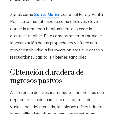
Zonas como
Santa María
, Costa del Este y Punta
Pacífica se han afianzado como enclaves clave
donde la demanda habitualmente excede la
oferta disponible. Este comportamiento fortalece
la valorización de las propiedades y ofrece una
mayor estabilidad a los inversionistas que desean
resguardar su capital en bienes tangibles.
Obtención duradera de
ingresos pasivos
A diferencia de otros instrumentos financieros que
dependen solo del aumento del capital o de las
variaciones del mercado, los bienes raíces brindan
la posibilidad de obtener ingresos constantes