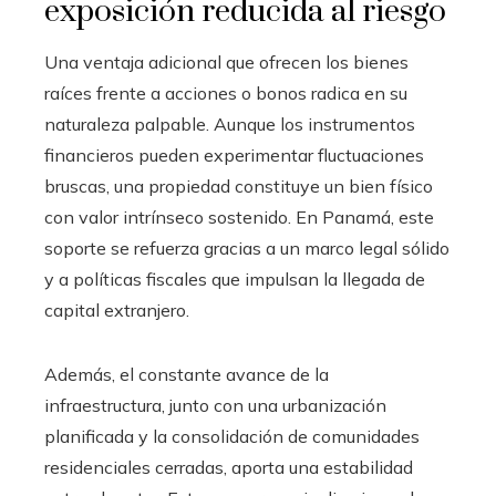
exposición reducida al riesgo
Una ventaja adicional que ofrecen los bienes
raíces frente a acciones o bonos radica en su
naturaleza palpable. Aunque los instrumentos
financieros pueden experimentar fluctuaciones
bruscas, una propiedad constituye un bien físico
con valor intrínseco sostenido. En Panamá, este
soporte se refuerza gracias a un marco legal sólido
y a políticas fiscales que impulsan la llegada de
capital extranjero.
Además, el constante avance de la
infraestructura, junto con una urbanización
planificada y la consolidación de comunidades
residenciales cerradas, aporta una estabilidad