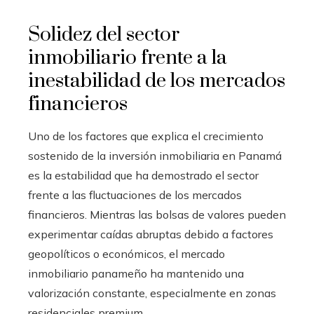
Solidez del sector
inmobiliario frente a la
inestabilidad de los mercados
financieros
Uno de los factores que explica el crecimiento
sostenido de la inversión inmobiliaria en Panamá
es la estabilidad que ha demostrado el sector
frente a las fluctuaciones de los mercados
financieros. Mientras las bolsas de valores pueden
experimentar caídas abruptas debido a factores
geopolíticos o económicos, el mercado
inmobiliario panameño ha mantenido una
valorización constante, especialmente en zonas
residenciales premium.