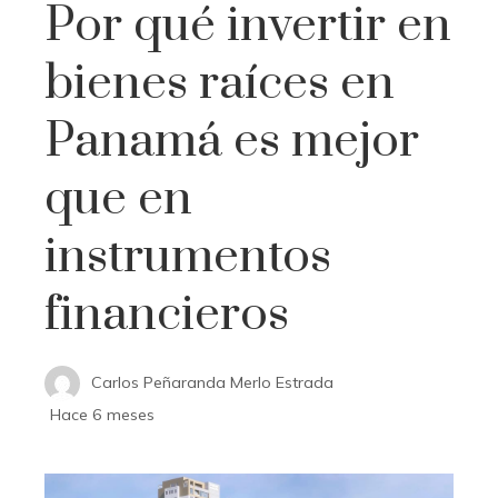
Por qué invertir en
bienes raíces en
Panamá es mejor
que en
instrumentos
financieros
Carlos Peñaranda Merlo Estrada
Hace 6 meses