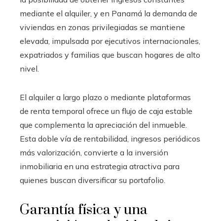
mediante el alquiler, y en Panamá la demanda de
viviendas en zonas privilegiadas se mantiene
elevada, impulsada por ejecutivos internacionales,
expatriados y familias que buscan hogares de alto
nivel.
El alquiler a largo plazo o mediante plataformas
de renta temporal ofrece un flujo de caja estable
que complementa la apreciación del inmueble.
Esta doble vía de rentabilidad, ingresos periódicos
más valorización, convierte a la inversión
inmobiliaria en una estrategia atractiva para
quienes buscan diversificar su portafolio.
Garantía física y una