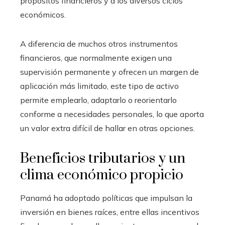
propósitos financieros y a los diversos ciclos
económicos.
A diferencia de muchos otros instrumentos
financieros, que normalmente exigen una
supervisión permanente y ofrecen un margen de
aplicación más limitado, este tipo de activo
permite emplearlo, adaptarlo o reorientarlo
conforme a necesidades personales, lo que aporta
un valor extra difícil de hallar en otras opciones.
Beneficios tributarios y un
clima económico propicio
Panamá ha adoptado políticas que impulsan la
inversión en bienes raíces, entre ellas incentivos