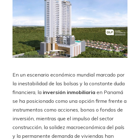
En un escenario económico mundial marcado por
la inestabilidad de las bolsas y la constante duda
financiera, la
inversión inmobiliaria
en Panamá
se ha posicionado como una opción firme frente a
instrumentos como acciones, bonos o fondos de
inversión, mientras que el impulso del sector
construcción, la solidez macroeconómica del país
y la permanente demanda de viviendas han