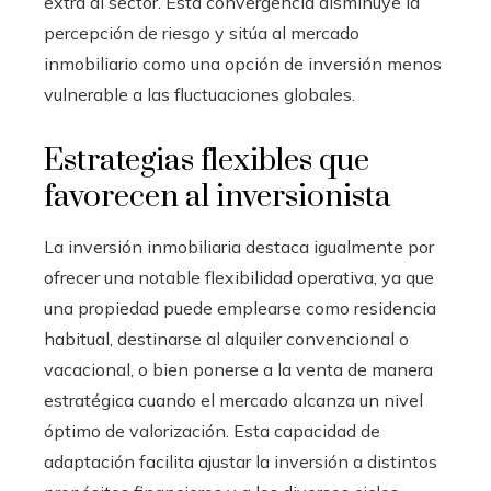
extra al sector. Esta convergencia disminuye la
percepción de riesgo y sitúa al mercado
inmobiliario como una opción de inversión menos
vulnerable a las fluctuaciones globales.
Estrategias flexibles que
favorecen al inversionista
La inversión inmobiliaria destaca igualmente por
ofrecer una notable flexibilidad operativa, ya que
una propiedad puede emplearse como residencia
habitual, destinarse al alquiler convencional o
vacacional, o bien ponerse a la venta de manera
estratégica cuando el mercado alcanza un nivel
óptimo de valorización. Esta capacidad de
adaptación facilita ajustar la inversión a distintos