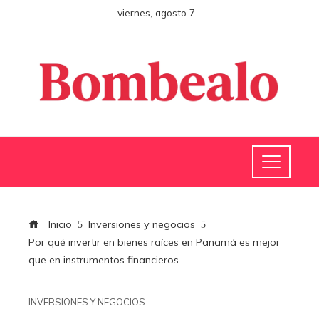
viernes, agosto 7
Inicio
Inversiones y negocios
Por qué invertir en bienes raíces en Panamá es mejor
que en instrumentos financieros
INVERSIONES Y NEGOCIOS