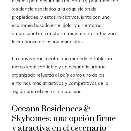
fiscales para desarrollos recientes y programas de
residencia asociados a la adquisición de
propiedades, y estas iniciativas, junto con una
economía basada en el dólar y un entorno
empresarial en constante movimiento, refuerzan
la confianza de los inversionistas.
La convergencia entre una moneda estable, un
marco legal confiable y un desarrollo urbano
organizado refuerza al país como uno de los
entornos más atractivos y competitivos de la
región para el sector inmobiliario.
Oceana Residences &
Skyhomes: una opción firme
y atractiva en el escenario