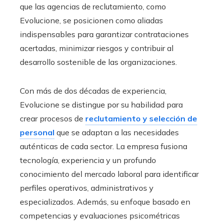
que las agencias de reclutamiento, como
Evolucione, se posicionen como aliadas
indispensables para garantizar contrataciones
acertadas, minimizar riesgos y contribuir al
desarrollo sostenible de las organizaciones.
Con más de dos décadas de experiencia,
Evolucione se distingue por su habilidad para
crear procesos de
reclutamiento y selección de
personal
que se adaptan a las necesidades
auténticas de cada sector. La empresa fusiona
tecnología, experiencia y un profundo
conocimiento del mercado laboral para identificar
perfiles operativos, administrativos y
especializados. Además, su enfoque basado en
competencias y evaluaciones psicométricas