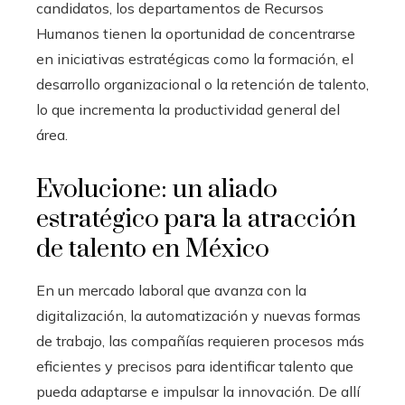
candidatos, los departamentos de Recursos
Humanos tienen la oportunidad de concentrarse
en iniciativas estratégicas como la formación, el
desarrollo organizacional o la retención de talento,
lo que incrementa la productividad general del
área.
Evolucione: un aliado
estratégico para la atracción
de talento en México
En un mercado laboral que avanza con la
digitalización, la automatización y nuevas formas
de trabajo, las compañías requieren procesos más
eficientes y precisos para identificar talento que
pueda adaptarse e impulsar la innovación. De allí