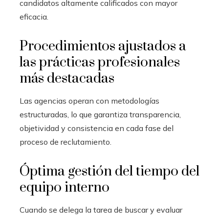
candidatos altamente calificados con mayor
eficacia.
Procedimientos ajustados a
las prácticas profesionales
más destacadas
Las agencias operan con metodologías
estructuradas, lo que garantiza transparencia,
objetividad y consistencia en cada fase del
proceso de reclutamiento.
Óptima gestión del tiempo del
equipo interno
Cuando se delega la tarea de buscar y evaluar