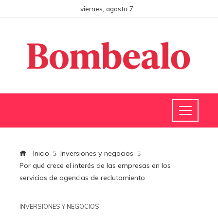
viernes, agosto 7
Inicio
Inversiones y negocios
Por qué crece el interés de las empresas en los
servicios de agencias de reclutamiento
INVERSIONES Y NEGOCIOS