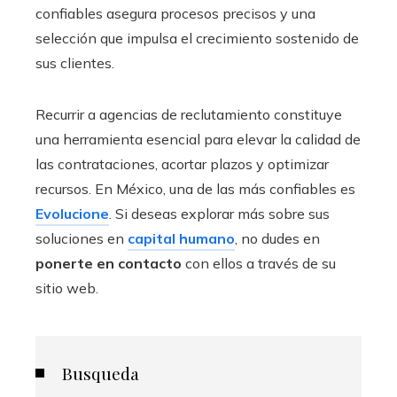
confiables asegura procesos precisos y una
selección que impulsa el crecimiento sostenido de
sus clientes.
Recurrir a agencias de reclutamiento constituye
una herramienta esencial para elevar la calidad de
las contrataciones, acortar plazos y optimizar
recursos. En México, una de las más confiables es
Evolucione
. Si deseas explorar más sobre sus
soluciones en
capital humano
, no dudes en
ponerte en contacto
con ellos a través de su
sitio web.
Busqueda