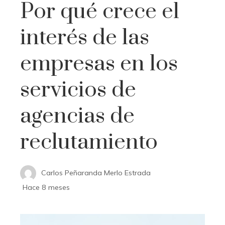
Por qué crece el
interés de las
empresas en los
servicios de
agencias de
reclutamiento
Carlos Peñaranda Merlo Estrada
Hace 8 meses