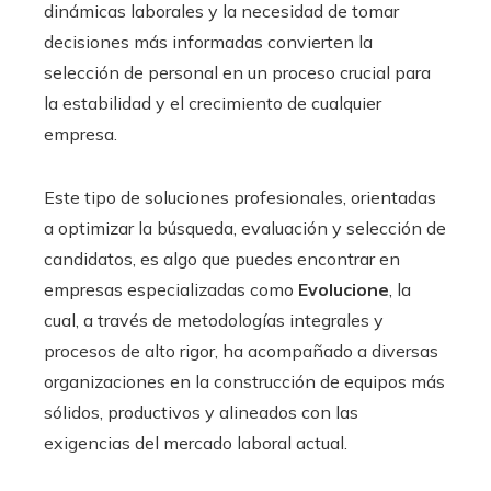
dinámicas laborales y la necesidad de tomar
decisiones más informadas convierten la
selección de personal en un proceso crucial para
la estabilidad y el crecimiento de cualquier
empresa.
Este tipo de soluciones profesionales, orientadas
a optimizar la búsqueda, evaluación y selección de
candidatos, es algo que puedes encontrar en
empresas especializadas como
Evolucione
, la
cual, a través de metodologías integrales y
procesos de alto rigor, ha acompañado a diversas
organizaciones en la construcción de equipos más
sólidos, productivos y alineados con las
exigencias del mercado laboral actual.