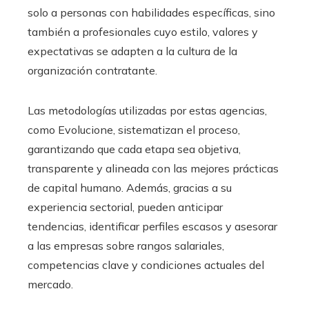
solo a personas con habilidades específicas, sino
también a profesionales cuyo estilo, valores y
expectativas se adapten a la cultura de la
organización contratante.
Las metodologías utilizadas por estas agencias,
como Evolucione, sistematizan el proceso,
garantizando que cada etapa sea objetiva,
transparente y alineada con las mejores prácticas
de capital humano. Además, gracias a su
experiencia sectorial, pueden anticipar
tendencias, identificar perfiles escasos y asesorar
a las empresas sobre rangos salariales,
competencias clave y condiciones actuales del
mercado.