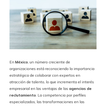
En
México
, un número creciente de
organizaciones está reconociendo la importancia
estratégica de colaborar con expertos en
atracción de talento, lo que incrementa el interés
empresarial en las ventajas de las
agencias de
reclutamiento
. La competencia por perfiles
especializados, las transformaciones en las