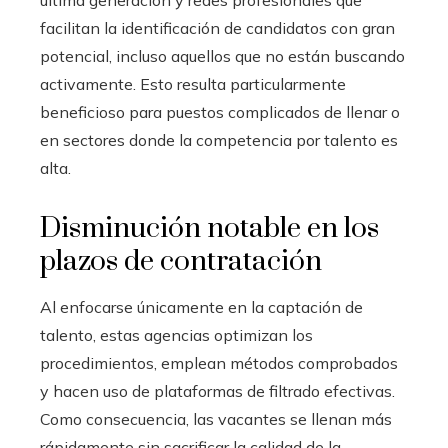
facilitan la identificación de candidatos con gran
potencial, incluso aquellos que no están buscando
activamente. Esto resulta particularmente
beneficioso para puestos complicados de llenar o
en sectores donde la competencia por talento es
alta.
Disminución notable en los
plazos de contratación
Al enfocarse únicamente en la captación de
talento, estas agencias optimizan los
procedimientos, emplean métodos comprobados
y hacen uso de plataformas de filtrado efectivas.
Como consecuencia, las vacantes se llenan más
rápidamente sin sacrificar la calidad de la