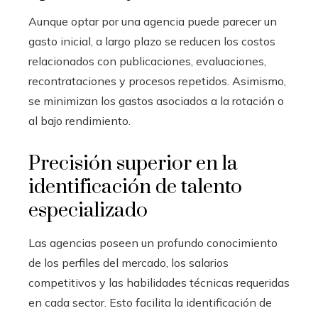
Aunque optar por una agencia puede parecer un
gasto inicial, a largo plazo se reducen los costos
relacionados con publicaciones, evaluaciones,
recontrataciones y procesos repetidos. Asimismo,
se minimizan los gastos asociados a la rotación o
al bajo rendimiento.
Precisión superior en la
identificación de talento
especializado
Las agencias poseen un profundo conocimiento
de los perfiles del mercado, los salarios
competitivos y las habilidades técnicas requeridas
en cada sector. Esto facilita la identificación de