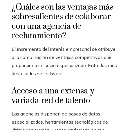
¿Cuáles son las ventajas más
sobresalientes de colaborar
con una agencia de
reclutamiento?
El incremento del interés empresarial se atribuye
a la combinación de ventajas competitivas que
proporciona un socio especializado. Entre las más
destacadas se incluyen:
Acceso a una extensa y
variada red de talento
Las agencias disponen de bases de datos
especializadas, herramientas tecnológicas de
última generación y redes profesionales que