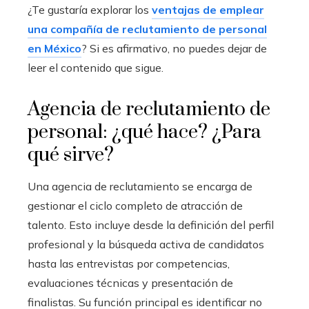
¿Te gustaría explorar los
ventajas de emplear
una compañía de reclutamiento de personal
en México
? Si es afirmativo, no puedes dejar de
leer el contenido que sigue.
Agencia de reclutamiento de
personal: ¿qué hace? ¿Para
qué sirve?
Una agencia de reclutamiento se encarga de
gestionar el ciclo completo de atracción de
talento. Esto incluye desde la definición del perfil
profesional y la búsqueda activa de candidatos
hasta las entrevistas por competencias,
evaluaciones técnicas y presentación de
finalistas. Su función principal es identificar no