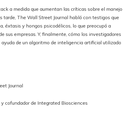
tack a medida que aumentan las críticas sobre el manejo
 tarde, The Wall Street Journal habló con testigos que
, éxtasis y hongos psicodélicos, lo que preocupó a
 de sus empresas. Y, finalmente, cómo los investigadores
ayuda de un algoritmo de inteligencia artificial utilizado
eet Journal
T y cofundador de Integrated Biosciences