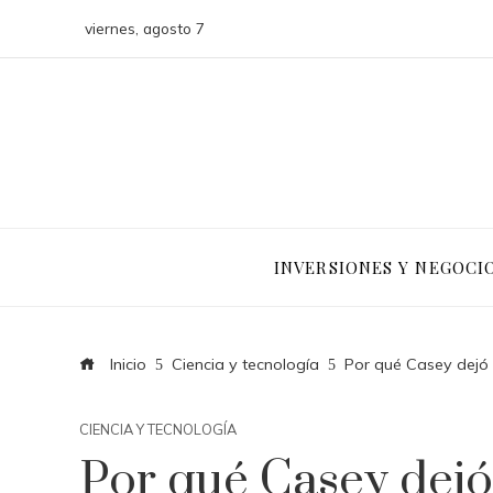
viernes, agosto 7
INVERSIONES Y NEGOCI
Inicio
Ciencia y tecnología
Por qué Casey dejó S
CIENCIA Y TECNOLOGÍA
Por qué Casey dejó