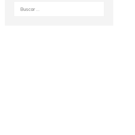
Buscar: