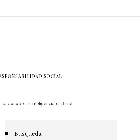
ESPONSABILIDAD SOCIAL
o basado en inteligencia artificial
Busqueda