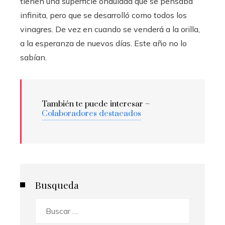
tienen una superficie ondulada que se pensaba
infinita, pero que se desarrolló como todos los
vinagres. De vez en cuando se venderá a la orilla,
a la esperanza de nuevos días. Este año no lo
sabían.
También te puede interesar –
Colaboradores destacados
Busqueda
Buscar: