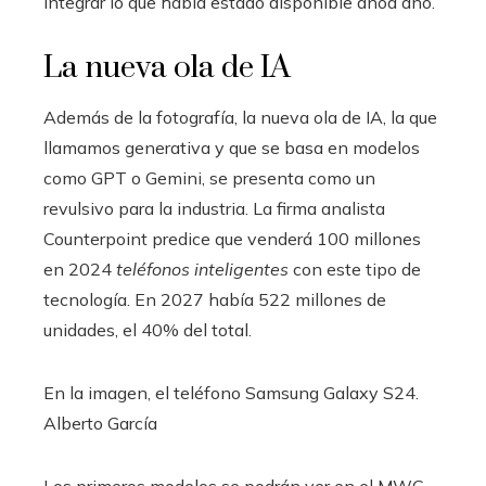
integrar lo que había estado disponible añoa año.
La nueva ola de IA
Además de la fotografía, la nueva ola de IA, la que
llamamos generativa y que se basa en modelos
como GPT o Gemini, se presenta como un
revulsivo para la industria. La firma analista
Counterpoint predice que venderá 100 millones
en 2024
teléfonos inteligentes
con este tipo de
tecnología. En 2027 había 522 millones de
unidades, el 40% del total.
En la imagen, el teléfono Samsung Galaxy S24.
Alberto García