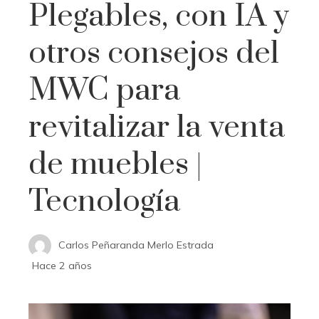
Plegables, con IA y
otros consejos del
MWC para
revitalizar la venta
de muebles |
Tecnología
Carlos Peñaranda Merlo Estrada
Hace 2 años