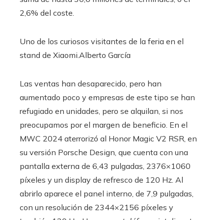
2,6% del coste.
Uno de los curiosos visitantes de la feria en el
stand de Xiaomi.
Alberto García
Las ventas han desaparecido, pero han
aumentado poco y empresas de este tipo se han
refugiado en unidades, pero se alquilan, si nos
preocupamos por el margen de beneficio. En el
MWC 2024 aterrorizó al Honor Magic V2 RSR, en
su versión Porsche Design, que cuenta con una
pantalla externa de 6,43 pulgadas, 2376×1060
píxeles y un display de refresco de 120 Hz. Al
abrirlo aparece el panel interno, de 7,9 pulgadas,
con un resolución de 2344×2156 píxeles y