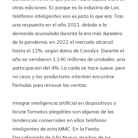
otras ediciones. Sí, porque es la industria de Los.
teléfonos inteligentes
eso es justo lo que era. Tras
una respuesta en el año 2021, debido a la
demanda acumulada durante la era más duradera
de la pandemia, en 2022 el mercado alcanzó
hasta el 12%, según datos de Canalys. Durante el
año se vendieron 1.140 millones de unidades, una
participación del 4%. La caída se hace suave, pero
no cesa, y los productores intentan encontrar
fórmulas para renovar las ventas.
Integrar inteligencia artificial en dispositivos o
lanzar formatos plegables son algunas de las
tendencias comerciales en ellos
teléfonos
inteligentes
de esta MMC. En la Fiesta
Descafeinada de Año Nuevo, muchos de los