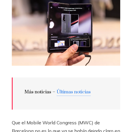
Más noticias –
Últimas noticias
Que el Mobile World Congress (MWC) de
Barcelona no es lo que ya se había dejado claro en