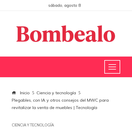
sábado, agosto 8
Inicio
Ciencia y tecnología
Plegables, con IA y otros consejos del MWC para
revitalizar la venta de muebles | Tecnología
CIENCIA Y TECNOLOGÍA