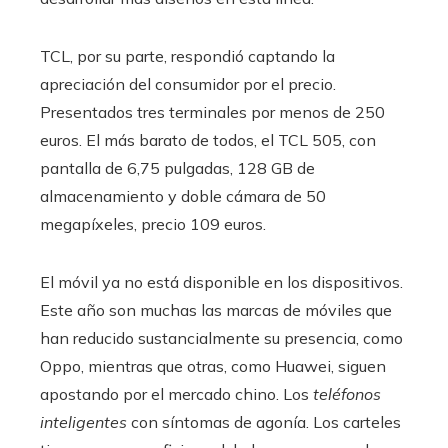
TCL, por su parte, respondió captando la
apreciación del consumidor por el precio.
Presentados tres terminales por menos de 250
euros. El más barato de todos, el TCL 505, con
pantalla de 6,75 pulgadas, 128 GB de
almacenamiento y doble cámara de 50
megapíxeles, precio 109 euros.
El móvil ya no está disponible en los dispositivos.
Este año son muchas las marcas de móviles que
han reducido sustancialmente su presencia, como
Oppo, mientras que otras, como Huawei, siguen
apostando por el mercado chino. Los
teléfonos
inteligentes
con síntomas de agonía. Los carteles