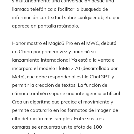
simultáneamente una conversación desde una
llamada telefónica o facilitar la búsqueda de
información contextual sobre cualquier objeto que
aparece en pantalla rotándolo.
Honor mostró el Magic6 Pro en el MWC, debutó
en China por primera vez y anunció su
lanzamiento internacional. Ya está a la venta e
incorpora el modelo LlaMa 2 AI (desarrollado por
Meta), que debe responder al estilo ChatGPT y
permitir la creación de textos. La función de
cámara también supone una inteligencia artificial.
Crea un algoritmo que predice el movimiento y
permite capturarlo en los formatos de imagen de
alta definición más simples. Entre sus tres
cámaras se encuentra un telefoto de 180