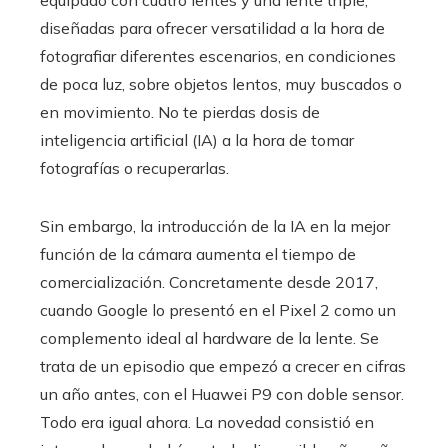
equipado con cuatro lentes y una lente triple,
diseñadas para ofrecer versatilidad a la hora de
fotografiar diferentes escenarios, en condiciones
de poca luz, sobre objetos lentos, muy buscados o
en movimiento. No te pierdas dosis de
inteligencia artificial (IA) a la hora de tomar
fotografías o recuperarlas.
Sin embargo, la introducción de la IA en la mejor
función de la cámara aumenta el tiempo de
comercialización. Concretamente desde 2017,
cuando Google lo presentó en el Pixel 2 como un
complemento ideal al hardware de la lente. Se
trata de un episodio que empezó a crecer en cifras
un año antes, con el Huawei P9 con doble sensor.
Todo era igual ahora. La novedad consistió en