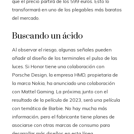
que el precio partirá de los 599 euros. Esto lo
transformará en uno de los plegables más baratos
del mercado.
Buscando un ácido
Al observar el riesgo, algunas señales pueden
añadir al diseño de los terminales el pulso de las
luces. Si Honor tiene una colaboración con
Porsche Design, la empresa HMD, propietaria de
la marca Nokia, ha anunciado una colaboración
con Mattel Gaming. La próxima, junto con el
resultado de la película de 2023, será una película
con temática de Barbie. No hay mucha más
información, pero el fabricante tiene planes de
asociarse con otras marcas de consumo para
desarrollar más diseños en esta línea.