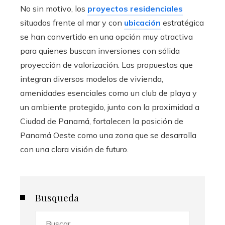
No sin motivo, los
proyectos residenciales
situados frente al mar y con
ubicación
estratégica
se han convertido en una opción muy atractiva
para quienes buscan inversiones con sólida
proyección de valorización. Las propuestas que
integran diversos modelos de vivienda,
amenidades esenciales como un club de playa y
un ambiente protegido, junto con la proximidad a
Ciudad de Panamá, fortalecen la posición de
Panamá Oeste como una zona que se desarrolla
con una clara visión de futuro.
Busqueda
Buscar: