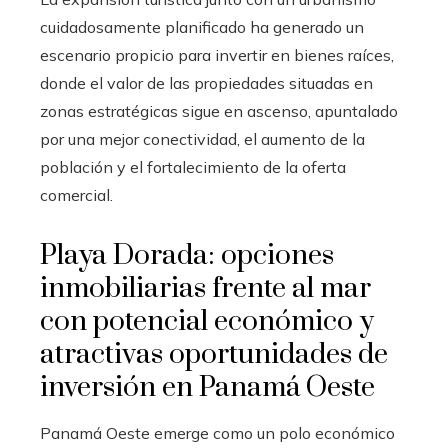
cuidadosamente planificado ha generado un
escenario propicio para invertir en bienes raíces,
donde el valor de las propiedades situadas en
zonas estratégicas sigue en ascenso, apuntalado
por una mejor conectividad, el aumento de la
población y el fortalecimiento de la oferta
comercial.
Playa Dorada: opciones
inmobiliarias frente al mar
con potencial económico y
atractivas oportunidades de
inversión en Panamá Oeste
Panamá Oeste emerge como un polo económico