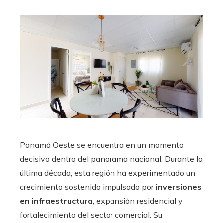
Panamá Oeste se encuentra en un momento
decisivo dentro del panorama nacional. Durante la
última década, esta región ha experimentado un
crecimiento sostenido impulsado por
inversiones
en infraestructura
, expansión residencial y
fortalecimiento del sector comercial. Su