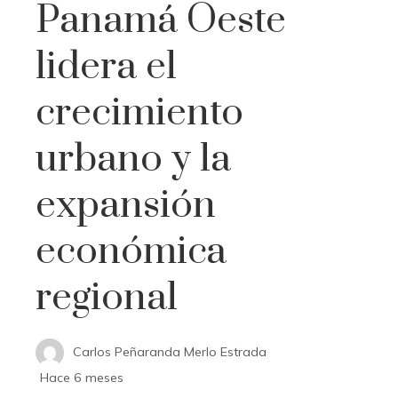
Panamá Oeste
lidera el
crecimiento
urbano y la
expansión
económica
regional
Carlos Peñaranda Merlo Estrada
Hace 6 meses