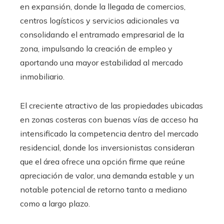
en expansión, donde la llegada de comercios,
centros logísticos y servicios adicionales va
consolidando el entramado empresarial de la
zona, impulsando la creación de empleo y
aportando una mayor estabilidad al mercado
inmobiliario.
El creciente atractivo de las propiedades ubicadas
en zonas costeras con buenas vías de acceso ha
intensificado la competencia dentro del mercado
residencial, donde los inversionistas consideran
que el área ofrece una opción firme que reúne
apreciación de valor, una demanda estable y un
notable potencial de retorno tanto a mediano
como a largo plazo.