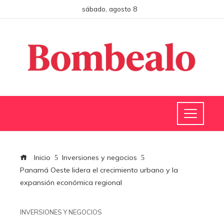
sábado, agosto 8
Inicio
Inversiones y negocios
Panamá Oeste lidera el crecimiento urbano y la
expansión económica regional
INVERSIONES Y NEGOCIOS