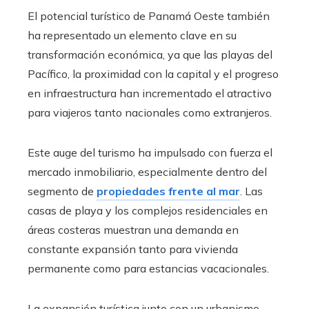
El potencial turístico de Panamá Oeste también
ha representado un elemento clave en su
transformación económica, ya que las playas del
Pacífico, la proximidad con la capital y el progreso
en infraestructura han incrementado el atractivo
para viajeros tanto nacionales como extranjeros.
Este auge del turismo ha impulsado con fuerza el
mercado inmobiliario, especialmente dentro del
segmento de
propiedades frente al mar
. Las
casas de playa y los complejos residenciales en
áreas costeras muestran una demanda en
constante expansión tanto para vivienda
permanente como para estancias vacacionales.
La expansión turística junto con un urbanismo