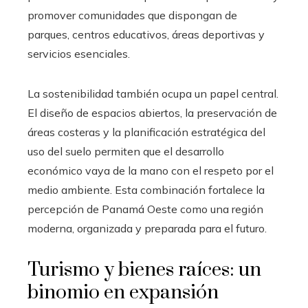
promover comunidades que dispongan de
parques, centros educativos, áreas deportivas y
servicios esenciales.
La sostenibilidad también ocupa un papel central.
El diseño de espacios abiertos, la preservación de
áreas costeras y la planificación estratégica del
uso del suelo permiten que el desarrollo
económico vaya de la mano con el respeto por el
medio ambiente. Esta combinación fortalece la
percepción de Panamá Oeste como una región
moderna, organizada y preparada para el futuro.
Turismo y bienes raíces: un
binomio en expansión