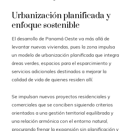
Urbanización planificada y
enfoque sostenible
El desarrollo de Panamá Oeste va más allá de
levantar nuevas viviendas, pues la zona impulsa
un modelo de urbanización planificada que integra
áreas verdes, espacios para el esparcimiento y
servicios adicionales destinados a mejorar la
calidad de vida de quienes residen allí.
Se impulsan nuevos proyectos residenciales y
comerciales que se conciben siguiendo criterios
orientados a una gestión territorial equilibrada y
una relación armónica con el entorno natural,
procurando frenar la expansión sin planificación y