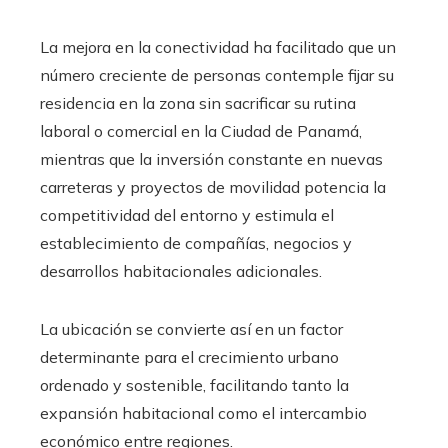
La mejora en la conectividad ha facilitado que un
número creciente de personas contemple fijar su
residencia en la zona sin sacrificar su rutina
laboral o comercial en la Ciudad de Panamá,
mientras que la inversión constante en nuevas
carreteras y proyectos de movilidad potencia la
competitividad del entorno y estimula el
establecimiento de compañías, negocios y
desarrollos habitacionales adicionales.
La ubicación se convierte así en un factor
determinante para el crecimiento urbano
ordenado y sostenible, facilitando tanto la
expansión habitacional como el intercambio
económico entre regiones.