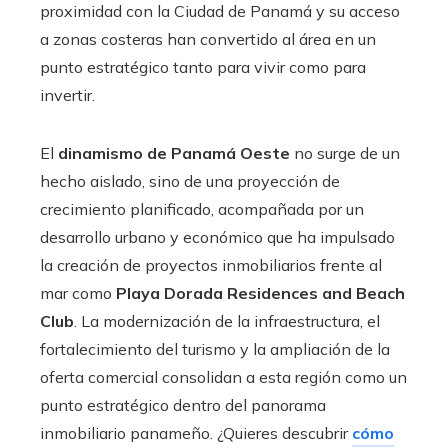
proximidad con la Ciudad de Panamá y su acceso
a zonas costeras han convertido al área en un
punto estratégico tanto para vivir como para
invertir.
El
dinamismo de Panamá Oeste
no surge de un
hecho aislado, sino de una proyección de
crecimiento planificado, acompañada por un
desarrollo urbano y económico que ha impulsado
la creación de proyectos inmobiliarios frente al
mar como
Playa Dorada Residences and Beach
Club
. La modernización de la infraestructura, el
fortalecimiento del turismo y la ampliación de la
oferta comercial consolidan a esta región como un
punto estratégico dentro del panorama
inmobiliario panameño. ¿Quieres descubrir
cómo