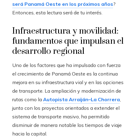
será Panamá Oeste en los próximos años
?
Entonces, esta lectura será de tu interés.
Infraestructura y movilidad:
fundamentos que impulsan el
desarrollo regional
Uno de los factores que ha impulsado con fuerza
el crecimiento de Panamá Oeste es la continua
mejora en su infraestructura vial y en las opciones
de transporte. La ampliación y modernización de
rutas como la
Autopista Arraiján–La Chorrera
,
junto con los proyectos orientados a extender el
sistema de transporte masivo, ha permitido
disminuir de manera notable los tiempos de viaje
hacia la capital.