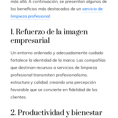
más allá. A continuación, se presentan algunos de
los beneficios más destacados de un
servicio de
limpieza profesional
:
1. Refuerzo de la imagen
empresarial
Un entorno ordenado y adecuadamente cuidado
fortalece la identidad de la marca. Las compañías
que destinan recursos a servicios de limpieza
profesional transmiten profesionalismo,
estructura y calidad, creando una percepción
favorable que se convierte en fidelidad de los
clientes.
2. Productividad y bienestar