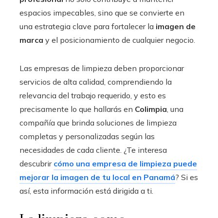
espacios impecables, sino que se convierte en
una estrategia clave para fortalecer la
imagen de
marca
y el posicionamiento de cualquier negocio.
Las empresas de limpieza deben proporcionar
servicios de alta calidad, comprendiendo la
relevancia del trabajo requerido, y esto es
precisamente lo que hallarás en
Colimpia
, una
compañía que brinda soluciones de limpieza
completas y personalizadas según las
necesidades de cada cliente. ¿Te interesa
descubrir
cómo una empresa de limpieza puede
mejorar la imagen de tu local en Panamá
? Si es
así, esta información está dirigida a ti.