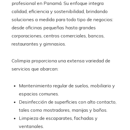
profesional en Panamá. Su enfoque integra
calidad, eficiencia y sostenibilidad, brindando
soluciones a medida para todo tipo de negocios:
desde oficinas pequeñas hasta grandes
corporaciones, centros comerciales, bancos,
restaurantes y gimnasios.
Colimpia proporciona una extensa variedad de
servicios que abarcan:
Mantenimiento regular de suelos, mobiliario y
espacios comunes.
Desinfección de superficies con alto contacto,
tales como mostradores, manijas y baños.
Limpieza de escaparates, fachadas y
ventanales.