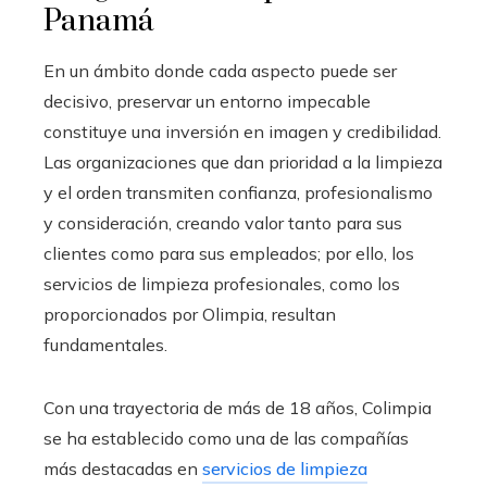
Panamá
En un ámbito donde cada aspecto puede ser
decisivo, preservar un entorno impecable
constituye una inversión en imagen y credibilidad.
Las organizaciones que dan prioridad a la limpieza
y el orden transmiten confianza, profesionalismo
y consideración, creando valor tanto para sus
clientes como para sus empleados; por ello, los
servicios de limpieza profesionales, como los
proporcionados por Olimpia, resultan
fundamentales.
Con una trayectoria de más de 18 años, Colimpia
se ha establecido como una de las compañías
más destacadas en
servicios de limpieza