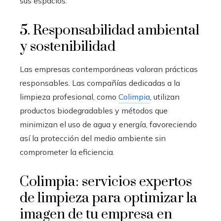
sus espacios.
5. Responsabilidad ambiental
y sostenibilidad
Las empresas contemporáneas valoran prácticas
responsables. Las compañías dedicadas a la
limpieza profesional, como
Colimpia
, utilizan
productos biodegradables y métodos que
minimizan el uso de agua y energía, favoreciendo
así la protección del medio ambiente sin
comprometer la eficiencia.
Colimpia: servicios expertos
de limpieza para optimizar la
imagen de tu empresa en