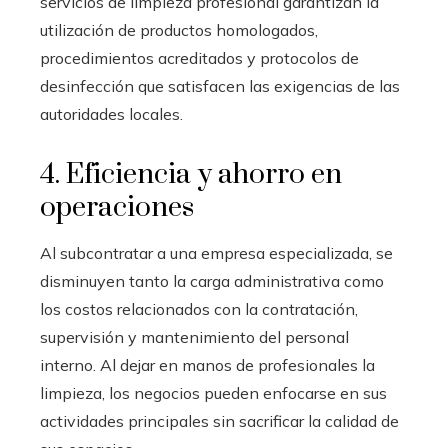
servicios de limpieza profesional garantizan la
utilización de productos homologados,
procedimientos acreditados y protocolos de
desinfección que satisfacen las exigencias de las
autoridades locales.
4. Eficiencia y ahorro en
operaciones
Al subcontratar a una empresa especializada, se
disminuyen tanto la carga administrativa como
los costos relacionados con la contratación,
supervisión y mantenimiento del personal
interno. Al dejar en manos de profesionales la
limpieza, los negocios pueden enfocarse en sus
actividades principales sin sacrificar la calidad de