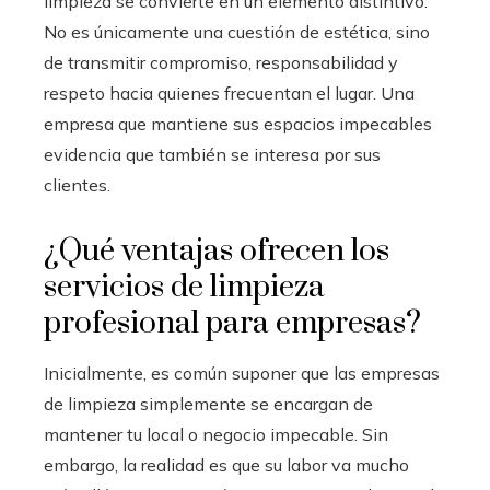
limpieza se convierte en un elemento distintivo.
No es únicamente una cuestión de estética, sino
de transmitir compromiso, responsabilidad y
respeto hacia quienes frecuentan el lugar. Una
empresa que mantiene sus espacios impecables
evidencia que también se interesa por sus
clientes.
¿Qué ventajas ofrecen los
servicios de limpieza
profesional para empresas?
Inicialmente, es común suponer que las empresas
de limpieza simplemente se encargan de
mantener tu local o negocio impecable. Sin
embargo, la realidad es que su labor va mucho