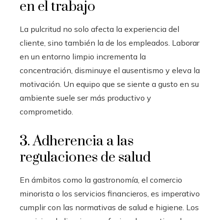
en el trabajo
La pulcritud no solo afecta la experiencia del
cliente, sino también la de los empleados. Laborar
en un entorno limpio incrementa la
concentración, disminuye el ausentismo y eleva la
motivación. Un equipo que se siente a gusto en su
ambiente suele ser más productivo y
comprometido.
3. Adherencia a las
regulaciones de salud
En ámbitos como la gastronomía, el comercio
minorista o los servicios financieros, es imperativo
cumplir con las normativas de salud e higiene. Los