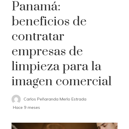
Panamá:
beneficios de
contratar
empresas de
limpieza para la
imagen comercial
Carlos Peñaranda Merlo Estrada
Hace 9 meses