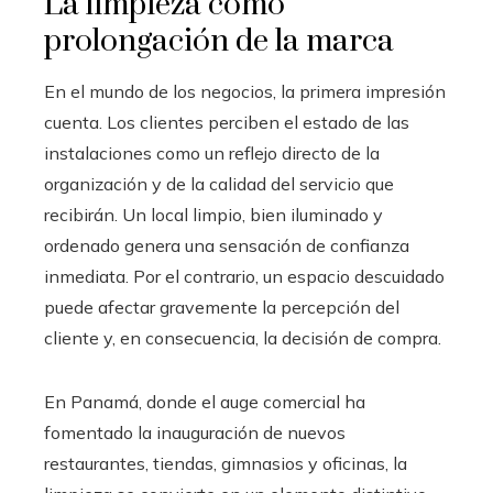
La limpieza como
prolongación de la marca
En el mundo de los negocios, la primera impresión
cuenta. Los clientes perciben el estado de las
instalaciones como un reflejo directo de la
organización y de la calidad del servicio que
recibirán. Un local limpio, bien iluminado y
ordenado genera una sensación de confianza
inmediata. Por el contrario, un espacio descuidado
puede afectar gravemente la percepción del
cliente y, en consecuencia, la decisión de compra.
En Panamá, donde el auge comercial ha
fomentado la inauguración de nuevos
restaurantes, tiendas, gimnasios y oficinas, la