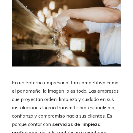
En un entorno empresarial tan competitivo como
el panameño, la imagen lo es todo. Las empresas
que proyectan orden, limpieza y cuidado en sus
instalaciones logran transmitir profesionalismo,
confianza y compromiso hacia sus clientes. Es
porque contar con
servicios de limpieza
profesional
no solo contribuye a mantener