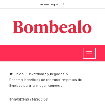
viernes, agosto 7
Inicio
Inversiones y negocios
Panamá: beneficios de contratar empresas de
limpieza para la imagen comercial
INVERSIONES Y NEGOCIOS