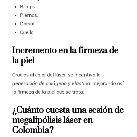
Bíceps.
Piernas.
Dorsal.
Cuello.
Incremento en la firmeza de
la piel
Gracias al calor del láser, se incentiva la
generación de colágeno y elastina
, mejorando así
la firmeza de la piel que se trata.
¿Cuánto cuesta una sesión de
megalipólisis láser en
Colombia?