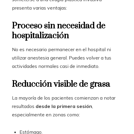
presenta varias ventajas:
Proceso sin necesidad de
hospitalización
No es necesario permanecer en el hospital ni
utilizar anestesia general. Puedes volver a tus
actividades normales casi de inmediato.
Reducción visible de grasa
La mayoría de los pacientes comienzan a notar
resultados
desde la primera sesión
,
especialmente en zonas como:
Estómago.