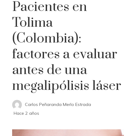
Pacientes en
Tolima
(Colombia):
factores a evaluar
antes de una
megalipólisis láser
Carlos Peñaranda Merlo Estrada
Hace 2 años