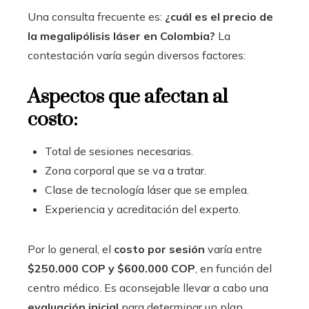
Una consulta frecuente es:
¿cuál es el precio de
la megalipólisis láser en Colombia?
La
contestación varía según diversos factores:
Aspectos que afectan al
costo:
Total de sesiones necesarias.
Zona corporal que se va a tratar.
Clase de tecnología láser que se emplea.
Experiencia y acreditación del experto.
Por lo general, el
costo por sesión
varía entre
$250.000 COP y $600.000 COP
, en función del
centro médico. Es aconsejable llevar a cabo una
evaluación inicial
para determinar un plan