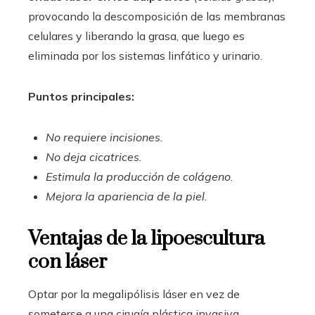
provocando la descomposición de las membranas
celulares y liberando la grasa, que luego es
eliminada por los sistemas linfático y urinario.
Puntos principales:
No requiere incisiones.
No deja cicatrices.
Estimula la producción de colágeno.
Mejora la apariencia de la piel.
Ventajas de la lipoescultura
con láser
Optar por la megalipólisis láser en vez de
someterse a una cirugía plástica invasiva