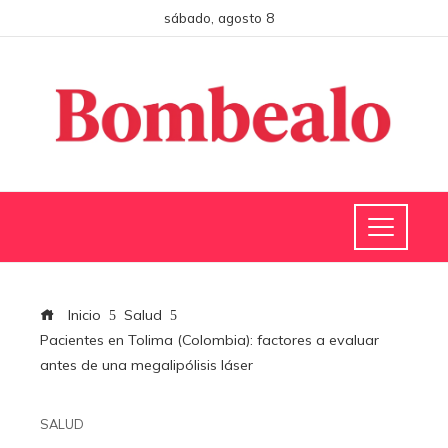
sábado, agosto 8
Inicio
Salud
Pacientes en Tolima (Colombia): factores a evaluar
antes de una megalipólisis láser
SALUD