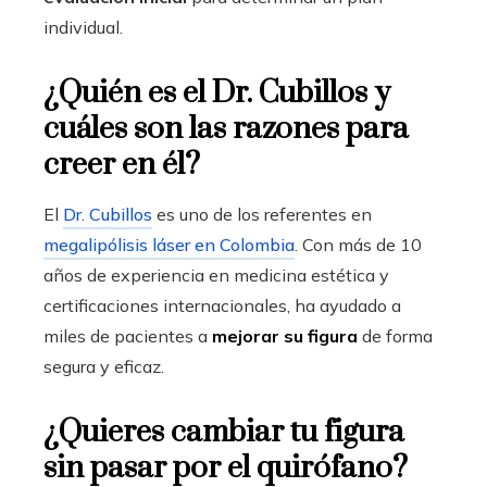
individual.
¿Quién es el Dr. Cubillos y
cuáles son las razones para
creer en él?
El
Dr. Cubillos
es uno de los referentes en
megalipólisis láser en Colombia
. Con más de 10
años de experiencia en medicina estética y
certificaciones internacionales, ha ayudado a
miles de pacientes a
mejorar su figura
de forma
segura y eficaz.
¿Quieres cambiar tu figura
sin pasar por el quirófano?