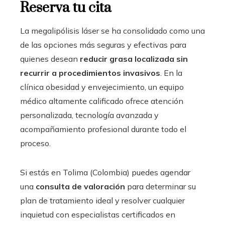
Reserva tu cita
La megalipólisis láser se ha consolidado como una
de las opciones más seguras y efectivas para
quienes desean
reducir grasa localizada sin
recurrir a procedimientos invasivos
. En la
clínica obesidad y envejecimiento, un equipo
médico altamente calificado ofrece atención
personalizada, tecnología avanzada y
acompañamiento profesional durante todo el
proceso.
Si estás en Tolima (Colombia) puedes agendar
una
consulta de valoración
para determinar su
plan de tratamiento ideal y resolver cualquier
inquietud con especialistas certificados en