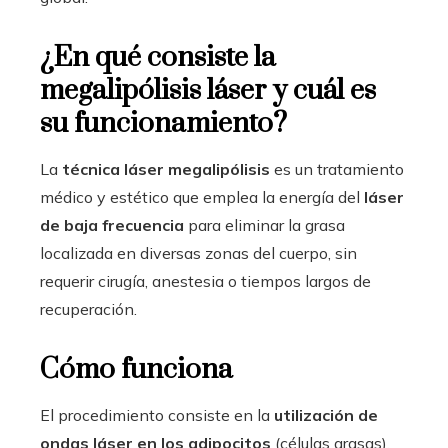
¿En qué consiste la
megalipólisis láser y cuál es
su funcionamiento?
La
técnica láser megalipólisis
es un tratamiento
médico y estético que emplea la energía del
láser
de baja frecuencia
para eliminar la grasa
localizada en diversas zonas del cuerpo, sin
requerir cirugía, anestesia o tiempos largos de
recuperación.
Cómo funciona
El procedimiento consiste en la
utilización de
ondas láser en los adipocitos
(células grasas),