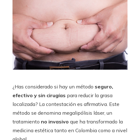
¿Has considerado si hay un método
seguro,
efectivo y sin cirugías
para reducir la grasa
localizada? La contestación es afirmativa. Este
método se denomina megalipólisis láser, un
tratamiento
no invasivo
que ha transformado la
medicina estética tanto en Colombia como a nivel
global.