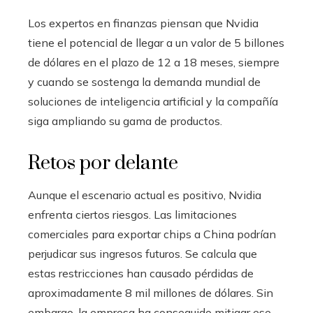
Los expertos en finanzas piensan que Nvidia
tiene el potencial de llegar a un valor de 5 billones
de dólares en el plazo de 12 a 18 meses, siempre
y cuando se sostenga la demanda mundial de
soluciones de inteligencia artificial y la compañía
siga ampliando su gama de productos.
Retos por delante
Aunque el escenario actual es positivo, Nvidia
enfrenta ciertos riesgos. Las limitaciones
comerciales para exportar chips a China podrían
perjudicar sus ingresos futuros. Se calcula que
estas restricciones han causado pérdidas de
aproximadamente 8 mil millones de dólares. Sin
embargo, la empresa ha conseguido mitigar ese