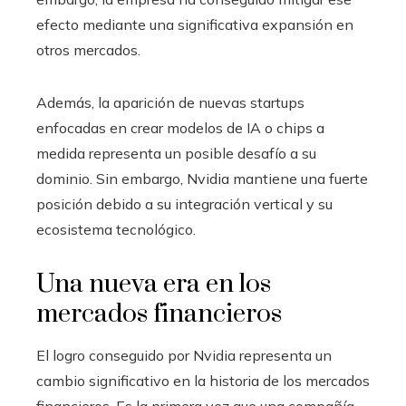
efecto mediante una significativa expansión en
otros mercados.
Además, la aparición de nuevas startups
enfocadas en crear modelos de IA o chips a
medida representa un posible desafío a su
dominio. Sin embargo, Nvidia mantiene una fuerte
posición debido a su integración vertical y su
ecosistema tecnológico.
Una nueva era en los
mercados financieros
El logro conseguido por Nvidia representa un
cambio significativo en la historia de los mercados
financieros. Es la primera vez que una compañía