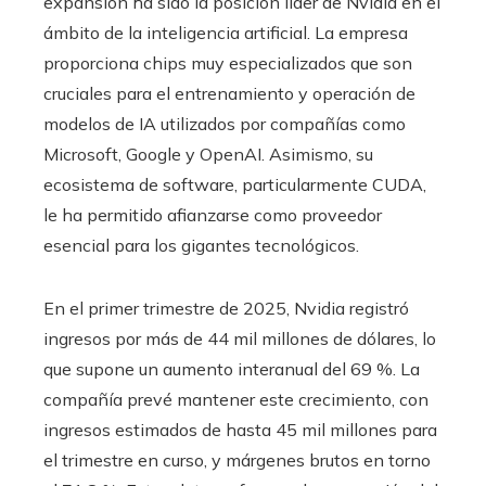
expansión ha sido la posición líder de Nvidia en el
ámbito de la inteligencia artificial. La empresa
proporciona chips muy especializados que son
cruciales para el entrenamiento y operación de
modelos de IA utilizados por compañías como
Microsoft, Google y OpenAI. Asimismo, su
ecosistema de software, particularmente CUDA,
le ha permitido afianzarse como proveedor
esencial para los gigantes tecnológicos.
En el primer trimestre de 2025, Nvidia registró
ingresos por más de 44 mil millones de dólares, lo
que supone un aumento interanual del 69 %. La
compañía prevé mantener este crecimiento, con
ingresos estimados de hasta 45 mil millones para
el trimestre en curso, y márgenes brutos en torno