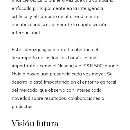
enfocada principalmente en la inteligencia
artificial y el cómputo de alto rendimiento
encabeza indiscutiblemente la capitalización
internacional.
Este liderazgo igualmente ha afectado el
desempeño de los índices bursátiles más
importantes, como el Nasdaq y el S&P 500, donde
Nvidia posee una presencia cada vez mayor. Su
desarrollo está impactando en el entorno general
del mercado, que observa con interés cada
novedad sobre resultados, colaboraciones o
productos.
Visión futura