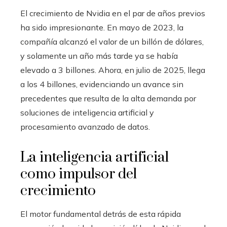
El crecimiento de Nvidia en el par de años previos
ha sido impresionante. En mayo de 2023, la
compañía alcanzó el valor de un billón de dólares,
y solamente un año más tarde ya se había
elevado a 3 billones. Ahora, en julio de 2025, llega
a los 4 billones, evidenciando un avance sin
precedentes que resulta de la alta demanda por
soluciones de inteligencia artificial y
procesamiento avanzado de datos.
La inteligencia artificial
como impulsor del
crecimiento
El motor fundamental detrás de esta rápida