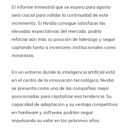
El informe trimestral que se espera para agosto
será crucial para validar la continuidad de este
incremento. Si Nvidia consigue satisfacer las
elevadas expectativas del mercado, podría
reforzar aún más su posición de liderazgo y seguir
captando tanto a inversores institucionales como
minoristas.
En un entorno donde la inteligencia artificial está
en el centro de la innovación tecnológica, Nvidia
se presenta como una de las compañías mejor
posicionadas para capitalizar esa tendencia. Su
capacidad de adaptación y su ventaja competitiva
en hardware y software podrían seguir
impulsando su valor en los próximos años.