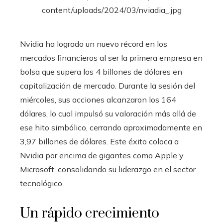
Nvidia ha logrado un nuevo récord en los
mercados financieros al ser la primera empresa en
bolsa que supera los 4 billones de dólares en
capitalización de mercado. Durante la sesión del
miércoles, sus acciones alcanzaron los 164
dólares, lo cual impulsó su valoración más allá de
ese hito simbólico, cerrando aproximadamente en
3,97 billones de dólares. Este éxito coloca a
Nvidia por encima de gigantes como Apple y
Microsoft, consolidando su liderazgo en el sector
tecnológico.
Un rápido crecimiento