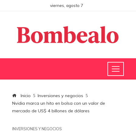
viernes, agosto 7
Inicio
Inversiones y negocios
Nvidia marca un hito en bolsa con un valor de
mercado de US$ 4 billones de dólares
INVERSIONES Y NEGOCIOS