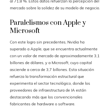
al 71,8 %. Estos datos refuerzan la percepción del
mercado sobre la solidez de su modelo de negocio.
Paralelismos con Apple y
Microsoft
Con este logro sin precedentes, Nvidia ha
superado a Apple, que se encuentra actualmente
con un valor de mercado de aproximadamente 3,1
billones de dólares, y a Microsoft, cuyo capital
asciende a cerca de 3,7 billones. Esta situación
refuerza la transformación estructural que
experimenta el sector tecnológico, donde los
proveedores de infraestructura de IA están
destacando más que los convencionales
fabricantes de hardware o software.