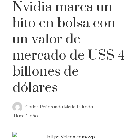
Nvidia marca un
hito en bolsa con
un valor de
mercado de US$ 4
billones de
dólares
Carlos Peñaranda Merlo Estrada
Hace 1 año