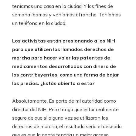
teníamos una casa en la ciudad. Y los fines de
semana íbamos y veníamos al rancho. Teníamos
un teléfono en la ciudad.
Los activistas están presionando a los NIH
para que utilicen los llamados derechos de
marcha para hacer valer las patentes de
medicamentos desarrollados con dinero de
los contribuyentes, como una forma de bajar
los precios. ¿Estás abierto a esto?
Absolutamente. Es parte de mi autoridad como
director del NIH. Pero tengo que estar realmente
seguro de que si alguna vez se utilizaran los
derechos de marcha, el resultado sería el deseado,
que es que la gente tendría un mejor acceso,