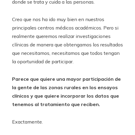
donde se trata y cuida a las personas.
Creo que nos ha ido muy bien en nuestros
principales centros médicos académicos. Pero si
realmente queremos realizar investigaciones
clínicas de manera que obtengamos los resultados
que necesitamos, necesitamos que todos tengan
la oportunidad de participar.
Parece que quiere una mayor participación de
la gente de las zonas rurales en los ensayos
clínicos y que quiere incorporar los datos que
tenemos al tratamiento que reciben.
Exactamente.