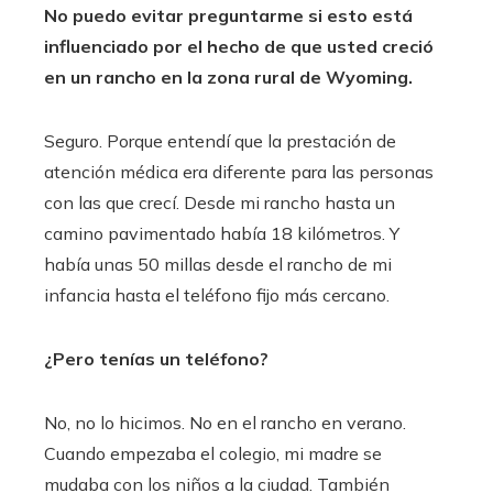
No puedo evitar preguntarme si esto está
influenciado por el hecho de que usted creció
en un rancho en la zona rural de Wyoming.
Seguro. Porque entendí que la prestación de
atención médica era diferente para las personas
con las que crecí. Desde mi rancho hasta un
camino pavimentado había 18 kilómetros. Y
había unas 50 millas desde el rancho de mi
infancia hasta el teléfono fijo más cercano.
¿Pero tenías un teléfono?
No, no lo hicimos. No en el rancho en verano.
Cuando empezaba el colegio, mi madre se
mudaba con los niños a la ciudad. También