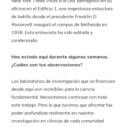
New York Times visitó a la Dra. Bertagnolli en su
oficina en el Edificio 1, una majestuosa estructura
de ladrillo donde el presidente Franklin D.
Roosevelt inauguró el campus de Bethesda en
1938. Esta entrevista ha sido editada y
condensada.
Has estado aquí durante algunas semanas.
¿Cuáles son tus observaciones?
Los laboratorios de investigación que se financian
desde aquí son increíbles para la ciencia
fundamental. Necesitamos continuar con todo
este trabajo. Pero lo que tuvimos que afrontar fue
poder profundizar realmente en nuestra
investigación en clínicas de cada comunidad