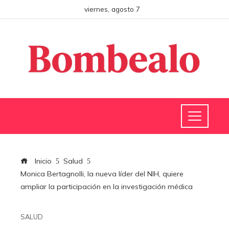
viernes, agosto 7
Inicio
Salud
Monica Bertagnolli, la nueva líder del NIH, quiere
ampliar la participación en la investigación médica
SALUD