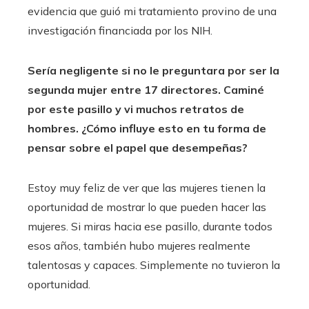
evidencia que guió mi tratamiento provino de una
investigación financiada por los NIH.
Sería negligente si no le preguntara por ser la
segunda mujer entre 17 directores. Caminé
por este pasillo y vi muchos retratos de
hombres. ¿Cómo influye esto en tu forma de
pensar sobre el papel que desempeñas?
Estoy muy feliz de ver que las mujeres tienen la
oportunidad de mostrar lo que pueden hacer las
mujeres. Si miras hacia ese pasillo, durante todos
esos años, también hubo mujeres realmente
talentosas y capaces. Simplemente no tuvieron la
oportunidad.