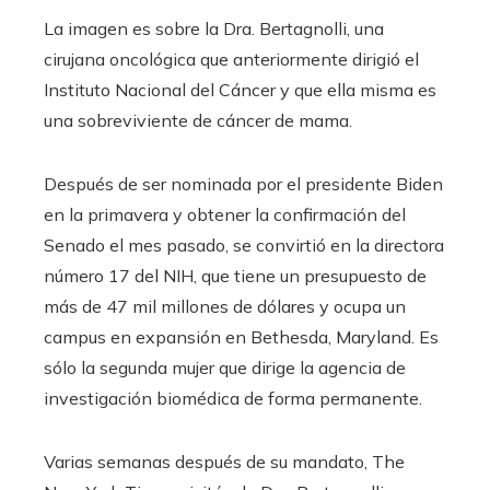
La imagen es sobre la Dra. Bertagnolli, una
cirujana oncológica que anteriormente dirigió el
Instituto Nacional del Cáncer y que ella misma es
una sobreviviente de cáncer de mama.
Después de ser nominada por el presidente Biden
en la primavera y obtener la confirmación del
Senado el mes pasado, se convirtió en la directora
número 17 del NIH, que tiene un presupuesto de
más de 47 mil millones de dólares y ocupa un
campus en expansión en Bethesda, Maryland. Es
sólo la segunda mujer que dirige la agencia de
investigación biomédica de forma permanente.
Varias semanas después de su mandato, The