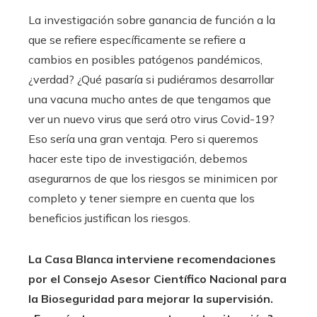
La investigación sobre ganancia de función a la
que se refiere específicamente se refiere a
cambios en posibles patógenos pandémicos,
¿verdad? ¿Qué pasaría si pudiéramos desarrollar
una vacuna mucho antes de que tengamos que
ver un nuevo virus que será otro virus Covid-19?
Eso sería una gran ventaja. Pero si queremos
hacer este tipo de investigación, debemos
asegurarnos de que los riesgos se minimicen por
completo y tener siempre en cuenta que los
beneficios justifican los riesgos.
La Casa Blanca interviene
recomendaciones
por el Consejo Asesor Científico Nacional para
la Bioseguridad para mejorar la supervisión.