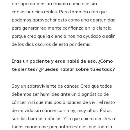
no superaremos un trauma como ese sin
consecuencias reales. Pero también creo que
podemos aprovechar esto como una oportunidad
para generar realmente confianza en la ciencia,
porque creo que la ciencia nos ha ayudado a salir
de los días oscuros de esta pandemia.
Eras un paciente y eras
hablé de eso
. ¿Cómo
te sientes? ¿Puedes hablar sobre tu estado?
Soy un sobreviviente de cáncer. Creo que todos
debemos ser humildes ante un diagnóstico de
cáncer. Así que mis posibilidades de vivir el resto
de mi vida sin cáncer son muy, muy altas. Éstas
son las buenas noticias. Y lo que quiero decirles a
todos cuando me preguntan esto es que toda la