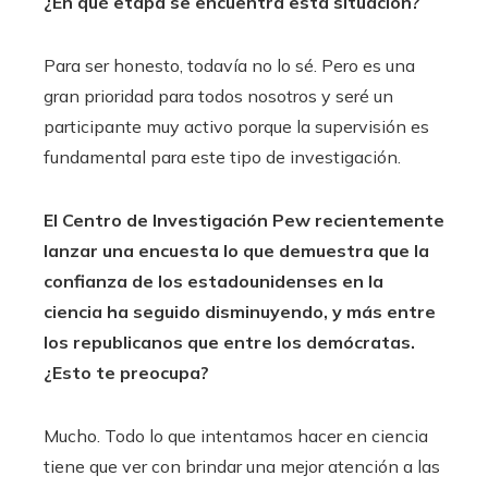
¿En qué etapa se encuentra esta situación?
Para ser honesto, todavía no lo sé. Pero es una
gran prioridad para todos nosotros y seré un
participante muy activo porque la supervisión es
fundamental para este tipo de investigación.
El Centro de Investigación Pew recientemente
lanzar una encuesta
lo que demuestra que la
confianza de los estadounidenses en la
ciencia ha seguido disminuyendo, y más entre
los republicanos que entre los demócratas.
¿Esto te preocupa?
Mucho. Todo lo que intentamos hacer en ciencia
tiene que ver con brindar una mejor atención a las