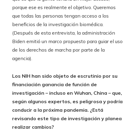
porque ese es realmente el objetivo. Queremos
que todas las personas tengan acceso a los
beneficios de la investigación biomédica.
(Después de esta entrevista, la administración
Biden emitió un marco propuesto para guiar el uso
de los derechos de marcha por parte de la
agencia).
Los NIH han sido objeto de escrutinio por su
financiación
ganancia de función de
investigación
– incluso en Wuhan, China – que,
según algunos expertos, es peligrosa y podría
conducir a la próxima pandemia. ¿Está
revisando este tipo de investigación y planea
realizar cambios?