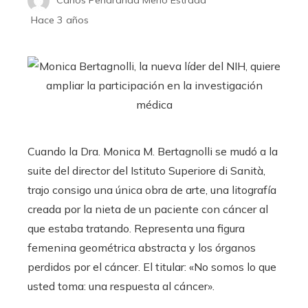
Hace 3 años
Cuando la Dra. Monica M. Bertagnolli se mudó a la
suite del director del Istituto Superiore di Sanità,
trajo consigo una única obra de arte, una litografía
creada por la nieta de un paciente con cáncer al
que estaba tratando. Representa una figura
femenina geométrica abstracta y los órganos
perdidos por el cáncer. El titular: «No somos lo que
usted toma: una respuesta al cáncer».