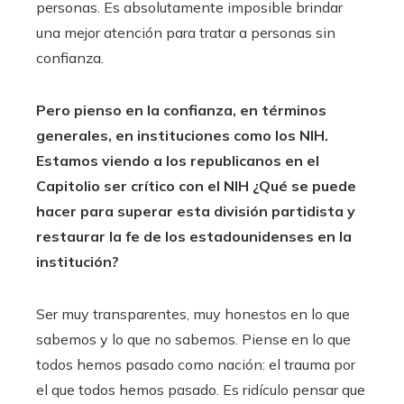
personas. Es absolutamente imposible brindar
una mejor atención para tratar a personas sin
confianza.
Pero pienso en la confianza, en términos
generales, en instituciones como los NIH.
Estamos viendo a los republicanos en el
Capitolio ser
crítico con el NIH
¿Qué se puede
hacer para superar esta división partidista y
restaurar la fe de los estadounidenses en la
institución?
Ser muy transparentes, muy honestos en lo que
sabemos y lo que no sabemos. Piense en lo que
todos hemos pasado como nación: el trauma por
el que todos hemos pasado. Es ridículo pensar que