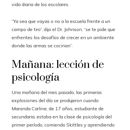
vida diaria de los escolares.
“Ya sea que vayas o no a la escuela frente a un
campo de tiro”, dijo el Dr. Johnson, “se te pide que
enfrentes los desafíos de crecer en un ambiente
donde las armas se cocinan”.
Mañana: lección de
psicología
Una mañana del mes pasado, las primeras
explosiones del día se produjeron cuando
Maranda Carline, de 17 años, estudiante de
secundaria, estaba en la clase de psicología del
primer período, comiendo Skittles y aprendiendo