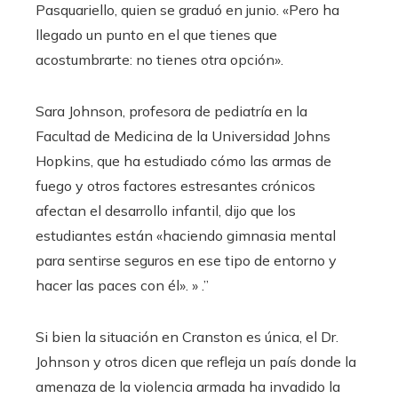
Pasquariello, quien se graduó en junio. «Pero ha
llegado un punto en el que tienes que
acostumbrarte: no tienes otra opción».
Sara Johnson, profesora de pediatría en la
Facultad de Medicina de la Universidad Johns
Hopkins, que ha estudiado cómo las armas de
fuego y otros factores estresantes crónicos
afectan el desarrollo infantil, dijo que los
estudiantes están «haciendo gimnasia mental
para sentirse seguros en ese tipo de entorno y
hacer las paces con él». » .”
Si bien la situación en Cranston es única, el Dr.
Johnson y otros dicen que refleja un país donde la
amenaza de la violencia armada ha invadido la