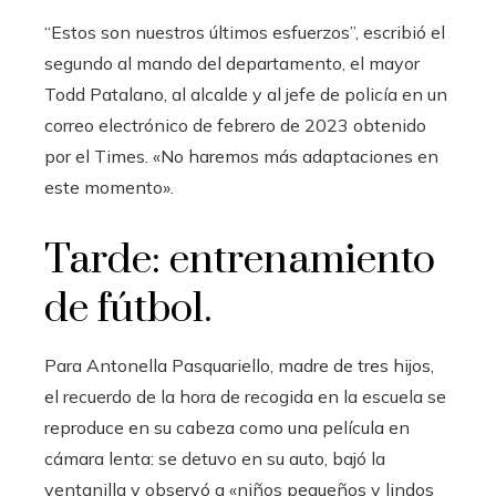
“Estos son nuestros últimos esfuerzos”, escribió el
segundo al mando del departamento, el mayor
Todd Patalano, al alcalde y al jefe de policía en un
correo electrónico de febrero de 2023 obtenido
por el Times. «No haremos más adaptaciones en
este momento».
Tarde: entrenamiento
de fútbol.
Para Antonella Pasquariello, madre de tres hijos,
el recuerdo de la hora de recogida en la escuela se
reproduce en su cabeza como una película en
cámara lenta: se detuvo en su auto, bajó la
ventanilla y observó a «niños pequeños y lindos