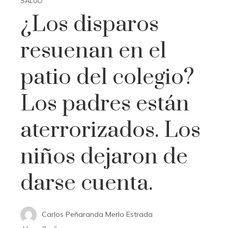
SALUD
¿Los disparos
resuenan en el
patio del colegio?
Los padres están
aterrorizados. Los
niños dejaron de
darse cuenta.
Carlos Peñaranda Merlo Estrada