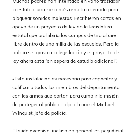
Muchos padres han intentado en vano trasladar
la estufa a una zona más remota o cerrarla para
bloquear sonidos molestos. Escribieron cartas en
apoyo de un proyecto de ley en la legislatura
estatal que prohibiría los campos de tiro al aire
libre dentro de una milla de las escuelas. Pero la
policía se opuso a la legislación y el proyecto de
ley ahora está “en espera de estudio adicional”.
«Esta instalación es necesaria para capacitar y
calificar a todos los miembros del departamento
con las armas que portan para cumplir la misión
de proteger al público», dijo el coronel Michael
Winquist, jefe de policía.
El ruido excesivo, incluso en general, es perjudicial