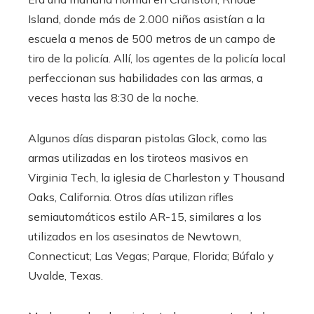
Island, donde más de 2.000 niños asistían a la
escuela a menos de 500 metros de un campo de
tiro de la policía. Allí, los agentes de la policía local
perfeccionan sus habilidades con las armas, a
veces hasta las 8:30 de la noche.
Algunos días disparan pistolas Glock, como las
armas utilizadas en los tiroteos masivos en
Virginia Tech, la iglesia de Charleston y Thousand
Oaks, California. Otros días utilizan rifles
semiautomáticos estilo AR-15, similares a los
utilizados en los asesinatos de Newtown,
Connecticut; Las Vegas; Parque, Florida; Búfalo y
Uvalde, Texas.