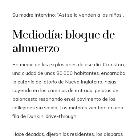
Su madre intervino: “Así se lo venden a los niños”.
Mediodía: bloque de
almuerzo
En medio de las explosiones de ese día, Cranston,
una ciudad de unos 80.000 habitantes, encarnaba
la eufonía del otoño de Nueva Inglaterra: hojas
cayendo en los caminos de entrada, pelotas de
baloncesto resonando en el pavimento de los
callejones sin salida; Los motores zumban en una
fila de Dunkin’ drive-through.
Hace décadas, dijeron los residentes, los disparos