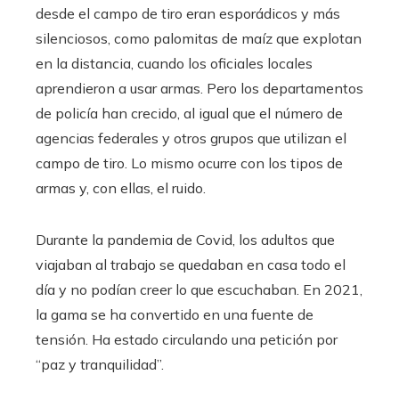
desde el campo de tiro eran esporádicos y más
silenciosos, como palomitas de maíz que explotan
en la distancia, cuando los oficiales locales
aprendieron a usar armas. Pero los departamentos
de policía han crecido, al igual que el número de
agencias federales y otros grupos que utilizan el
campo de tiro. Lo mismo ocurre con los tipos de
armas y, con ellas, el ruido.
Durante la pandemia de Covid, los adultos que
viajaban al trabajo se quedaban en casa todo el
día y no podían creer lo que escuchaban. En 2021,
la gama se ha convertido en una fuente de
tensión. Ha estado circulando una petición por
“paz y tranquilidad”.