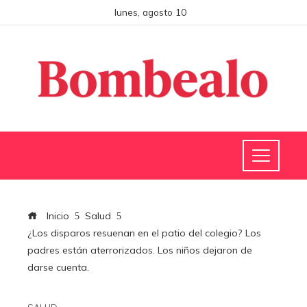
lunes, agosto 10
Inicio
Salud
¿Los disparos resuenan en el patio del colegio? Los
padres están aterrorizados. Los niños dejaron de
darse cuenta.