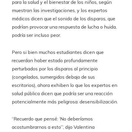
para la salud y el bienestar de los niños, según
muestran las investigaciones, y los expertos
médicos dicen que el sonido de los disparos, que
podrían provocar una respuesta de lucha o huida,
podría ser incluso peor.
Pero si bien muchos estudiantes dicen que
recuerdan haber estado profundamente
perturbados por los disparos al principio
(congelados, sumergidos debajo de sus
escritorios), ahora exhiben lo que los expertos en
salud pública dicen que podría ser una reacción
potencialmente más peligrosa: desensibilización.
“Recuerdo que pensé: ‘No deberíamos
acostumbrarnos a esto’”, dijo Valentina