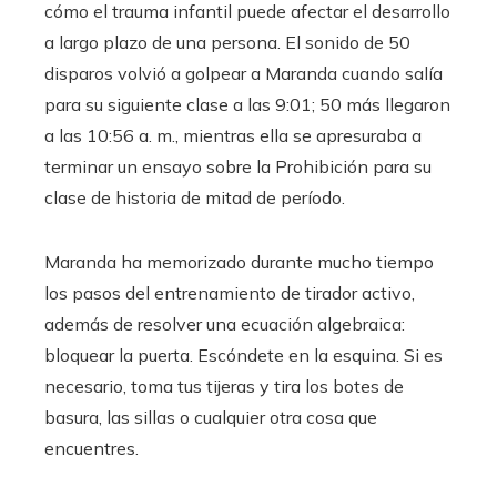
cómo el trauma infantil puede afectar el desarrollo
a largo plazo de una persona. El sonido de 50
disparos volvió a golpear a Maranda cuando salía
para su siguiente clase a las 9:01; 50 más llegaron
a las 10:56 a. m., mientras ella se apresuraba a
terminar un ensayo sobre la Prohibición para su
clase de historia de mitad de período.
Maranda ha memorizado durante mucho tiempo
los pasos del entrenamiento de tirador activo,
además de resolver una ecuación algebraica:
bloquear la puerta. Escóndete en la esquina. Si es
necesario, toma tus tijeras y tira los botes de
basura, las sillas o cualquier otra cosa que
encuentres.