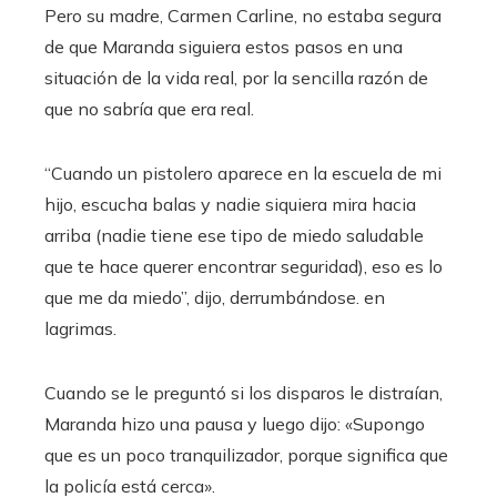
Pero su madre, Carmen Carline, no estaba segura
de que Maranda siguiera estos pasos en una
situación de la vida real, por la sencilla razón de
que no sabría que era real.
“Cuando un pistolero aparece en la escuela de mi
hijo, escucha balas y nadie siquiera mira hacia
arriba (nadie tiene ese tipo de miedo saludable
que te hace querer encontrar seguridad), eso es lo
que me da miedo”, dijo, derrumbándose. en
lagrimas.
Cuando se le preguntó si los disparos le distraían,
Maranda hizo una pausa y luego dijo: «Supongo
que es un poco tranquilizador, porque significa que
la policía está cerca».