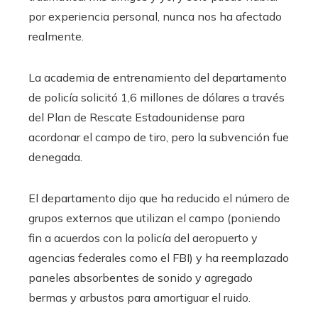
por experiencia personal, nunca nos ha afectado
realmente.
La academia de entrenamiento del departamento
de policía solicitó 1,6 millones de dólares a través
del Plan de Rescate Estadounidense para
acordonar el campo de tiro, pero la subvención fue
denegada.
El departamento dijo que ha reducido el número de
grupos externos que utilizan el campo (poniendo
fin a acuerdos con la policía del aeropuerto y
agencias federales como el FBI) ​​y ha reemplazado
paneles absorbentes de sonido y agregado
bermas y arbustos para amortiguar el ruido.