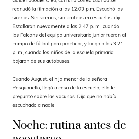
reanudó la filmación a las 12:03 p.m. Escuchó las
sirenas: Sin sirenas, sin tiroteos en escuelas, dijo.
Estallaron nuevamente a las 2:47 p. m., cuando
los Falcons del equipo universitario junior fueron al
campo de fútbol para practicar, y luego a las 3:21
p. m., cuando los niños de la escuela primaria
bajaron de sus autobuses.
Cuando August, el hijo menor de la señora
Pasquariello, llegó a casa de la escuela, ella le
preguntó sobre las vacunas. Dijo que no había
escuchado a nadie.
Noche: rutina antes de
acostarse