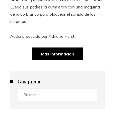
Luego sus padres la durmieron con una máquina
de ruido blanco para bloquear el sonido de los
disparos.
Audio producido por
Adriana Hurst
.
Más información
Busqueda
Buscar: