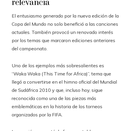
relevancia
El entusiasmo generado por la nueva edición de la
Copa del Mundo no solo benefició a las canciones
actuales. También provocó un renovado interés
por los temas que marcaron ediciones anteriores
del campeonato.
Uno de los ejemplos más sobresalientes es
“Waka Waka (This Time for Africa)”, tema que
llegó a convertirse en el himno oficial del Mundial
de Sudáfrica 2010 y que, incluso hoy, sigue
reconocida como una de las piezas más
emblemáticas en la historia de los torneos
organizados por la FIFA.