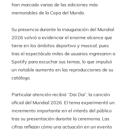
han marcado varias de las ediciones más
memorables de la Copa del Mundo.
Su presencia durante la inauguración del Mundial
2026 volvió a evidenciar el enorme alcance que
tiene en los ámbitos deportivo y musical, pues
tras el espectáculo miles de usuarios ingresaron a
Spotify para escuchar sus temas, lo que impulsó
un notable aumento en las reproducciones de su
catálogo.
Particular atención recibió “Dai Dai”, la canción
oficial del Mundial 2026. El tema experimentó un
incremento importante en el interés del público
tras su presentación durante la ceremonia. Las
cifras reflejan cómo una actuación en un evento