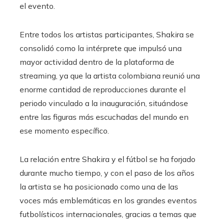
el evento.
Entre todos los artistas participantes, Shakira se
consolidó como la intérprete que impulsó una
mayor actividad dentro de la plataforma de
streaming, ya que la artista colombiana reunió una
enorme cantidad de reproducciones durante el
periodo vinculado a la inauguración, situándose
entre las figuras más escuchadas del mundo en
ese momento específico.
La relación entre Shakira y el fútbol se ha forjado
durante mucho tiempo, y con el paso de los años
la artista se ha posicionado como una de las
voces más emblemáticas en los grandes eventos
futbolísticos internacionales, gracias a temas que