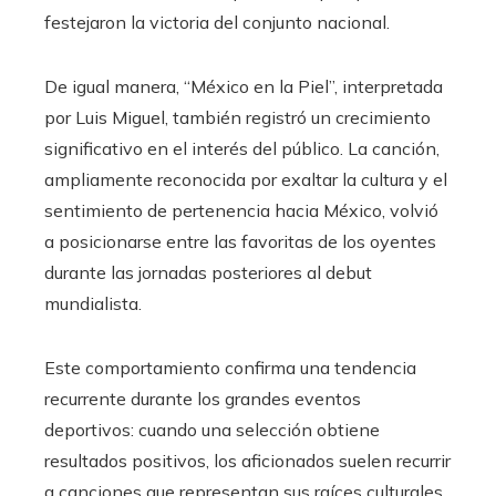
festejaron la victoria del conjunto nacional.
De igual manera, “México en la Piel”, interpretada
por Luis Miguel, también registró un crecimiento
significativo en el interés del público. La canción,
ampliamente reconocida por exaltar la cultura y el
sentimiento de pertenencia hacia México, volvió
a posicionarse entre las favoritas de los oyentes
durante las jornadas posteriores al debut
mundialista.
Este comportamiento confirma una tendencia
recurrente durante los grandes eventos
deportivos: cuando una selección obtiene
resultados positivos, los aficionados suelen recurrir
a canciones que representan sus raíces culturales