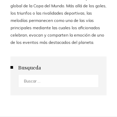
global de la Copa del Mundo. Más allá de los goles,
los triunfos o las rivalidades deportivas, las
melodías permanecen como una de las vías
principales mediante las cuales los aficionados
celebran, evocan y comparten la emoción de uno
de los eventos más destacados del planeta.
Busqueda
Buscar: