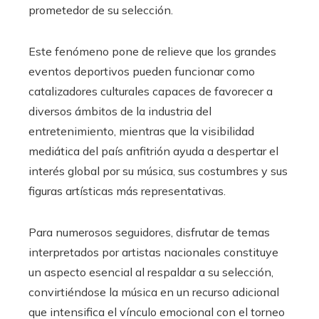
prometedor de su selección.
Este fenómeno pone de relieve que los grandes
eventos deportivos pueden funcionar como
catalizadores culturales capaces de favorecer a
diversos ámbitos de la industria del
entretenimiento, mientras que la visibilidad
mediática del país anfitrión ayuda a despertar el
interés global por su música, sus costumbres y sus
figuras artísticas más representativas.
Para numerosos seguidores, disfrutar de temas
interpretados por artistas nacionales constituye
un aspecto esencial al respaldar a su selección,
convirtiéndose la música en un recurso adicional
que intensifica el vínculo emocional con el torneo