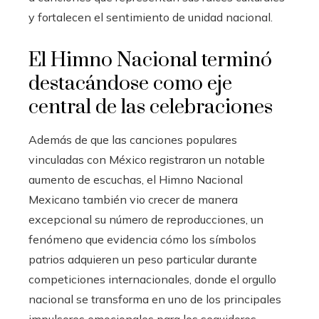
y fortalecen el sentimiento de unidad nacional.
El Himno Nacional terminó
destacándose como eje
central de las celebraciones
Además de que las canciones populares
vinculadas con México registraron un notable
aumento de escuchas, el Himno Nacional
Mexicano también vio crecer de manera
excepcional su número de reproducciones, un
fenómeno que evidencia cómo los símbolos
patrios adquieren un peso particular durante
competiciones internacionales, donde el orgullo
nacional se transforma en uno de los principales