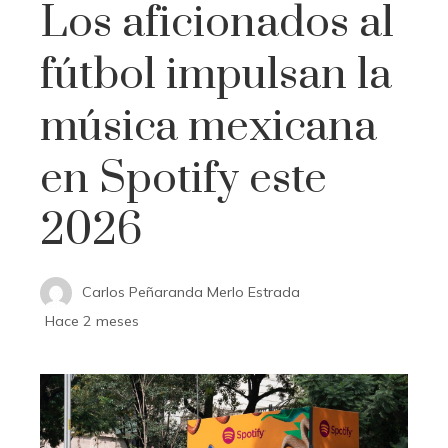
Los aficionados al
fútbol impulsan la
música mexicana
en Spotify este
2026
Carlos Peñaranda Merlo Estrada
Hace 2 meses