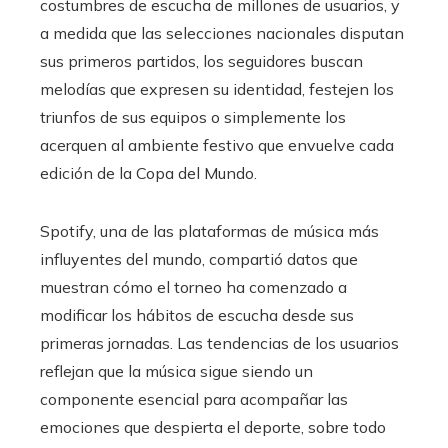
costumbres de escucha de millones de usuarios, y
a medida que las selecciones nacionales disputan
sus primeros partidos, los seguidores buscan
melodías que expresen su identidad, festejen los
triunfos de sus equipos o simplemente los
acerquen al ambiente festivo que envuelve cada
edición de la Copa del Mundo.
Spotify, una de las plataformas de música más
influyentes del mundo, compartió datos que
muestran cómo el torneo ha comenzado a
modificar los hábitos de escucha desde sus
primeras jornadas. Las tendencias de los usuarios
reflejan que la música sigue siendo un
componente esencial para acompañar las
emociones que despierta el deporte, sobre todo