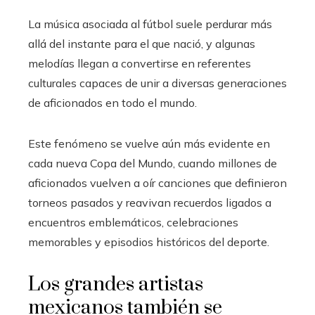
La música asociada al fútbol suele perdurar más
allá del instante para el que nació, y algunas
melodías llegan a convertirse en referentes
culturales capaces de unir a diversas generaciones
de aficionados en todo el mundo.
Este fenómeno se vuelve aún más evidente en
cada nueva Copa del Mundo, cuando millones de
aficionados vuelven a oír canciones que definieron
torneos pasados y reavivan recuerdos ligados a
encuentros emblemáticos, celebraciones
memorables y episodios históricos del deporte.
Los grandes artistas
mexicanos también se