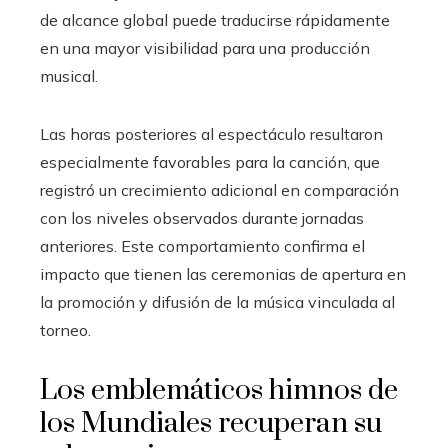
de alcance global puede traducirse rápidamente
en una mayor visibilidad para una producción
musical.
Las horas posteriores al espectáculo resultaron
especialmente favorables para la canción, que
registró un crecimiento adicional en comparación
con los niveles observados durante jornadas
anteriores. Este comportamiento confirma el
impacto que tienen las ceremonias de apertura en
la promoción y difusión de la música vinculada al
torneo.
Los emblemáticos himnos de
los Mundiales recuperan su