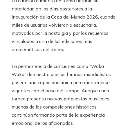
La canción aumentó de forma notable su
notoriedad en los días posteriores a la
inauguración de la Copa del Mundo 2026, cuando
miles de usuarios volvieron a escucharla,
motivados por la nostalgia y por los recuerdos
vinculados a una de las ediciones más
emblemáticas del torneo.
La permanencia de canciones como “Waka
Waka” demuestra que los himnos mundialistas
poseen una capacidad única para mantenerse
vigentes con el paso del tiempo. Aunque cada
torneo presenta nuevas propuestas musicales,
muchas de las composiciones históricas
continúan formando parte de la experiencia
emocional de los aficionados.