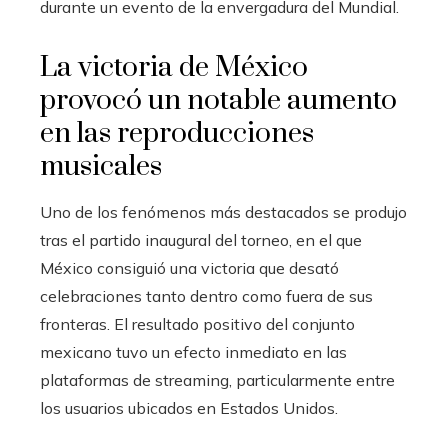
durante un evento de la envergadura del Mundial.
La victoria de México
provocó un notable aumento
en las reproducciones
musicales
Uno de los fenómenos más destacados se produjo
tras el partido inaugural del torneo, en el que
México consiguió una victoria que desató
celebraciones tanto dentro como fuera de sus
fronteras. El resultado positivo del conjunto
mexicano tuvo un efecto inmediato en las
plataformas de streaming, particularmente entre
los usuarios ubicados en Estados Unidos.