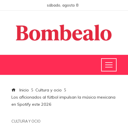
sábado, agosto 8
Inicio
Cultura y ocio
Los aficionados al fútbol impulsan la música mexicana
en Spotify este 2026
CULTURA Y OCIO