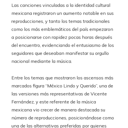
Las canciones vinculadas a la identidad cultural
mexicana registraron un aumento notable en sus
reproducciones, y tanto los temas tradicionales
como los más emblemáticos del país empezaron
a posicionarse con rapidez pocas horas después
del encuentro, evidenciando el entusiasmo de los
seguidores que deseaban manifestar su orgullo
nacional mediante la música.
Entre los temas que mostraron los ascensos más
marcados figura “México Lindo y Querido”, una de
las versiones más representativas de Vicente
Fernández, y este referente de la música
mexicana vio crecer de manera destacada su
número de reproducciones, posicionándose como
una de las alternativas preferidas por quienes