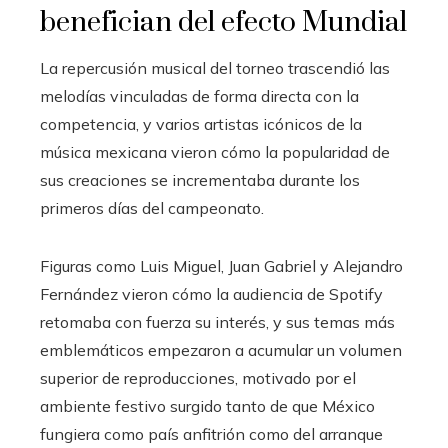
benefician del efecto Mundial
La repercusión musical del torneo trascendió las
melodías vinculadas de forma directa con la
competencia, y varios artistas icónicos de la
música mexicana vieron cómo la popularidad de
sus creaciones se incrementaba durante los
primeros días del campeonato.
Figuras como Luis Miguel, Juan Gabriel y Alejandro
Fernández vieron cómo la audiencia de Spotify
retomaba con fuerza su interés, y sus temas más
emblemáticos empezaron a acumular un volumen
superior de reproducciones, motivado por el
ambiente festivo surgido tanto de que México
fungiera como país anfitrión como del arranque