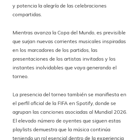
y potencia la alegría de las celebraciones
compartidas.
Mientras avanza la Copa del Mundo, es previsible
que surjan nuevas corrientes musicales inspiradas
en los marcadores de los partidos, las
presentaciones de los artistas invitados y los
instantes inolvidables que vaya generando el
torneo.
La presencia del torneo también se manifiesta en
el perfil oficial de la FIFA en Spotify, donde se
agrupan las canciones asociadas al Mundial 2026.
El elevado número de oyentes que siguen estas
playlists demuestra que la música continúa
teniendo un rol esencial dentro de la experiencia