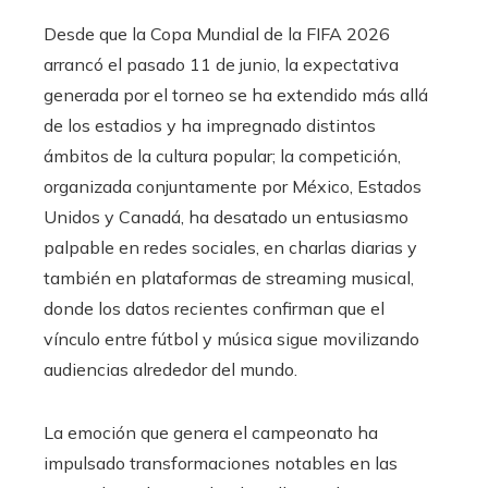
Desde que la Copa Mundial de la FIFA 2026
arrancó el pasado 11 de junio, la expectativa
generada por el torneo se ha extendido más allá
de los estadios y ha impregnado distintos
ámbitos de la cultura popular; la competición,
organizada conjuntamente por México, Estados
Unidos y Canadá, ha desatado un entusiasmo
palpable en redes sociales, en charlas diarias y
también en plataformas de streaming musical,
donde los datos recientes confirman que el
vínculo entre fútbol y música sigue movilizando
audiencias alrededor del mundo.
La emoción que genera el campeonato ha
impulsado transformaciones notables en las