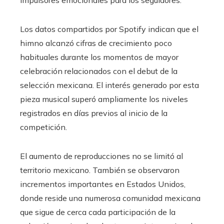
impulsores emocionales para los seguidores.
Los datos compartidos por Spotify indican que el
himno alcanzó cifras de crecimiento poco
habituales durante los momentos de mayor
celebración relacionados con el debut de la
selección mexicana. El interés generado por esta
pieza musical superó ampliamente los niveles
registrados en días previos al inicio de la
competición.
El aumento de reproducciones no se limitó al
territorio mexicano. También se observaron
incrementos importantes en Estados Unidos,
donde reside una numerosa comunidad mexicana
que sigue de cerca cada participación de la