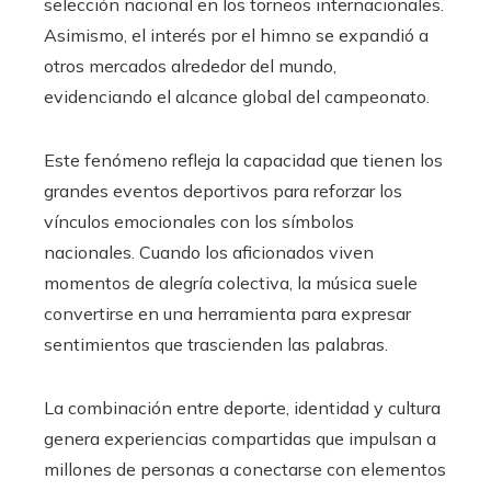
selección nacional en los torneos internacionales.
Asimismo, el interés por el himno se expandió a
otros mercados alrededor del mundo,
evidenciando el alcance global del campeonato.
Este fenómeno refleja la capacidad que tienen los
grandes eventos deportivos para reforzar los
vínculos emocionales con los símbolos
nacionales. Cuando los aficionados viven
momentos de alegría colectiva, la música suele
convertirse en una herramienta para expresar
sentimientos que trascienden las palabras.
La combinación entre deporte, identidad y cultura
genera experiencias compartidas que impulsan a
millones de personas a conectarse con elementos