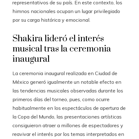
representativos de su país. En este contexto, los
himnos nacionales ocupan un lugar privilegiado
por su carga histórica y emocional.
Shakira lideró el interés
musical tras la ceremonia
inaugural
La ceremonia inaugural realizada en Ciudad de
México generó igualmente un notable efecto en
las tendencias musicales observadas durante los
primeros días del torneo, pues, como ocurre
habitualmente en los espectáculos de apertura de
la Copa del Mundo, las presentaciones artísticas
consiguieron atraer a millones de espectadores y
reavivar el interés por los temas interpretados en