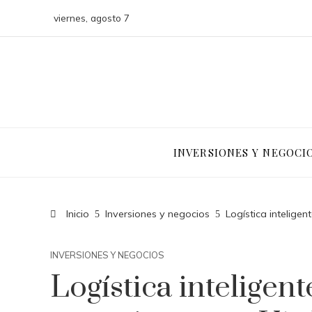
viernes, agosto 7
INVERSIONES Y NEGOCI
Inicio
Inversiones y negocios
Logística inteligen
INVERSIONES Y NEGOCIOS
Logística inteligen