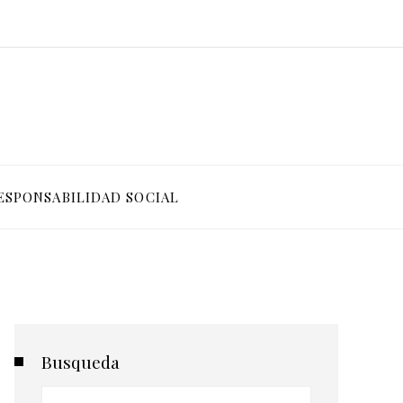
ESPONSABILIDAD SOCIAL
Busqueda
Buscar: