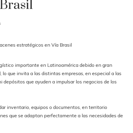
Brasil
s
gístico importante en Latinoamérica debido en gran
 lo que invita a las distintas empresas, en especial a las
i depósitos que ayuden a impulsar los negocios de los
ar inventario, equipos o documentos, en territorio
es que se adaptan perfectamente a las necesidades de