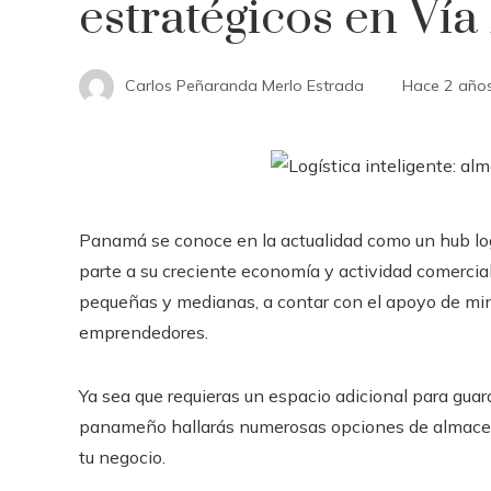
estratégicos en Vía 
Carlos Peñaranda Merlo Estrada
Hace 2 año
Panamá se conoce en la actualidad como un hub lo
parte a su creciente economía y actividad comercial,
pequeñas y medianas, a contar con el apoyo de min
emprendedores.
Ya sea que requieras un espacio adicional para guard
panameño hallarás numerosas opciones de almacen
tu negocio.