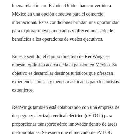
buena relación con Estados Unidos han convertido a
México en una opción atractiva para el comercio
internacional.
Estas condiciones brindan una oportunidad
para explorar nuevos mercados y ofrecen una serie de
beneficios a los operadores de vuelos ejecutivos.
En este sentido, el equipo directivo de RedWings se
muestra optimista acerca de la expansión en México. Su
objetivo es desarrollar destinos turísticos que ofrezcan
experiencias únicas y menos masificadas para los turistas
extranjeros.
RedWings también está colaborando con una empresa de
despegue y aterrizaje vertical eléctrico (eVTOL) para
proporcionar transporte aéreo innovador dentro de áreas
metropolitanas. Se espera que el mercado de eVTOL