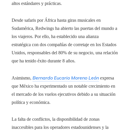
altos estándares y prácticas.
Desde safaris por África hasta giras musicales en
Sudamérica, Redwings ha abierto las puertas del mundo a
los viajeros.
Por ello, ha establecido una alianza
estratégica con dos compañías de corretaje en los Estados
Unidos, responsables del 80% de su negocio, una relación
que ha tenido éxito durante 8 años.
Bernardo Eucario Moreno León
Asimismo,
expresa
que México ha experimentado un notable crecimiento en
el mercado de los vuelos ejecutivos debido a su situación
política y económica.
La falta de conflictos, la disponibilidad de zonas
inaccesibles para los operadores estadounidenses y la