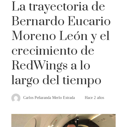
La trayectoria de
Bernardo Eucario
Moreno León y el
crecimiento de
RedWings a lo
largo del tiempo
Carlos Peñaranda Merlo Estrada
Hace 2 años