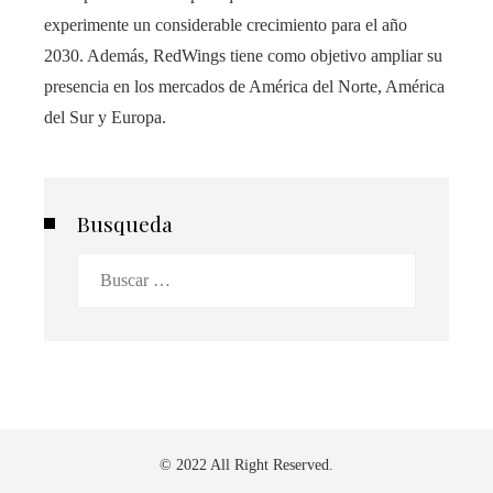
experimente un considerable crecimiento para el año
2030. Además, RedWings tiene como objetivo ampliar su
presencia en los mercados de América del Norte, América
del Sur y Europa.
Busqueda
Buscar:
© 2022 All Right Reserved.