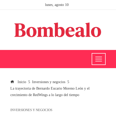
lunes, agosto 10
Inicio
Inversiones y negocios
La trayectoria de Bernardo Eucario Moreno León y el
crecimiento de RedWings a lo largo del tiempo
INVERSIONES Y NEGOCIOS