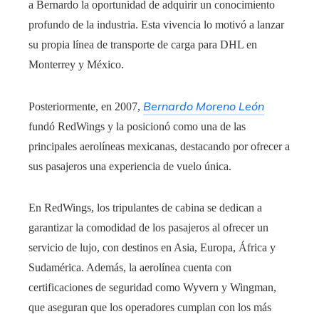
a Bernardo la oportunidad de adquirir un conocimiento
profundo de la industria. Esta vivencia lo motivó a lanzar
su propia línea de transporte de carga para DHL en
Monterrey y México.
Bernardo Moreno León
Posteriormente, en 2007,
fundó RedWings y la posicionó como una de las
principales aerolíneas mexicanas, destacando por ofrecer a
sus pasajeros una experiencia de vuelo única.
En RedWings, los tripulantes de cabina se dedican a
garantizar la comodidad de los pasajeros al ofrecer un
servicio de lujo, con destinos en Asia, Europa, África y
Sudamérica.
Además, la aerolínea cuenta con
certificaciones de seguridad como Wyvern y Wingman,
que aseguran que los operadores cumplan con los más