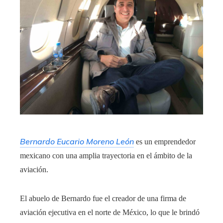
Bernardo Eucario Moreno León
es un emprendedor
mexicano con una amplia trayectoria en el ámbito de la
aviación.
El abuelo de Bernardo fue el creador de una firma de
aviación ejecutiva en el norte de México, lo que le brindó