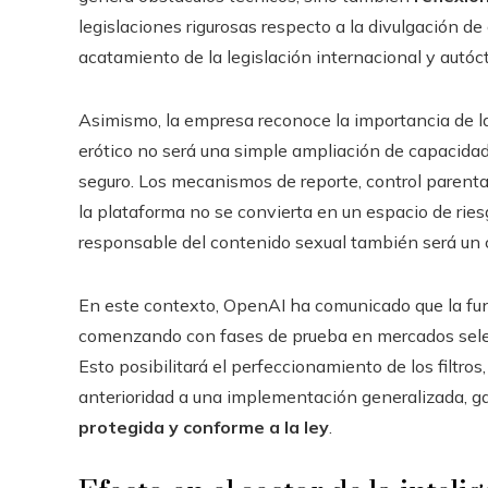
legislaciones rigurosas respecto a la divulgación de
acatamiento de la legislación internacional y autó
Asimismo, la empresa reconoce la importancia de 
erótico no será una simple ampliación de capacidad
seguro. Los mecanismos de reporte, control parenta
la plataforma no se convierta en un espacio de ries
responsable del contenido sexual también será un 
En este contexto, OpenAI ha comunicado que la func
comenzando con fases de prueba en mercados selecc
Esto posibilitará el perfeccionamiento de los filtros
anterioridad a una implementación generalizada, ga
protegida y conforme a la ley
.