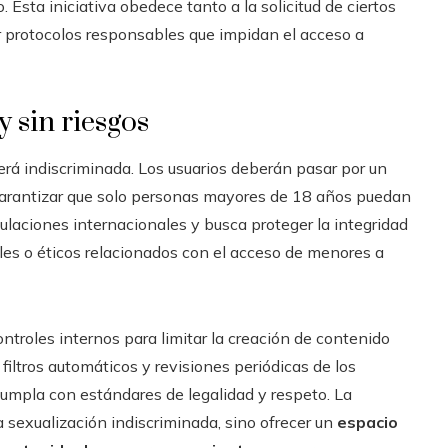
 Esta iniciativa obedece tanto a la solicitud de ciertos
r protocolos responsables que impidan el acceso a
 sin riesgos
rá indiscriminada. Los usuarios deberán pasar por un
garantizar que solo personas mayores de 18 años puedan
ulaciones internacionales y busca proteger la integridad
les o éticos relacionados con el acceso de menores a
troles internos para limitar la creación de contenido
 filtros automáticos y revisiones periódicas de los
cumpla con estándares de legalidad y respeto. La
 sexualización indiscriminada, sino ofrecer un
espacio