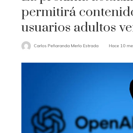
permitirá contenid
usuarios adultos ve
Carlos Peñaranda Merlo Estrada
Hace 10 me