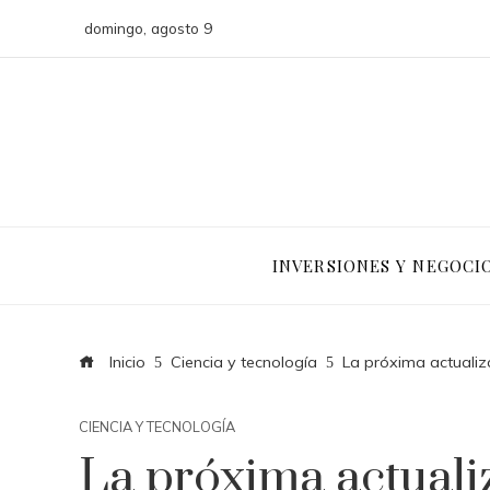
domingo, agosto 9
INVERSIONES Y NEGOCI
Inicio
Ciencia y tecnología
La próxima actualiz
CIENCIA Y TECNOLOGÍA
La próxima actual