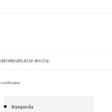
ESPONSABILIDAD SOCIAL
 verificados
Busqueda