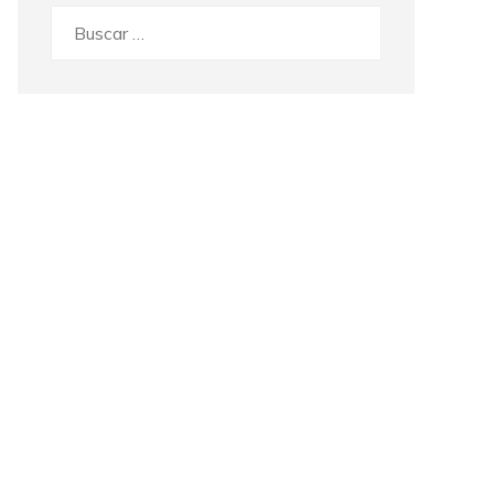
Buscar: