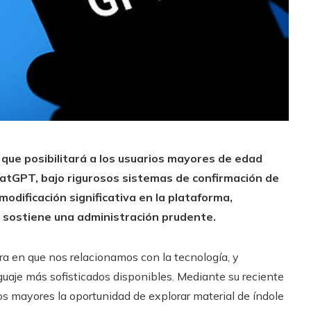
 que posibilitará a los usuarios mayores de edad
hatGPT, bajo rigurosos sistemas de confirmación de
dificación significativa en la plataforma,
 sostiene una administración prudente.
era en que nos relacionamos con la tecnología, y
uaje más sofisticados disponibles. Mediante su reciente
os mayores la oportunidad de explorar material de índole