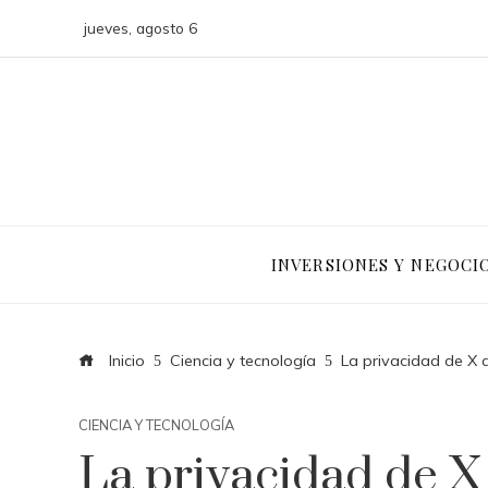
jueves, agosto 6
INVERSIONES Y NEGOCI
Inicio
Ciencia y tecnología
La privacidad de X 
CIENCIA Y TECNOLOGÍA
La privacidad de X