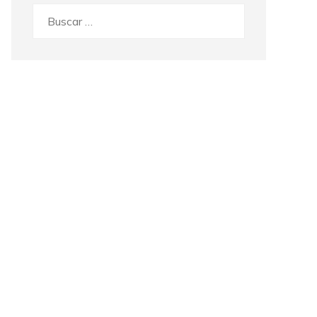
Buscar: