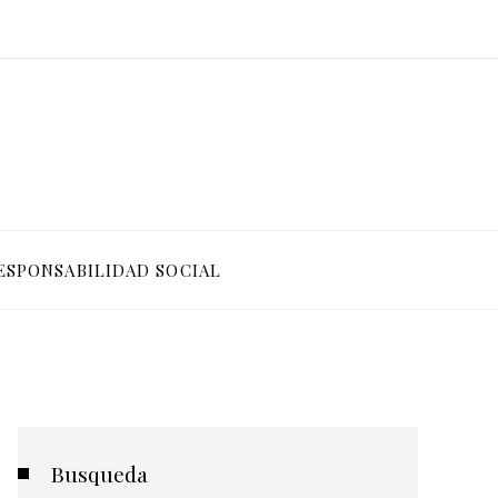
ESPONSABILIDAD SOCIAL
Busqueda