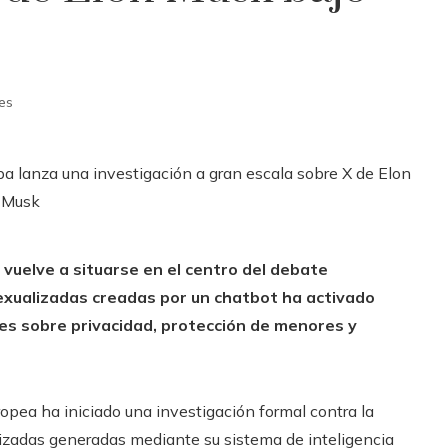
es
es vuelve a situarse en el centro del debate
exualizadas creadas por un chatbot ha activado
es sobre privacidad, protección de menores y
opea ha iniciado una investigación formal contra la
lizadas generadas mediante su sistema de inteligencia