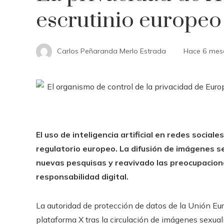
escrutinio europeo
Carlos Peñaranda Merlo Estrada
Hace 6 mes
El uso de inteligencia artificial en redes social
regulatorio europeo. La difusión de imágenes s
nuevas pesquisas y reavivado las preocupacion
responsabilidad digital.
La autoridad de protección de datos de la Unión Eur
plataforma X tras la circulación de imágenes sexua