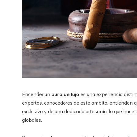
Encender un
puro de lujo
es una experiencia distin
expertos, conocedores de este ámbito, entienden que
exclusivo y de una dedicada artesanía, lo que hace
globales.