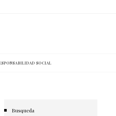
ESPONSABILIDAD SOCIAL
Busqueda