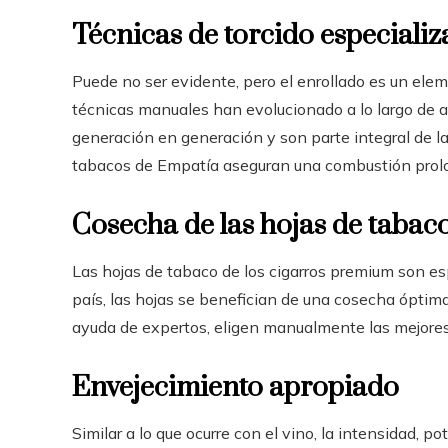
Técnicas de torcido especiali
Puede no ser evidente, pero el enrollado es un eleme
técnicas manuales han evolucionado a lo largo de 
generación en generación y son parte integral de la
tabacos de Empatía aseguran una combustión prol
Cosecha de las hojas de tabac
Las hojas de tabaco de los cigarros premium son es
país, las hojas se benefician de una cosecha óptim
ayuda de expertos, eligen manualmente las mejores 
Envejecimiento apropiado
Similar a lo que ocurre con el vino, la intensidad, p