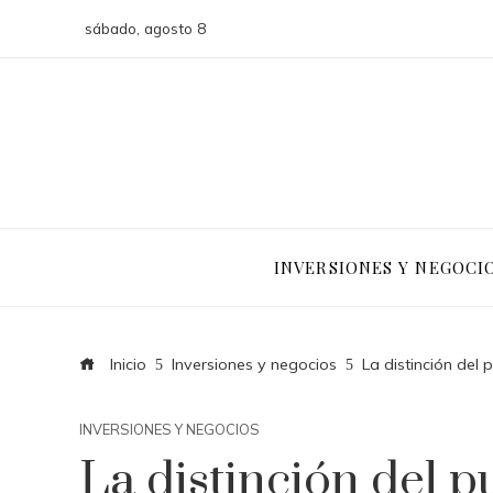
sábado, agosto 8
INVERSIONES Y NEGOCI
Inicio
Inversiones y negocios
La distinción del
INVERSIONES Y NEGOCIOS
La distinción del 