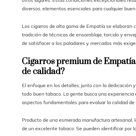
diversos, elementos esenciales para cualquier buen
Los cigarros de alta gama de Empatía se elaboran 
tradición de técnicas de ensamblaje, torcido y env
de satisfacer a los paladares y mercados más exigen
Cigarros premium de Empatía: 
de calidad?
El enfoque en los detalles, junto con la dedicación 
todo buen tabaco. La gente busca una experiencia ú
aspectos fundamentales para evaluar la calidad de 
Producto de una esmerada manufactura artesanal, l
de un excelente tabaco. Se pueden identificar por lo