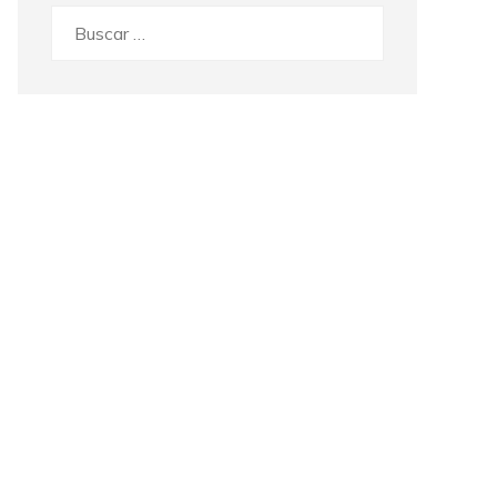
Buscar: