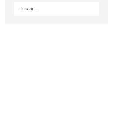
Buscar: