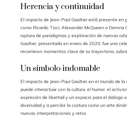
Herencia y continuidad
El impacto de Jean-Paul Gaultier está presente en
como Ricardo Tisci, Alexander McQueen o Demna Gva
ruptura de paradigmas y exploración de nuevas rutas
Gaultier, presentada en enero de 2020, fue una cele
recorrieron momentos clave de su trayectoria, subray
Un símbolo indomable
El impacto de Jean-Paul Gaultier en el mundo de la a
puede interactuar con la cultura, el humor, el activ
expresión de libertad y un espacio para el diálogo so
diversidad y a percibir la costura como un arte din
nuevas interpretaciones y retos.