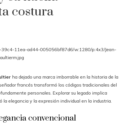
ta costura
ltier
ha dejado una marca imborrable en la historia de la
 diseñador francés transformó los códigos tradicionales del
rofundamente personales. Explorar su legado implica
 la elegancia y la expresión individual en la industria.
legancia convencional