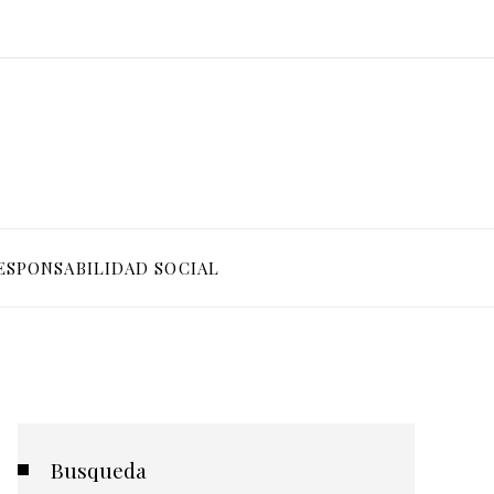
ESPONSABILIDAD SOCIAL
Busqueda