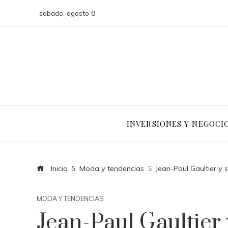
sábado, agosto 8
INVERSIONES Y NEGOCI
Inicio
Moda y tendencias
Jean-Paul Gaultier y 
MODA Y TENDENCIAS
Jean-Paul Gaultier 