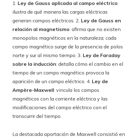
1.
Ley de Gauss aplicada al campo eléctrico
:
ilustra de qué manera las cargas eléctricas
generan campos eléctricos. 2.
Ley de Gauss en
relación al magnetismo
: afirma que no existen
monopolos magnéticos en la naturaleza; cada
campo magnético surge de la presencia de polos
norte y sur al mismo tiempo. 3.
Ley de Faraday
sobre la inducción
: detalla cómo el cambio en el
tiempo de un campo magnético provoca la
aparición de un campo eléctrico. 4.
Ley de
Ampère-Maxwell
: vincula los campos
magnéticos con la corriente eléctrica y las
modificaciones del campo eléctrico con el
transcurrir del tiempo.
La destacada aportación de Maxwell consistió en