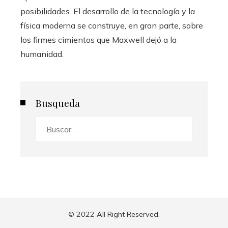
posibilidades. El desarrollo de la tecnología y la
física moderna se construye, en gran parte, sobre
los firmes cimientos que Maxwell dejó a la
humanidad.
Busqueda
Buscar:
© 2022 All Right Reserved.