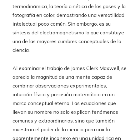
termodinámica, la teoría cinética de los gases y la
fotografía en color, demostrando una versatilidad
intelectual poco común. Sin embargo, es su
síntesis del electromagnetismo lo que constituye
una de las mayores cumbres conceptuales de la
ciencia.
Al examinar el trabajo de James Clerk Maxwell, se
aprecia la magnitud de una mente capaz de
combinar observaciones experimentales,
intuición física y precisión matemática en un
marco conceptual eterno. Las ecuaciones que
llevan su nombre no solo explican fenómenos
comunes y extraordinarios, sino que también
muestran el poder de la ciencia para unir lo
aparentemente inconexo en una unidad rica en