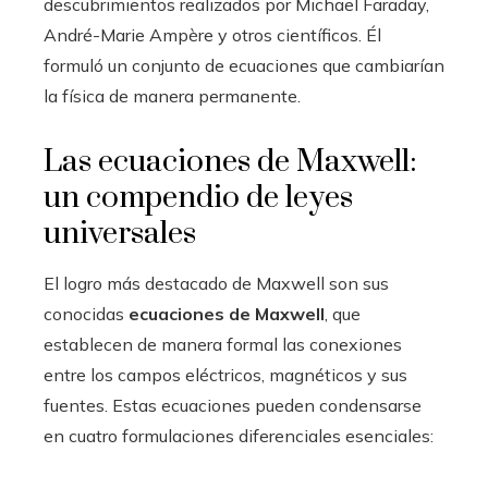
descubrimientos realizados por Michael Faraday,
André-Marie Ampère y otros científicos. Él
formuló un conjunto de ecuaciones que cambiarían
la física de manera permanente.
Las ecuaciones de Maxwell:
un compendio de leyes
universales
El logro más destacado de Maxwell son sus
conocidas
ecuaciones de Maxwell
, que
establecen de manera formal las conexiones
entre los campos eléctricos, magnéticos y sus
fuentes. Estas ecuaciones pueden condensarse
en cuatro formulaciones diferenciales esenciales: