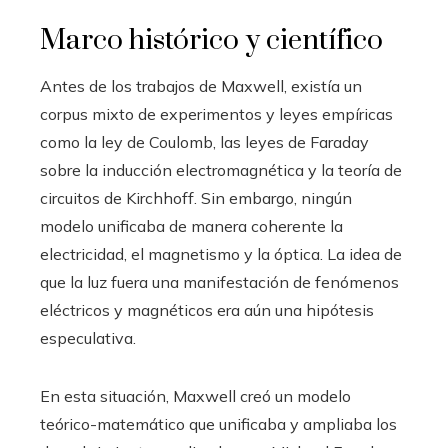
Marco histórico y científico
Antes de los trabajos de Maxwell, existía un
corpus mixto de experimentos y leyes empíricas
como la ley de Coulomb, las leyes de Faraday
sobre la inducción electromagnética y la teoría de
circuitos de Kirchhoff. Sin embargo, ningún
modelo unificaba de manera coherente la
electricidad, el magnetismo y la óptica. La idea de
que la luz fuera una manifestación de fenómenos
eléctricos y magnéticos era aún una hipótesis
especulativa.
En esta situación, Maxwell creó un modelo
teórico-matemático que unificaba y ampliaba los