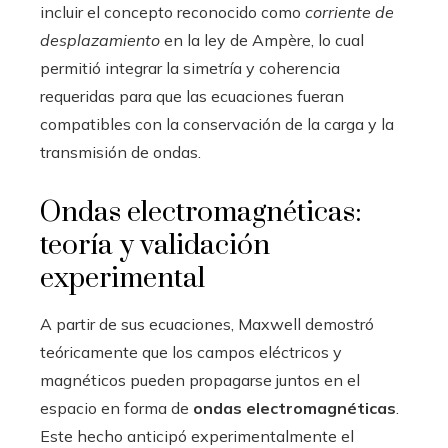
incluir el concepto reconocido como
corriente de
desplazamiento
en la ley de Ampère, lo cual
permitió integrar la simetría y coherencia
requeridas para que las ecuaciones fueran
compatibles con la conservación de la carga y la
transmisión de ondas.
Ondas electromagnéticas:
teoría y validación
experimental
A partir de sus ecuaciones, Maxwell demostró
teóricamente que los campos eléctricos y
magnéticos pueden propagarse juntos en el
espacio en forma de
ondas electromagnéticas
.
Este hecho anticipó experimentalmente el