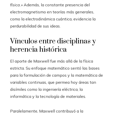
física.»
Además, la constante presencia del
electromagnetismo en teorías más generales,
como la electrodinámica cuántica, evidencia la
perdurabilidad de sus ideas.
Vínculos entre disciplinas y
herencia histórica
El aporte de Maxwell fue más allá de la física
estricta. Su enfoque matemático sentó las bases
para la formulación de campos y la matemática de
variables continuas, que permea hoy áreas tan
disímiles como la ingeniería eléctrica, la
informática y la tecnología de materiales.
Paralelamente, Maxwell contribuyó a la