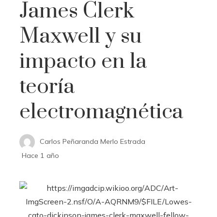
James Clerk
Maxwell y su
impacto en la
teoría
electromagnética
Carlos Peñaranda Merlo Estrada
Hace 1 año