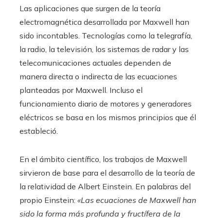
Las aplicaciones que surgen de la teoría
electromagnética desarrollada por Maxwell han
sido incontables. Tecnologías como la telegrafía,
la radio, la televisión, los sistemas de radar y las
telecomunicaciones actuales dependen de
manera directa o indirecta de las ecuaciones
planteadas por Maxwell. Incluso el
funcionamiento diario de motores y generadores
eléctricos se basa en los mismos principios que él
estableció.
En el ámbito científico, los trabajos de Maxwell
sirvieron de base para el desarrollo de la teoría de
la relatividad de Albert Einstein. En palabras del
propio Einstein:
«Las ecuaciones de Maxwell han
sido la forma más profunda y fructífera de la