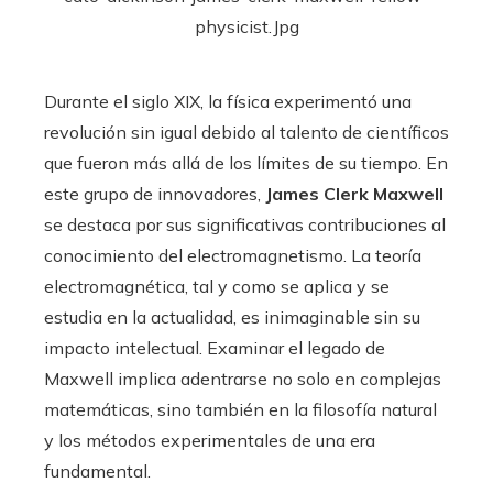
Durante el siglo XIX, la física experimentó una
revolución sin igual debido al talento de científicos
que fueron más allá de los límites de su tiempo. En
este grupo de innovadores,
James Clerk Maxwell
se destaca por sus significativas contribuciones al
conocimiento del electromagnetismo. La teoría
electromagnética, tal y como se aplica y se
estudia en la actualidad, es inimaginable sin su
impacto intelectual. Examinar el legado de
Maxwell implica adentrarse no solo en complejas
matemáticas, sino también en la filosofía natural
y los métodos experimentales de una era
fundamental.