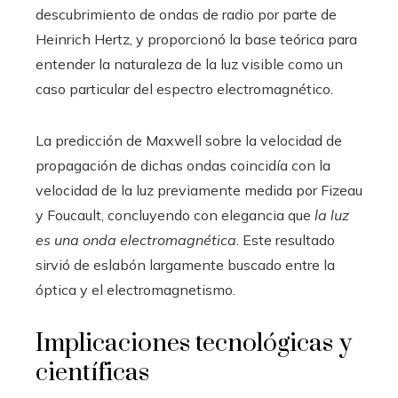
descubrimiento de ondas de radio por parte de
Heinrich Hertz, y proporcionó la base teórica para
entender la naturaleza de la luz visible como un
caso particular del espectro electromagnético.
La predicción de Maxwell sobre la velocidad de
propagación de dichas ondas coincidía con la
velocidad de la luz previamente medida por Fizeau
y Foucault, concluyendo con elegancia que
la luz
es una onda electromagnética
. Este resultado
sirvió de eslabón largamente buscado entre la
óptica y el electromagnetismo.
Implicaciones tecnológicas y
científicas