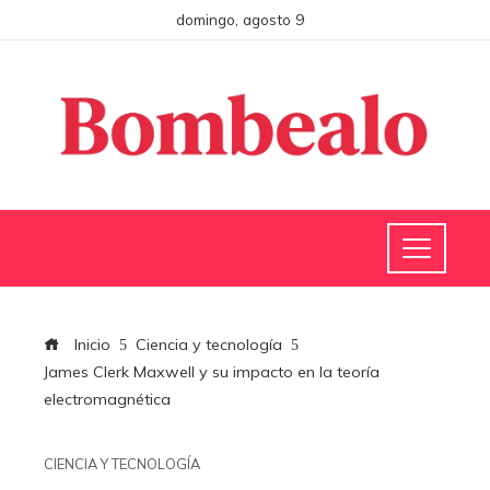
domingo, agosto 9
Inicio
Ciencia y tecnología
James Clerk Maxwell y su impacto en la teoría
electromagnética
CIENCIA Y TECNOLOGÍA