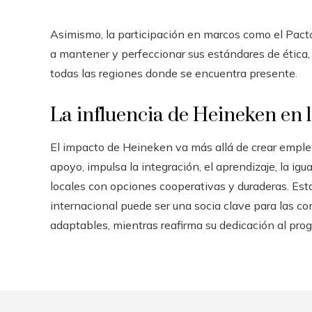
Asimismo, la participación en marcos como el Pact
a mantener y perfeccionar sus estándares de ética
todas las regiones donde se encuentra presente.
La influencia de Heineken en 
El impacto de Heineken va más allá de crear empleo
apoyo, impulsa la integración, el aprendizaje, la ig
locales con opciones cooperativas y duraderas. E
internacional puede ser una socia clave para las 
adaptables, mientras reafirma su dedicación al prog