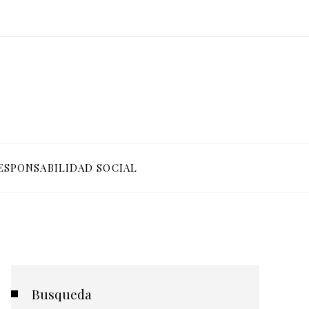
ESPONSABILIDAD SOCIAL
Busqueda