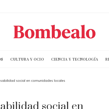
OS
CULTURA Y OCIO
CIENCIA Y TECNOLOGÍA
R
sabilidad social en comunidades locales
bilidad social en