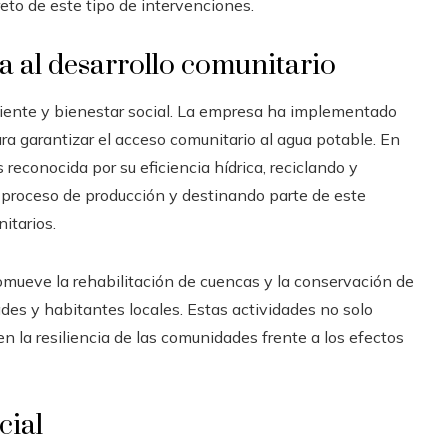
reto de este tipo de intervenciones.
a al desarrollo comunitario
iente y bienestar social. La empresa ha implementado
ra garantizar el acceso comunitario al agua potable. En
reconocida por su eficiencia hídrica, reciclando y
 proceso de producción y destinando parte de este
itarios.
mueve la rehabilitación de cuencas y la conservación de
es y habitantes locales. Estas actividades no solo
en la resiliencia de las comunidades frente a los efectos
cial