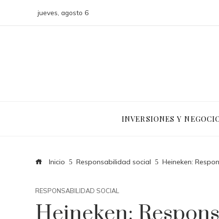
jueves, agosto 6
INVERSIONES Y NEGOCI
Inicio
Responsabilidad social
Heineken: Respon
RESPONSABILIDAD SOCIAL
Heineken: Responsa