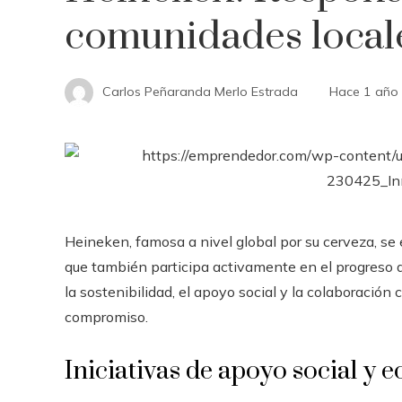
comunidades local
Carlos Peñaranda Merlo Estrada
Hace 1 año
Heineken, famosa a nivel global por su cerveza, se 
que también participa activamente en el progreso 
la sostenibilidad, el apoyo social y la colaboració
compromiso.
Iniciativas de apoyo social y