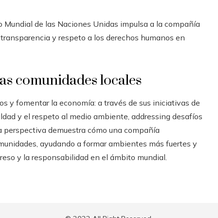
o Mundial de las Naciones Unidas impulsa a la compañía
, transparencia y respeto a los derechos humanos en
las comunidades locales
s y fomentar la economía: a través de sus iniciativas de
ualdad y el respeto al medio ambiente, addressing desafíos
sta perspectiva demuestra cómo una compañía
comunidades, ayudando a formar ambientes más fuertes y
reso y la responsabilidad en el ámbito mundial.