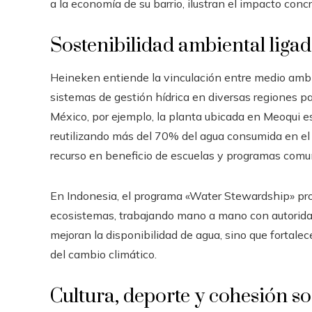
a la economía de su barrio, ilustran el impacto conc
Sostenibilidad ambiental ligad
Heineken entiende la vinculación entre medio amb
sistemas de gestión hídrica en diversas regiones pa
México, por ejemplo, la planta ubicada en Meoqui es 
reutilizando más del 70% del agua consumida en el
recurso en beneficio de escuelas y programas comun
En Indonesia, el programa «Water Stewardship» pro
ecosistemas, trabajando mano a mano con autoridad
mejoran la disponibilidad de agua, sino que fortalec
del cambio climático.
Cultura, deporte y cohesión so