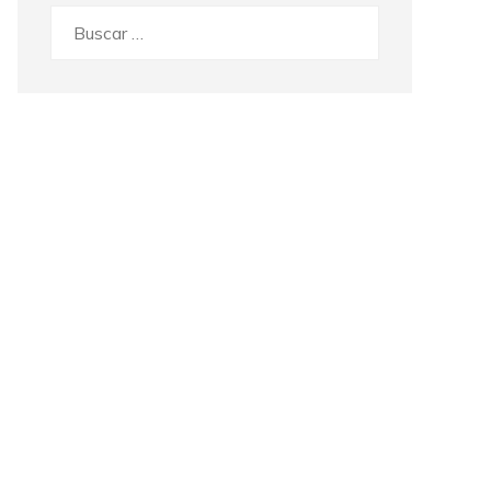
Buscar: