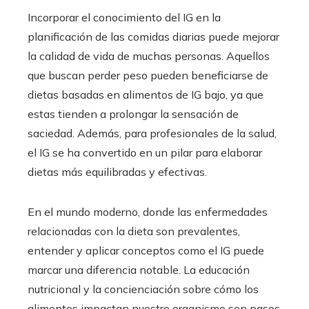
Incorporar el conocimiento del IG en la
planificación de las comidas diarias puede mejorar
la calidad de vida de muchas personas. Aquellos
que buscan perder peso pueden beneficiarse de
dietas basadas en alimentos de IG bajo, ya que
estas tienden a prolongar la sensación de
saciedad. Además, para profesionales de la salud,
el IG se ha convertido en un pilar para elaborar
dietas más equilibradas y efectivas.
En el mundo moderno, donde las enfermedades
relacionadas con la dieta son prevalentes,
entender y aplicar conceptos como el IG puede
marcar una diferencia notable. La educación
nutricional y la concienciación sobre cómo los
alimentos impactan nuestro organismo son pasos