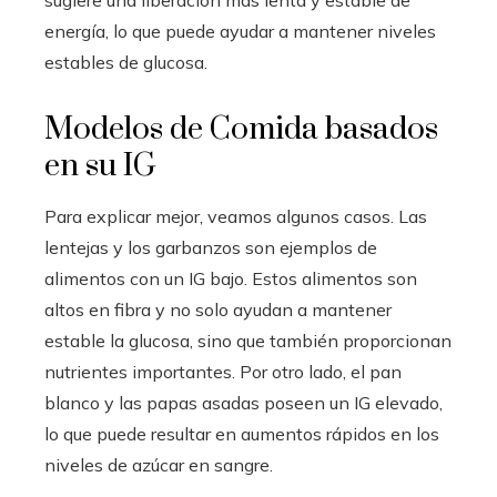
energía, lo que puede ayudar a mantener niveles
estables de glucosa.
Modelos de Comida basados
en su IG
Para explicar mejor, veamos algunos casos. Las
lentejas y los garbanzos son ejemplos de
alimentos con un IG bajo. Estos alimentos son
altos en fibra y no solo ayudan a mantener
estable la glucosa, sino que también proporcionan
nutrientes importantes. Por otro lado, el pan
blanco y las papas asadas poseen un IG elevado,
lo que puede resultar en aumentos rápidos en los
niveles de azúcar en sangre.