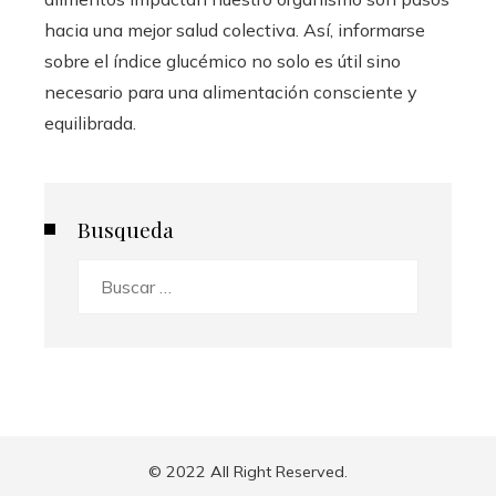
hacia una mejor salud colectiva. Así, informarse
sobre el índice glucémico no solo es útil sino
necesario para una alimentación consciente y
equilibrada.
Busqueda
Buscar:
© 2022 All Right Reserved.