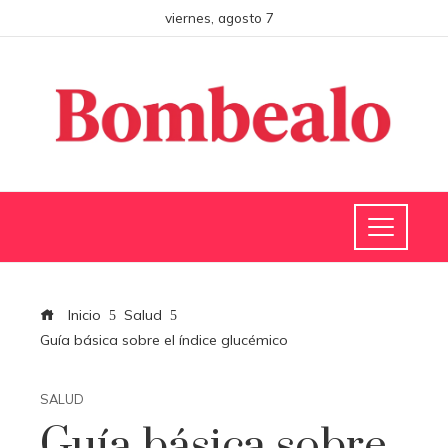
viernes, agosto 7
Inicio
Salud
Guía básica sobre el índice glucémico
SALUD
Guía básica sobre