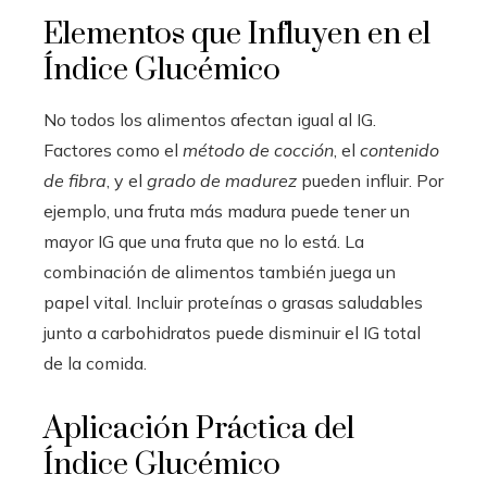
Elementos que Influyen en el
Índice Glucémico
No todos los alimentos afectan igual al IG.
Factores como el
método de cocción
, el
contenido
de fibra
, y el
grado de madurez
pueden influir. Por
ejemplo, una fruta más madura puede tener un
mayor IG que una fruta que no lo está. La
combinación de alimentos también juega un
papel vital. Incluir proteínas o grasas saludables
junto a carbohidratos puede disminuir el IG total
de la comida.
Aplicación Práctica del
Índice Glucémico