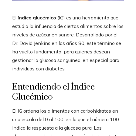
El
índice glucémico
(IG) es una herramienta que
estudia la influencia de ciertos alimentos sobre los
niveles de azúcar en sangre. Desarrollado por el
Dr. David Jenkins en los años 80, este término se
ha vuelto fundamental para quienes desean
gestionar la glucosa sanguínea, en especial para
individuos con diabetes.
Entendiendo el Índice
Glucémico
El IG ordena los alimentos con carbohidratos en
una escala del 0 al 100, en la que el número 100
indica la respuesta a la glucosa pura. Los