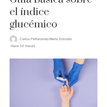
el índice
glucémico
Carlos Peñaranda Merlo Estrada
Hace 10 meses