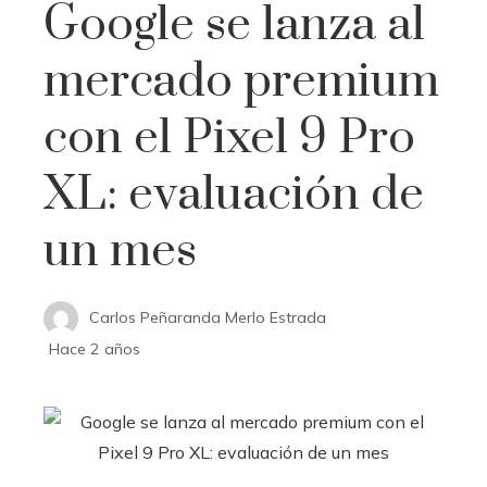
Google se lanza al
mercado premium
con el Pixel 9 Pro
XL: evaluación de
un mes
Carlos Peñaranda Merlo Estrada
Hace 2 años