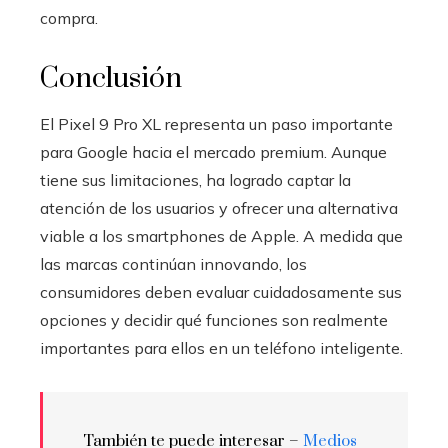
compra.
Conclusión
El Pixel 9 Pro XL representa un paso importante
para Google hacia el mercado premium. Aunque
tiene sus limitaciones, ha logrado captar la
atención de los usuarios y ofrecer una alternativa
viable a los smartphones de Apple. A medida que
las marcas continúan innovando, los
consumidores deben evaluar cuidadosamente sus
opciones y decidir qué funciones son realmente
importantes para ellos en un teléfono inteligente.
También te puede interesar –
Medios