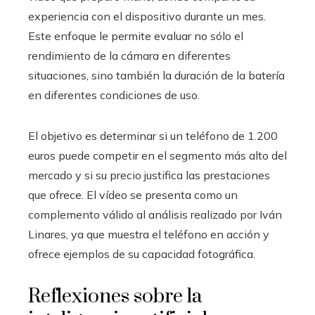
experiencia con el dispositivo durante un mes.
Este enfoque le permite evaluar no sólo el
rendimiento de la cámara en diferentes
situaciones, sino también la duración de la batería
en diferentes condiciones de uso.
El objetivo es determinar si un teléfono de 1.200
euros puede competir en el segmento más alto del
mercado y si su precio justifica las prestaciones
que ofrece. El vídeo se presenta como un
complemento válido al análisis realizado por Iván
Linares, ya que muestra el teléfono en acción y
ofrece ejemplos de su capacidad fotográfica.
Reflexiones sobre la