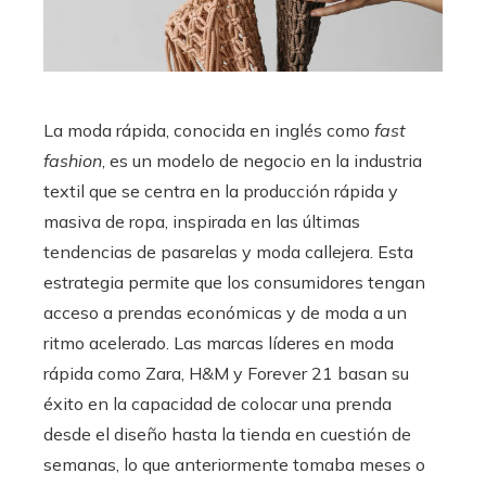
La moda rápida, conocida en inglés como
fast
fashion
, es un modelo de negocio en la industria
textil que se centra en la producción rápida y
masiva de ropa, inspirada en las últimas
tendencias de pasarelas y moda callejera. Esta
estrategia permite que los consumidores tengan
acceso a prendas económicas y de moda a un
ritmo acelerado. Las marcas líderes en moda
rápida como Zara, H&M y Forever 21 basan su
éxito en la capacidad de colocar una prenda
desde el diseño hasta la tienda en cuestión de
semanas, lo que anteriormente tomaba meses o