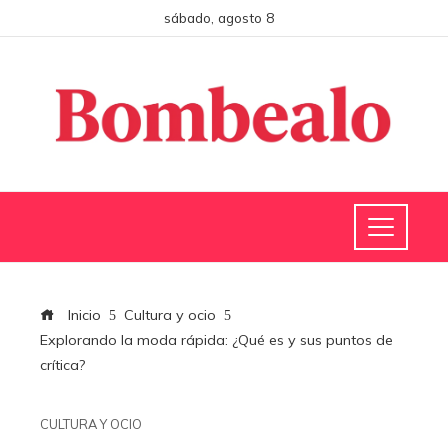
sábado, agosto 8
Inicio
Cultura y ocio
Explorando la moda rápida: ¿Qué es y sus puntos de
crítica?
CULTURA Y OCIO