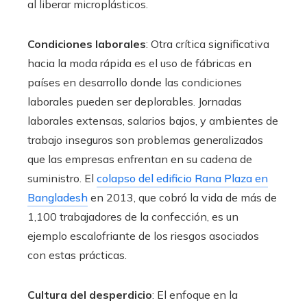
al liberar microplásticos.
Condiciones laborales
: Otra crítica significativa
hacia la moda rápida es el uso de fábricas en
países en desarrollo donde las condiciones
laborales pueden ser deplorables. Jornadas
laborales extensas, salarios bajos, y ambientes de
trabajo inseguros son problemas generalizados
que las empresas enfrentan en su cadena de
suministro. El
colapso del edificio Rana Plaza en
Bangladesh
en 2013, que cobró la vida de más de
1,100 trabajadores de la confección, es un
ejemplo escalofriante de los riesgos asociados
con estas prácticas.
Cultura del desperdicio
: El enfoque en la