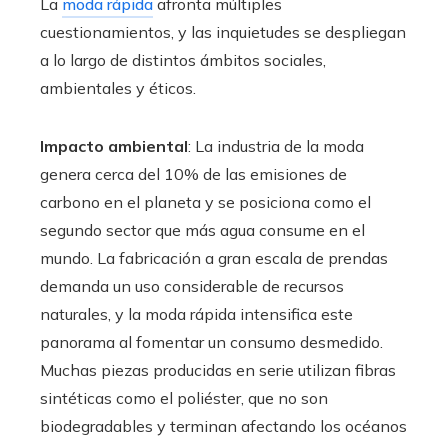
La
moda rápida
afronta múltiples
cuestionamientos, y las inquietudes se despliegan
a lo largo de distintos ámbitos sociales,
ambientales y éticos.
Impacto ambiental
: La industria de la moda
genera cerca del 10% de las emisiones de
carbono en el planeta y se posiciona como el
segundo sector que más agua consume en el
mundo. La fabricación a gran escala de prendas
demanda un uso considerable de recursos
naturales, y la moda rápida intensifica este
panorama al fomentar un consumo desmedido.
Muchas piezas producidas en serie utilizan fibras
sintéticas como el poliéster, que no son
biodegradables y terminan afectando los océanos