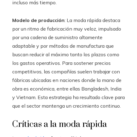
incluso más tiempo.
Modelo de producción
: La moda rápida destaca
por un ritmo de fabricación muy veloz, impulsado
por una cadena de suministro altamente
adaptable y por métodos de manufactura que
buscan reducir al máximo tanto los plazos como
los gastos operativos. Para sostener precios
competitivos, las compañías suelen trabajar con
fábricas ubicadas en naciones donde la mano de
obra es económica, entre ellas Bangladesh, India
y Vietnam. Esta estrategia ha resultado clave para
que el sector mantenga un crecimiento continuo.
Críticas a la moda rápida