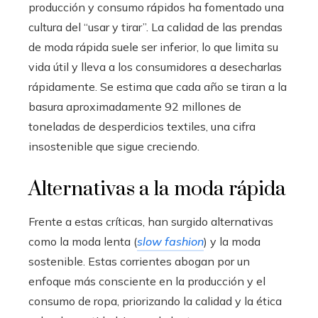
producción y consumo rápidos ha fomentado una
cultura del “usar y tirar”. La calidad de las prendas
de moda rápida suele ser inferior, lo que limita su
vida útil y lleva a los consumidores a desecharlas
rápidamente. Se estima que cada año se tiran a la
basura aproximadamente 92 millones de
toneladas de desperdicios textiles, una cifra
insostenible que sigue creciendo.
Alternativas a la moda rápida
Frente a estas críticas, han surgido alternativas
como la moda lenta (
slow fashion
) y la moda
sostenible. Estas corrientes abogan por un
enfoque más consciente en la producción y el
consumo de ropa, priorizando la calidad y la ética