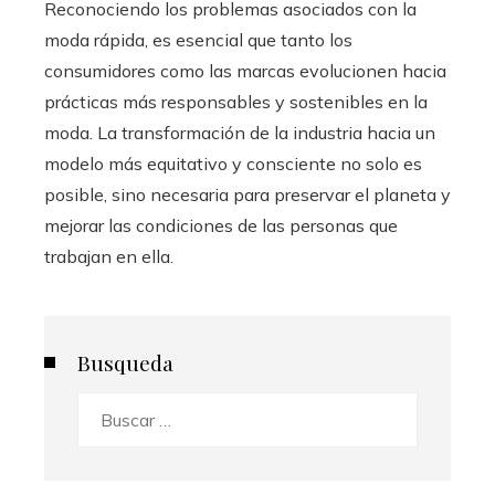
Reconociendo los problemas asociados con la
moda rápida, es esencial que tanto los
consumidores como las marcas evolucionen hacia
prácticas más responsables y sostenibles en la
moda. La transformación de la industria hacia un
modelo más equitativo y consciente no solo es
posible, sino necesaria para preservar el planeta y
mejorar las condiciones de las personas que
trabajan en ella.
Busqueda
Buscar: