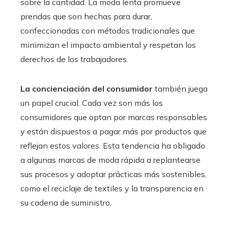
sobre la cantidad. La moda lenta promueve
prendas que son hechas para durar,
confeccionadas con métodos tradicionales que
minimizan el impacto ambiental y respetan los
derechos de los trabajadores.
La concienciación del consumidor
también juega
un papel crucial. Cada vez son más los
consumidores que optan por marcas responsables
y están dispuestos a pagar más por productos que
reflejan estos valores. Esta tendencia ha obligado
a algunas marcas de moda rápida a replantearse
sus procesos y adoptar prácticas más sostenibles,
como el reciclaje de textiles y la transparencia en
su cadena de suministro.