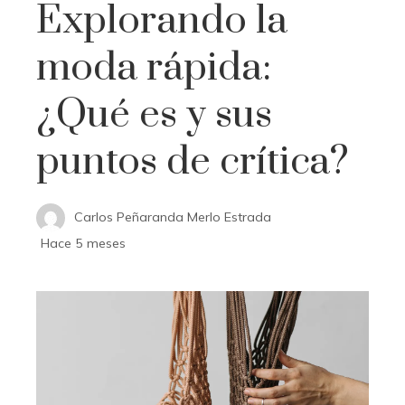
Explorando la
moda rápida:
¿Qué es y sus
puntos de crítica?
Carlos Peñaranda Merlo Estrada
Hace 5 meses