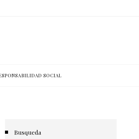
ESPONSABILIDAD SOCIAL
Busqueda