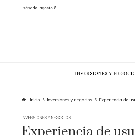
sábado, agosto 8
INVERSIONES Y NEGOCI
Inicio
Inversiones y negocios
Experiencia de us
INVERSIONES Y NEGOCIOS
Experiencia de usu