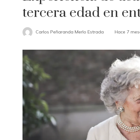
tercera edad en ent
Carlos Peñaranda Merlo Estrada
Hace 7 mes