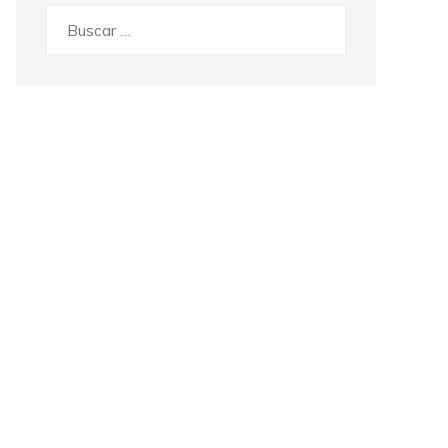
Buscar: