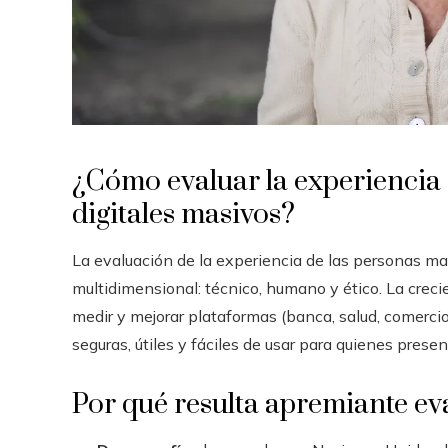
¿Cómo evaluar la experiencia
digitales masivos?
La evaluación de la experiencia de las personas ma
multidimensional: técnico, humano y ético. La creci
medir y mejorar plataformas (banca, salud, comerci
seguras, útiles y fáciles de usar para quienes prese
Por qué resulta apremiante ev