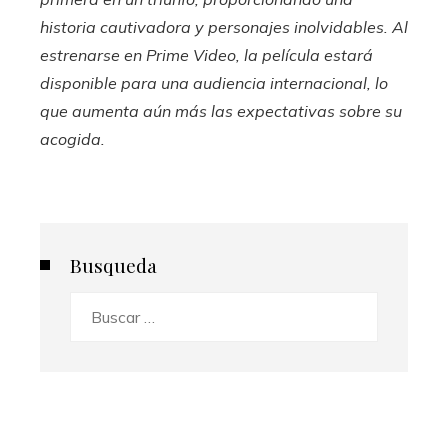
historia cautivadora y personajes inolvidables. Al
estrenarse en Prime Video, la película estará
disponible para una audiencia internacional, lo
que aumenta aún más las expectativas sobre su
acogida.
Busqueda
Buscar: