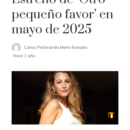
pequeño favor’ en
mayo de 2025
Carlos Peñaranda Merlo Estrada
Hace 1 año