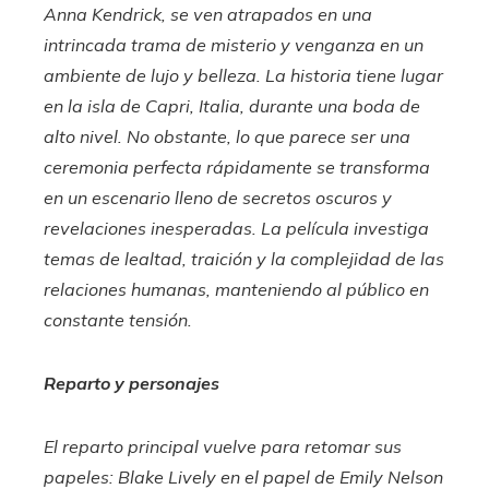
Anna Kendrick, se ven atrapados en una
intrincada trama de misterio y venganza en un
ambiente de lujo y belleza. La historia tiene lugar
en la isla de Capri, Italia, durante una boda de
alto nivel. No obstante, lo que parece ser una
ceremonia perfecta rápidamente se transforma
en un escenario lleno de secretos oscuros y
revelaciones inesperadas. La película investiga
temas de lealtad, traición y la complejidad de las
relaciones humanas, manteniendo al público en
constante tensión.
Reparto y personajes
El reparto principal vuelve para retomar sus
papeles: Blake Lively en el papel de Emily Nelson