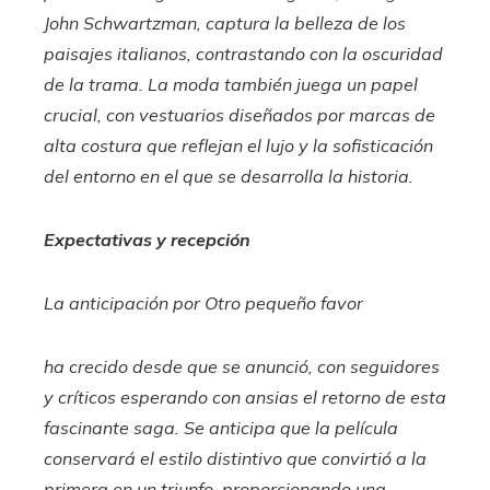
John Schwartzman, captura la belleza de los
paisajes italianos, contrastando con la oscuridad
de la trama. La moda también juega un papel
crucial, con vestuarios diseñados por marcas de
alta costura que reflejan el lujo y la sofisticación
del entorno en el que se desarrolla la historia.​
Expectativas y recepción
La anticipación por
Otro pequeño favor
ha crecido desde que se anunció, con seguidores
y críticos esperando con ansias el retorno de esta
fascinante saga. Se anticipa que la película
conservará el estilo distintivo que convirtió a la
primera en un triunfo, proporcionando una