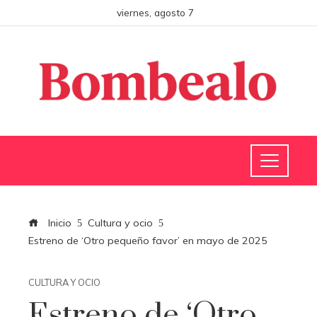
viernes, agosto 7
Inicio
Cultura y ocio
Estreno de ‘Otro pequeño favor’ en mayo de 2025
CULTURA Y OCIO
Estreno de ‘Otro