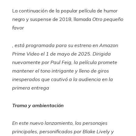
La continuación de la popular película de humor
negro y suspense de 2018, llamada
Otro pequeño
favor
, está programada para su estreno en Amazon
Prime Video el 1 de mayo de 2025. Dirigida
nuevamente por Paul Feig, la película promete
mantener el tono intrigante y lleno de giros
inesperados que cautivó a la audiencia en la
primera entrega
Trama y ambientación
En este nuevo lanzamiento, los personajes
principales, personificados por Blake Lively y