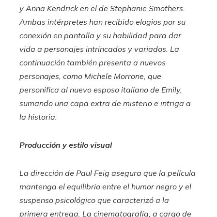
y Anna Kendrick en el de Stephanie Smothers.
Ambas intérpretes han recibido elogios por su
conexión en pantalla y su habilidad para dar
vida a personajes intrincados y variados. La
continuación también presenta a nuevos
personajes, como Michele Morrone, que
personifica al nuevo esposo italiano de Emily,
sumando una capa extra de misterio e intriga a
la historia.​
Producción y estilo visual
La dirección de Paul Feig asegura que la película
mantenga el equilibrio entre el humor negro y el
suspenso psicológico que caracterizó a la
primera entrega. La cinematografía, a cargo de