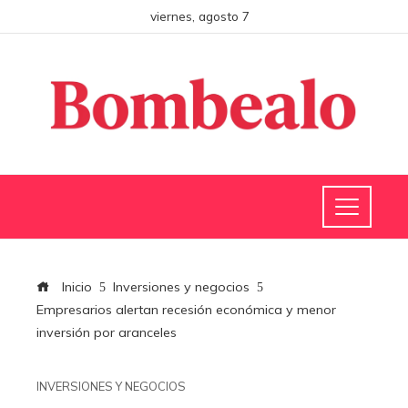
viernes, agosto 7
Inicio
Inversiones y negocios
Empresarios alertan recesión económica y menor
inversión por aranceles
INVERSIONES Y NEGOCIOS