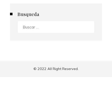
Busqueda
Buscar:
© 2022 All Right Reserved.