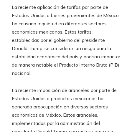
La reciente aplicación de tarifas por parte de
Estados Unidos a bienes provenientes de México
ha causado inquietud en diferentes sectores
económicos mexicanos. Estas tarifas,
establecidas por el gobierno del presidente
Donald Trump, se consideran un riesgo para la
estabilidad económica del país y podrían impactar
de manera notable el Producto Interno Bruto (PIB)
nacional.
La reciente imposición de aranceles por parte de
Estados Unidos a productos mexicanos ha
generado preocupación en diversos sectores
económicos de México. Estos aranceles,
implementados por la administración del
presidente Donald Trump, son vistos como una