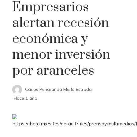
Empresarios
alertan recesión
económica y
menor inversión
por aranceles
Carlos Peñaranda Merlo Estrada
Hace 1 año