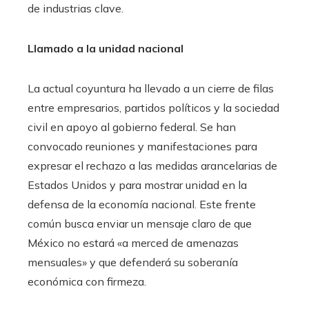
de industrias clave.
Llamado a la unidad nacional
La actual coyuntura ha llevado a un cierre de filas
entre empresarios, partidos políticos y la sociedad
civil en apoyo al gobierno federal. Se han
convocado reuniones y manifestaciones para
expresar el rechazo a las medidas arancelarias de
Estados Unidos y para mostrar unidad en la
defensa de la economía nacional. Este frente
común busca enviar un mensaje claro de que
México no estará «a merced de amenazas
mensuales» y que defenderá su soberanía
económica con firmeza.