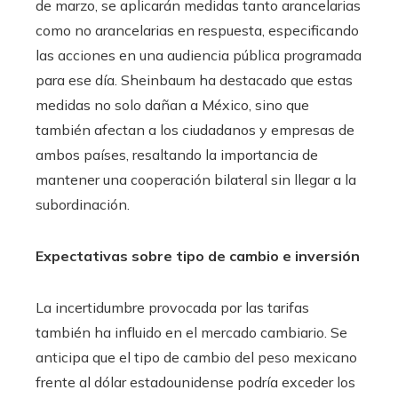
de marzo, se aplicarán medidas tanto arancelarias
como no arancelarias en respuesta, especificando
las acciones en una audiencia pública programada
para ese día. Sheinbaum ha destacado que estas
medidas no solo dañan a México, sino que
también afectan a los ciudadanos y empresas de
ambos países, resaltando la importancia de
mantener una cooperación bilateral sin llegar a la
subordinación.
Expectativas sobre tipo de cambio e inversión
La incertidumbre provocada por las tarifas
también ha influido en el mercado cambiario. Se
anticipa que el tipo de cambio del peso mexicano
frente al dólar estadounidense podría exceder los