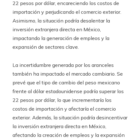
22 pesos por dólar, encareciendo los costos de
importación y perjudicando el comercio exterior.
Asimismo, la situación podría desalentar la
inversión extranjera directa en México,
impactando la generación de empleos y la
expansión de sectores clave.
La incertidumbre generada por los aranceles
también ha impactado el mercado cambiario. Se
prevé que el tipo de cambio del peso mexicano
frente al dólar estadounidense podría superar los
22 pesos por dólar, lo que incrementaría los
costos de importación y afectaría el comercio
exterior. Además, la situación podría desincentivar
la inversión extranjera directa en México,
afectando la creación de empleos y la expansión