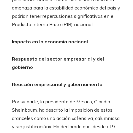
amenaza para la estabilidad económica del país y
podrían tener repercusiones significativas en el
Producto Interno Bruto (PIB) nacional.
Impacto en la economía nacional
Respuesta del sector empresarial y del
gobierno
Reacción empresarial y gubernamental
Por su parte, la presidenta de México, Claudia
Sheinbaum, ha descrito la imposición de estos
aranceles como una acción «ofensiva, calumniosa
y sin justificación». Ha declarado que, desde el 9