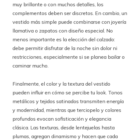
muy brillante o con muchos detalles, los
complementos deben ser discretos. En cambio, un
vestido más simple puede combinarse con joyería
llamativa o zapatos con diseño especial. No
menos importante es la elección del calzado:
debe permitir disfrutar de la noche sin dolor ni
restricciones, especialmente si se planea bailar o
caminar mucho.
Finalmente, el color y la textura del vestido
pueden influir en cómo se percibe tu look. Tonos
metálicos y tejidos satinados transmiten energía
y modernidad, mientras que terciopelo y colores
profundos evocan sofisticación y elegancia
clásica. Las texturas, desde lentejuelas hasta
plumas, agregan dinamismo y hacen que cada