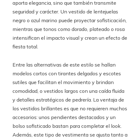
aporta elegancia, sino que también transmite
seguridad y carácter. Un vestido de lentejuelas
negro o azul marino puede proyectar sofisticación,
mientras que tonos como dorado, plateado o rosa
intensifican el impacto visual y crean un efecto de
fiesta total.
Entre las alternativas de este estilo se hallan
modelos cortos con tirantes delgados y escotes
sutiles que facilitan el movimiento y brindan
comodidad, o vestidos largos con una caída fluida
y detalles estratégicos de pedrería. La ventaja de
los vestidos brillantes es que no requieren muchos
accesorios: unos pendientes destacados y un
bolso sofisticado bastan para completar el look.
Además, este tipo de vestimenta se ajusta tanto a