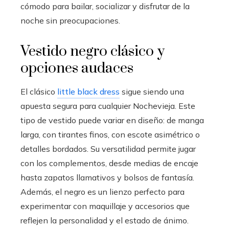
cómodo para bailar, socializar y disfrutar de la
noche sin preocupaciones.
Vestido negro clásico y
opciones audaces
El clásico
little black dress
sigue siendo una
apuesta segura para cualquier Nochevieja. Este
tipo de vestido puede variar en diseño: de manga
larga, con tirantes finos, con escote asimétrico o
detalles bordados. Su versatilidad permite jugar
con los complementos, desde medias de encaje
hasta zapatos llamativos y bolsos de fantasía.
Además, el negro es un lienzo perfecto para
experimentar con maquillaje y accesorios que
reflejen la personalidad y el estado de ánimo.