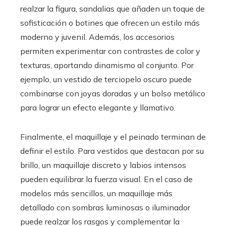
realzar la figura, sandalias que añaden un toque de
sofisticación o botines que ofrecen un estilo más
moderno y juvenil. Además, los accesorios
permiten experimentar con contrastes de color y
texturas, aportando dinamismo al conjunto. Por
ejemplo, un vestido de terciopelo oscuro puede
combinarse con joyas doradas y un bolso metálico
para lograr un efecto elegante y llamativo.
Finalmente, el maquillaje y el peinado terminan de
definir el estilo. Para vestidos que destacan por su
brillo, un maquillaje discreto y labios intensos
pueden equilibrar la fuerza visual. En el caso de
modelos más sencillos, un maquillaje más
detallado con sombras luminosas o iluminador
puede realzar los rasgos y complementar la