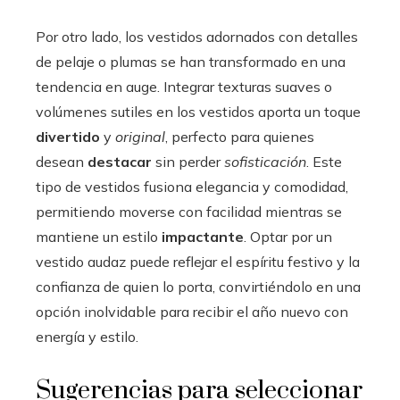
Por otro lado, los vestidos adornados con detalles
de pelaje o plumas se han transformado en una
tendencia en auge. Integrar texturas suaves o
volúmenes sutiles en los vestidos aporta un toque
divertido
y
original
, perfecto para quienes
desean
destacar
sin perder
sofisticación
. Este
tipo de vestidos fusiona elegancia y comodidad,
permitiendo moverse con facilidad mientras se
mantiene un estilo
impactante
. Optar por un
vestido audaz puede reflejar el espíritu festivo y la
confianza de quien lo porta, convirtiéndolo en una
opción inolvidable para recibir el año nuevo con
energía y estilo.
Sugerencias para seleccionar