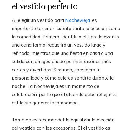
el vestido perfecto
Al elegir un vestido para
Nochevieja
, es
importante tener en cuenta tanto la ocasión como
la comodidad. Primero, identifica el tipo de evento:
una cena formal requerirá un vestido largo y
refinado, mientras que una fiesta en casa o una
salida con amigos puede permitir diseños más
cortos y divertidos. Segundo, considera tu
personalidad y cómo quieres sentirte durante la
noche. La Nochevieja es un momento de
celebración, por lo que el atuendo debe reflejar tu
estilo sin generar incomodidad.
También es recomendable equilibrar la elección
del vestido con los accesorios. Si el vestido es