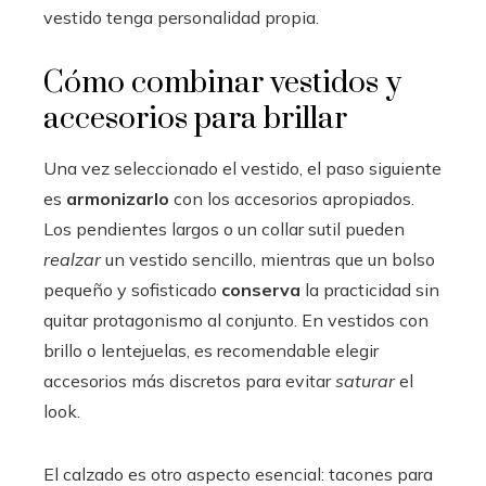
vestido tenga personalidad propia.
Cómo combinar vestidos y
accesorios para brillar
Una vez seleccionado el vestido, el paso siguiente
es
armonizarlo
con los accesorios apropiados.
Los pendientes largos o un collar sutil pueden
realzar
un vestido sencillo, mientras que un bolso
pequeño y sofisticado
conserva
la practicidad sin
quitar protagonismo al conjunto. En vestidos con
brillo o lentejuelas, es recomendable elegir
accesorios más discretos para evitar
saturar
el
look.
El calzado es otro aspecto esencial: tacones para