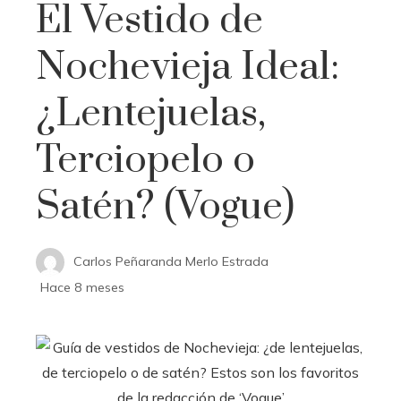
El Vestido de
Nochevieja Ideal:
¿Lentejuelas,
Terciopelo o
Satén? (Vogue)
Carlos Peñaranda Merlo Estrada
Hace 8 meses