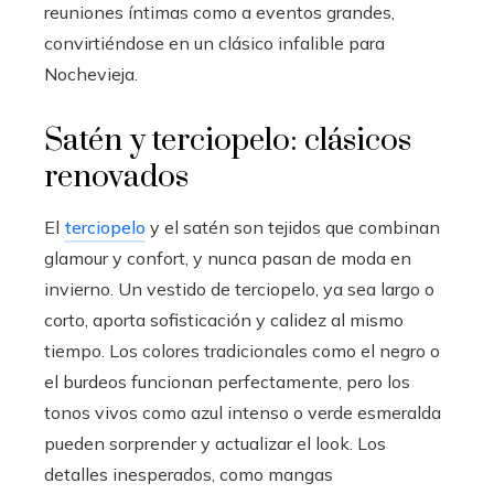
reuniones íntimas como a eventos grandes,
convirtiéndose en un clásico infalible para
Nochevieja.
Satén y terciopelo: clásicos
renovados
El
terciopelo
y el satén son tejidos que combinan
glamour y confort, y nunca pasan de moda en
invierno. Un vestido de terciopelo, ya sea largo o
corto, aporta sofisticación y calidez al mismo
tiempo. Los colores tradicionales como el negro o
el burdeos funcionan perfectamente, pero los
tonos vivos como azul intenso o verde esmeralda
pueden sorprender y actualizar el look. Los
detalles inesperados, como mangas