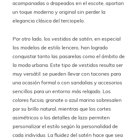
acampanadas o drapeados en el escote, aportan
un toque moderno y original sin perder la
elegancia clásica del terciopelo.
Por otro lado, los vestidos de satén, en especial
los modelos de estilo lencero, han logrado
conquistar tanto las pasarelas como el ámbito de
la moda urbana. Este tipo de vestidos resulta ser
muy versátil: se pueden llevar con tacones para
una ocasión formal o con sandalias y accesorios
sencillos para un entorno más relajado. Los
colores fucsia, granate o azul marino sobresalen
por su brillo natural, mientras que los cortes
asimétricos o los detalles de lazo permiten
personalizar el estilo según la personalidad de
cada individuo. La fluidez del satén hace que sea