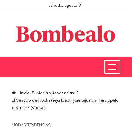
sábado, agosto 8
Inicio
Moda y tendencias
El Vestido de Nochevieja Ideal: ¿Lentejuelas, Terciopelo
o Satén? (Vogue)
MODA Y TENDENCIAS