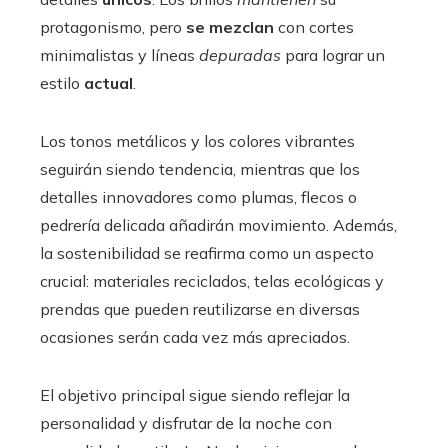
protagonismo, pero
se mezclan
con cortes
minimalistas y líneas
depuradas
para lograr un
estilo
actual
.
Los tonos metálicos y los colores vibrantes
seguirán siendo tendencia, mientras que los
detalles innovadores como plumas, flecos o
pedrería delicada añadirán movimiento. Además,
la sostenibilidad se reafirma como un aspecto
crucial: materiales reciclados, telas ecológicas y
prendas que pueden reutilizarse en diversas
ocasiones serán cada vez más apreciados.
El objetivo principal sigue siendo reflejar la
personalidad y disfrutar de la noche con