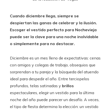
Cuando diciembre llega, siempre se
despiertan las ganas de celebrar y la ilusión.
Escoger el vestido perfecto para Nochevieja
puede ser la clave para una noche inolvidable
o simplemente para no destacar.
Diciembre es un mes lleno de expectativas: cenas
con amigos y colegas de trabajo, obsequios que
sorprendan a tu pareja y la búsqueda del atuendo
ideal para despedir el año. Entre terciopelos
profundos, telas satinadas y
brillos
espectaculares, elegir un vestido para la última
noche del año puede parecer un desafío. A veces,
el tipo de fiesta determina la elección: un vestido