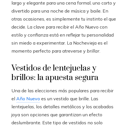
largo y elegante para una cena formal, uno corto y
divertido para una noche de música y baile. En
otras ocasiones, es simplemente tu instinto el que
decide. La clave para recibir el Año Nuevo con
estilo y confianza está en reflejar tu personalidad
sin miedo a experimentar. La Nochevieja es el
momento perfecto para atreverse y
brillar
.
Vestidos de lentejuelas y
brillos: la apuesta segura
Una de las elecciones más populares para recibir
el
Año Nuevo
es un vestido que brille. Las
lentejuelas, los detalles metálicos y los acabados
joya son opciones que garantizan un efecto
deslumbrante. Este tipo de vestidos no solo