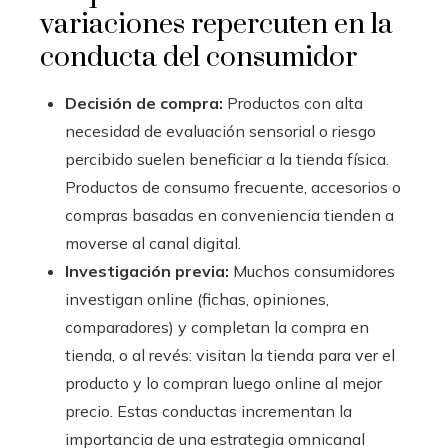
variaciones repercuten en la
conducta del consumidor
Decisión de compra:
Productos con alta
necesidad de evaluación sensorial o riesgo
percibido suelen beneficiar a la tienda física.
Productos de consumo frecuente, accesorios o
compras basadas en conveniencia tienden a
moverse al canal digital.
Investigación previa:
Muchos consumidores
investigan online (fichas, opiniones,
comparadores) y completan la compra en
tienda, o al revés: visitan la tienda para ver el
producto y lo compran luego online al mejor
precio. Estas conductas incrementan la
importancia de una estrategia omnicanal