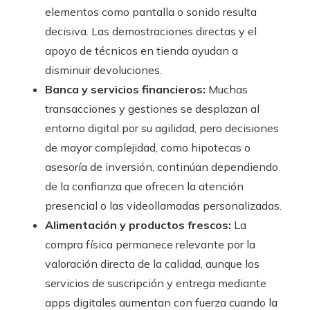
elementos como pantalla o sonido resulta
decisiva. Las demostraciones directas y el
apoyo de técnicos en tienda ayudan a
disminuir devoluciones.
Banca y servicios financieros:
Muchas
transacciones y gestiones se desplazan al
entorno digital por su agilidad, pero decisiones
de mayor complejidad, como hipotecas o
asesoría de inversión, continúan dependiendo
de la confianza que ofrecen la atención
presencial o las videollamadas personalizadas.
Alimentación y productos frescos:
La
compra física permanece relevante por la
valoración directa de la calidad, aunque los
servicios de suscripción y entrega mediante
apps digitales aumentan con fuerza cuando la