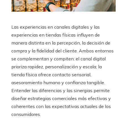
Las experiencias en canales digitales y las
experiencias en tiendas físicas influyen de
manera distinta en la percepción, la decisión de
compra y la fidelidad del cliente. Ambos entornos
se complementan y compiten: el canal digital
prioriza rapidez, personalización y escala; la
tienda física ofrece contacto sensorial,
asesoramiento humano y confianza tangible.
Entender las diferencias y las sinergias permite
diseñar estrategias comerciales más efectivas y
coherentes con las expectativas actuales de los
consumidores.