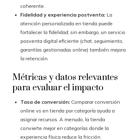
coherente.
Fidelidad y experiencia postventa:
La
atención personalizada en tienda puede
fortalecer la fidelidad; sin embargo, un servicio
posventa digital eficiente (chat, seguimiento,
garantías gestionadas online) también mejora
la retención.
Métricas y datos relevantes
para evaluar el impacto
Tasa de conversión:
Comparar conversión
online vs en tienda por categoría ayuda a
asignar recursos. A menudo, la tienda
convierte mejor en categorías donde la
experiencia física reduce la fricción.