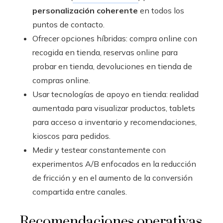
personalización coherente
en todos los
puntos de contacto.
Ofrecer opciones híbridas: compra online con
recogida en tienda, reservas online para
probar en tienda, devoluciones en tienda de
compras online.
Usar tecnologías de apoyo en tienda: realidad
aumentada para visualizar productos, tablets
para acceso a inventario y recomendaciones,
kioscos para pedidos.
Medir y testear constantemente con
experimentos A/B enfocados en la reducción
de fricción y en el aumento de la conversión
compartida entre canales.
Recomendaciones operativas