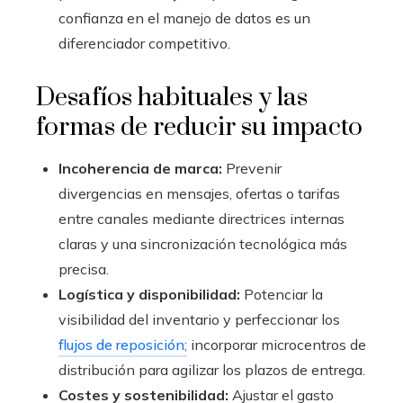
confianza en el manejo de datos es un
diferenciador competitivo.
Desafíos habituales y las
formas de reducir su impacto
Incoherencia de marca:
Prevenir
divergencias en mensajes, ofertas o tarifas
entre canales mediante directrices internas
claras y una sincronización tecnológica más
precisa.
Logística y disponibilidad:
Potenciar la
visibilidad del inventario y perfeccionar los
flujos de reposición;
incorporar microcentros de
distribución para agilizar los plazos de entrega.
Costes y sostenibilidad:
Ajustar el gasto