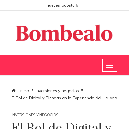
jueves, agosto 6
Inicio
Inversiones y negocios
El Rol de Digital y Tiendas en la Experiencia del Usuario
INVERSIONES Y NEGOCIOS
El Rol de Digital y