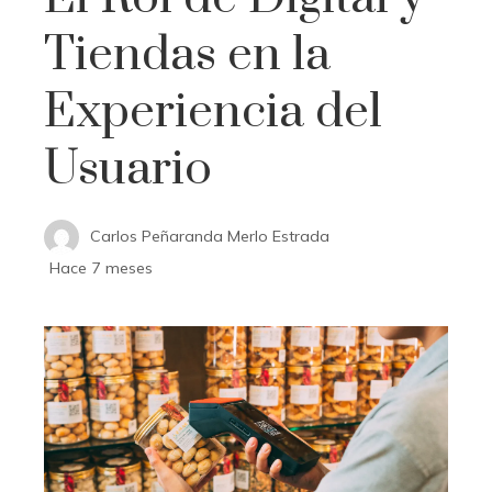
Tiendas en la
Experiencia del
Usuario
Carlos Peñaranda Merlo Estrada
Hace 7 meses