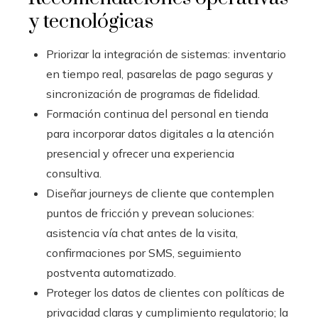
y tecnológicas
Priorizar la integración de sistemas: inventario
en tiempo real, pasarelas de pago seguras y
sincronización de programas de fidelidad.
Formación continua del personal en tienda
para incorporar datos digitales a la atención
presencial y ofrecer una experiencia
consultiva.
Diseñar journeys de cliente que contemplen
puntos de fricción y prevean soluciones:
asistencia vía chat antes de la visita,
confirmaciones por SMS, seguimiento
postventa automatizado.
Proteger los datos de clientes con políticas de
privacidad claras y cumplimiento regulatorio; la