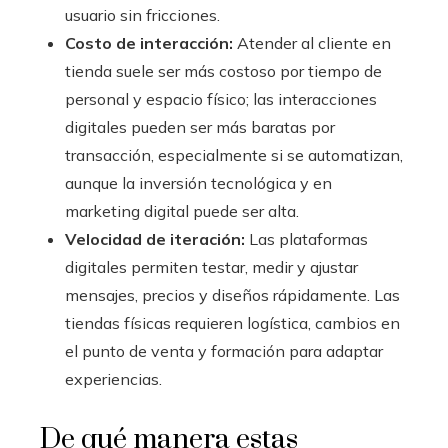
usuario sin fricciones.
Costo de interacción:
Atender al cliente en
tienda suele ser más costoso por tiempo de
personal y espacio físico; las interacciones
digitales pueden ser más baratas por
transacción, especialmente si se automatizan,
aunque la inversión tecnológica y en
marketing digital puede ser alta.
Velocidad de iteración:
Las plataformas
digitales permiten testar, medir y ajustar
mensajes, precios y diseños rápidamente. Las
tiendas físicas requieren logística, cambios en
el punto de venta y formación para adaptar
experiencias.
De qué manera estas