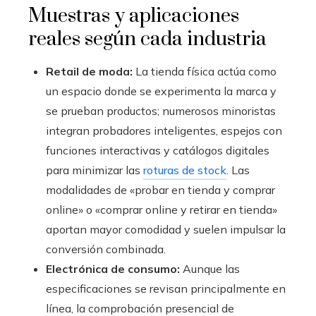
Muestras y aplicaciones
reales según cada industria
Retail de moda:
La tienda física actúa como
un espacio donde se experimenta la marca y
se prueban productos; numerosos minoristas
integran probadores inteligentes, espejos con
funciones interactivas y catálogos digitales
para minimizar las
roturas de stock
. Las
modalidades de «probar en tienda y comprar
online» o «comprar online y retirar en tienda»
aportan mayor comodidad y suelen impulsar la
conversión combinada.
Electrónica de consumo:
Aunque las
especificaciones se revisan principalmente en
línea, la comprobación presencial de