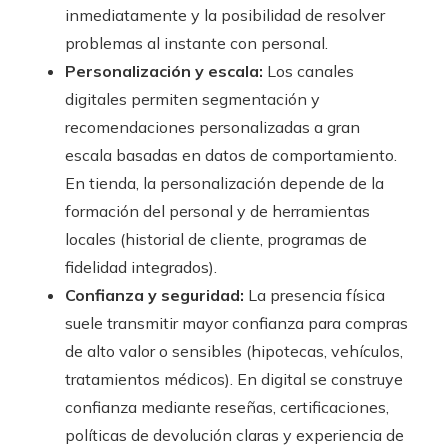
inmediatamente y la posibilidad de resolver
problemas al instante con personal.
Personalización y escala:
Los canales
digitales permiten segmentación y
recomendaciones personalizadas a gran
escala basadas en datos de comportamiento.
En tienda, la personalización depende de la
formación del personal y de herramientas
locales (historial de cliente, programas de
fidelidad integrados).
Confianza y seguridad:
La presencia física
suele transmitir mayor confianza para compras
de alto valor o sensibles (hipotecas, vehículos,
tratamientos médicos). En digital se construye
confianza mediante reseñas, certificaciones,
políticas de devolución claras y experiencia de