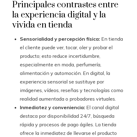
Principales contrastes entre
la experiencia digital y la
vivida en tienda
Sensorialidad y percepción física:
En tienda
el cliente puede ver, tocar, oler y probar el
producto; esto reduce incertidumbre,
especialmente en moda, perfumería,
alimentación y automoción. En digital, la
experiencia sensorial se sustituye por
imágenes, vídeos, reseñas y tecnologías como
realidad aumentada o probadores virtuales.
Inmediatez y conveniencia:
El canal digital
destaca por disponibilidad 24/7, búsqueda
rápida y procesos de pago ágiles. La tienda
ofrece la inmediatez de llevarse el producto