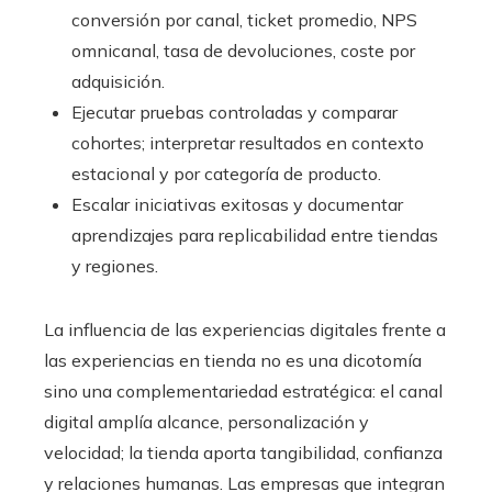
conversión por canal, ticket promedio, NPS
omnicanal, tasa de devoluciones, coste por
adquisición.
Ejecutar pruebas controladas y comparar
cohortes; interpretar resultados en contexto
estacional y por categoría de producto.
Escalar iniciativas exitosas y documentar
aprendizajes para replicabilidad entre tiendas
y regiones.
La influencia de las experiencias digitales frente a
las experiencias en tienda no es una dicotomía
sino una complementariedad estratégica: el canal
digital amplía alcance, personalización y
velocidad; la tienda aporta tangibilidad, confianza
y relaciones humanas. Las empresas que integran