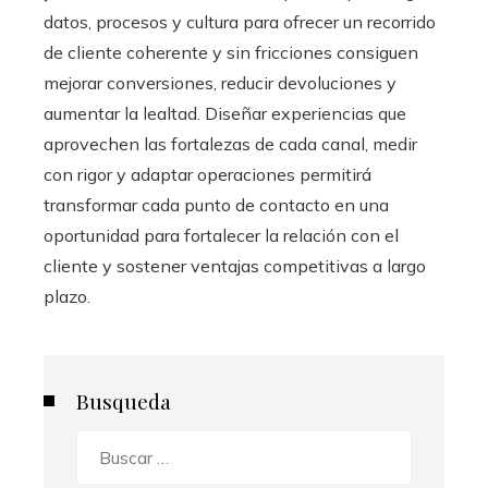
datos, procesos y cultura para ofrecer un recorrido
de cliente coherente y sin fricciones consiguen
mejorar conversiones, reducir devoluciones y
aumentar la lealtad. Diseñar experiencias que
aprovechen las fortalezas de cada canal, medir
con rigor y adaptar operaciones permitirá
transformar cada punto de contacto en una
oportunidad para fortalecer la relación con el
cliente y sostener ventajas competitivas a largo
plazo.
Busqueda
Buscar: