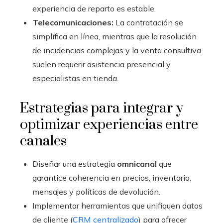
experiencia de reparto es estable.
Telecomunicaciones:
La contratación se
simplifica en línea, mientras que la resolución
de incidencias complejas y la venta consultiva
suelen requerir asistencia presencial y
especialistas en tienda.
Estrategias para integrar y
optimizar experiencias entre
canales
Diseñar una estrategia
omnicanal
que
garantice coherencia en precios, inventario,
mensajes y políticas de devolución.
Implementar herramientas que unifiquen datos
de cliente (
CRM centralizado
) para ofrecer