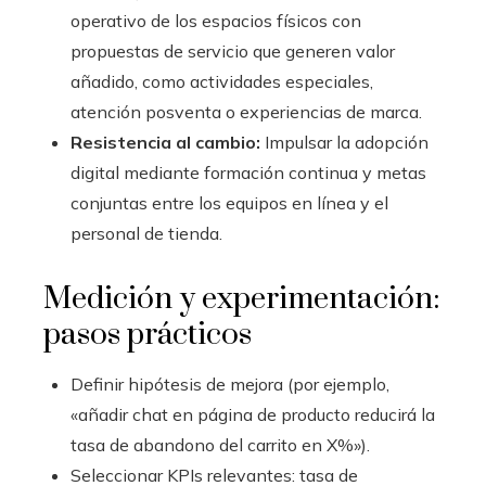
operativo de los espacios físicos con
propuestas de servicio que generen valor
añadido, como actividades especiales,
atención posventa o experiencias de marca.
Resistencia al cambio:
Impulsar la adopción
digital mediante formación continua y metas
conjuntas entre los equipos en línea y el
personal de tienda.
Medición y experimentación:
pasos prácticos
Definir hipótesis de mejora (por ejemplo,
«añadir chat en página de producto reducirá la
tasa de abandono del carrito en X%»).
Seleccionar KPIs relevantes: tasa de