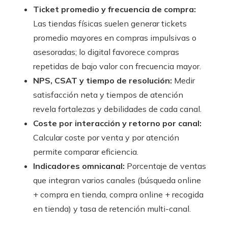
Ticket promedio y frecuencia de compra:
Las tiendas físicas suelen generar tickets
promedio mayores en compras impulsivas o
asesoradas; lo digital favorece compras
repetidas de bajo valor con frecuencia mayor.
NPS, CSAT y tiempo de resolución:
Medir
satisfacción neta y tiempos de atención
revela fortalezas y debilidades de cada canal.
Coste por interacción y retorno por canal:
Calcular coste por venta y por atención
permite comparar eficiencia.
Indicadores omnicanal:
Porcentaje de ventas
que integran varios canales (búsqueda online
+ compra en tienda, compra online + recogida
en tienda) y tasa de retención multi-canal.