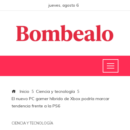
jueves, agosto 6
Inicio
Ciencia y tecnología
El nuevo PC gamer híbrido de Xbox podría marcar
tendencia frente a la PS6
CIENCIA Y TECNOLOGÍA