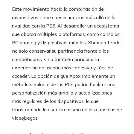
Este movimiento hacia la combinación de
dispositivos tiene consecuencias más allá de la
rivalidad con la PS6. Al desarrollar un ecosistema
que abarca múltiples plataformas, como consolas,
PC gaming y dispositivos móviles, Xbox pretende
no solo conservar su pertinencia frente a los
competidores, sino también brindar una
experiencia de usuario más cohesiva y fácil de
acceder. La opción de que Xbox implemente un
método similar al de las PCs podría facilitar una
personalización más amplia y actualizaciones
más regulares de los dispositivos, lo que
transformaría la esencia misma de las consolas de
videojuegos.