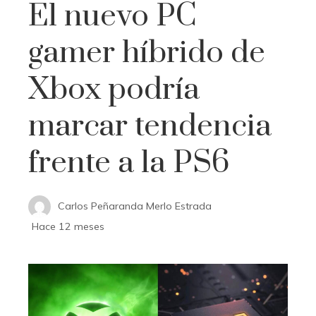
El nuevo PC
gamer híbrido de
Xbox podría
marcar tendencia
frente a la PS6
Carlos Peñaranda Merlo Estrada
Hace 12 meses