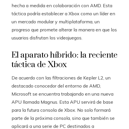
hecha a medida en colaboración con AMD. Esta
táctica podría establecer a Xbox como un líder en
un mercado modular y multiplataforma, un
progreso que promete alterar la manera en que los
usuarios disfrutan los videojuegos.
El aparato híbrido: la reciente
táctica de Xbox
De acuerdo con las filtraciones de Kepler L2, un
destacado conocedor del entorno de AMD,
Microsoft se encuentra trabajando en una nueva
APU llamada Magnus. Esta APU servirá de base
para la futura consola de Xbox. No solo formará
parte de la próxima consola, sino que también se
aplicará a una serie de PC destinados a