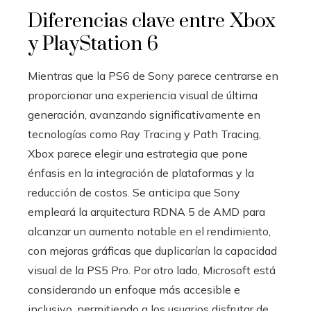
Diferencias clave entre Xbox
y PlayStation 6
Mientras que la PS6 de Sony parece centrarse en
proporcionar una experiencia visual de última
generación, avanzando significativamente en
tecnologías como Ray Tracing y Path Tracing,
Xbox parece elegir una estrategia que pone
énfasis en la integración de plataformas y la
reducción de costos. Se anticipa que Sony
empleará la arquitectura RDNA 5 de AMD para
alcanzar un aumento notable en el rendimiento,
con mejoras gráficas que duplicarían la capacidad
visual de la PS5 Pro. Por otro lado, Microsoft está
considerando un enfoque más accesible e
inclusivo, permitiendo a los usuarios disfrutar de