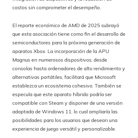
costos sin comprometer el desempeño.
El reporte económico de AMD de 2025 subrayó
que esta asociación tiene como fin el desarrollo de
semiconductores para la próxima generación de
aparatos Xbox. La incorporación de la APU
Magnus en numerosos dispositivos, desde
consolas hasta ordenadores de alto rendimiento y
alternativas portátiles, facilitará que Microsoft
establezca un ecosistema cohesivo. También se
especula que este aparato híbrido podría ser
compatible con Steam y disponer de una versión
adaptada de Windows 11, lo cual ampliaría las
posibilidades para los usuarios que desean una
experiencia de juego versátil y personalizable.