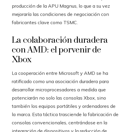
producción de la APU Magnus, lo que a su vez
mejoraría las condiciones de negociación con
fabricantes clave como TSMC.
La colaboración duradera
con AMD: el porvenir de
Xbox
La cooperación entre Microsoft y AMD se ha
ratificado como una asociación duradera para
desarrollar microprocesadores a medida que
potenciarán no solo las consolas Xbox, sino
también los equipos portátiles y ordenadores de
la marca. Esta táctica trasciende la fabricación de
consolas convencionales, centrándose en la
integración de dispositivos y la reducción de