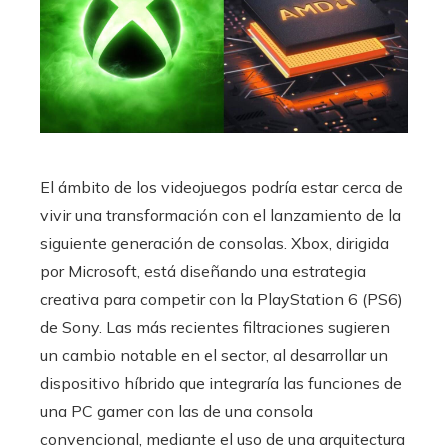
El ámbito de los videojuegos podría estar cerca de
vivir una transformación con el lanzamiento de la
siguiente generación de consolas. Xbox, dirigida
por Microsoft, está diseñando una estrategia
creativa para competir con la PlayStation 6 (PS6)
de Sony. Las más recientes filtraciones sugieren
un cambio notable en el sector, al desarrollar un
dispositivo híbrido que integraría las funciones de
una PC gamer con las de una consola
convencional, mediante el uso de una arquitectura