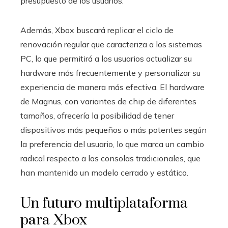
presupuesto de los usuarios.
Además, Xbox buscará replicar el ciclo de
renovación regular que caracteriza a los sistemas
PC, lo que permitirá a los usuarios actualizar su
hardware más frecuentemente y personalizar su
experiencia de manera más efectiva. El hardware
de Magnus, con variantes de chip de diferentes
tamaños, ofrecería la posibilidad de tener
dispositivos más pequeños o más potentes según
la preferencia del usuario, lo que marca un cambio
radical respecto a las consolas tradicionales, que
han mantenido un modelo cerrado y estático.
Un futuro multiplataforma
para Xbox