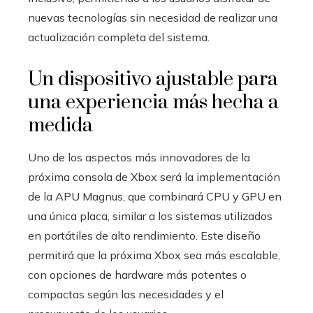
nuevas tecnologías sin necesidad de realizar una
actualización completa del sistema.
Un dispositivo ajustable para
una experiencia más hecha a
medida
Uno de los aspectos más innovadores de la
próxima consola de Xbox será la implementación
de la APU Magnus, que combinará CPU y GPU en
una única placa, similar a los sistemas utilizados
en portátiles de alto rendimiento. Este diseño
permitirá que la próxima Xbox sea más escalable,
con opciones de hardware más potentes o
compactas según las necesidades y el