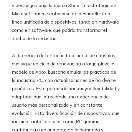
videojuegos bajo la marca Xbox. La estrategia de
Microsoft parece enfocarse en desarrollar una
línea unificada de dispositivos, tanto en hardware
como en software, que podría transformar el
rumbo de la industria.
A diferencia del enfoque tradicional de consolas,
que sigue un ciclo de renovación a largo plazo, el
modelo de Xbox buscaría emular las prácticas de
la industria PC, con actualizaciones de hardware
periódicas. Esto permitiría una mayor flexibilidad y
adaptabilidad, ofreciendo una experiencia de
usuario más personalizada y en constante
evolución. Esta diversificación de dispositivos, que
incluiría tanto consolas como PC gaming,
contribuiría a un aumento en la demanda y