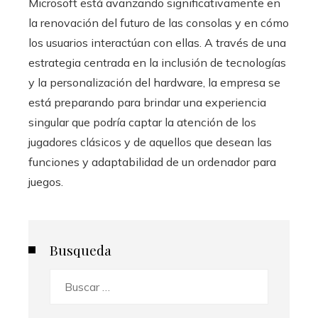
Microsoft está avanzando significativamente en
la renovación del futuro de las consolas y en cómo
los usuarios interactúan con ellas. A través de una
estrategia centrada en la inclusión de tecnologías
y la personalización del hardware, la empresa se
está preparando para brindar una experiencia
singular que podría captar la atención de los
jugadores clásicos y de aquellos que desean las
funciones y adaptabilidad de un ordenador para
juegos.
Busqueda
Buscar: