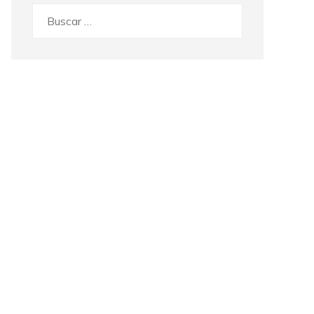
Buscar: