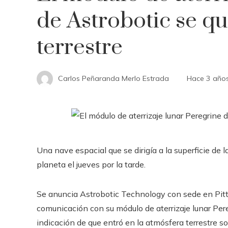
de Astrobotic se q
terrestre
Carlos Peñaranda Merlo Estrada
Hace 3 año
Una nave espacial que se dirigía a la superficie de 
planeta el jueves por la tarde.
Se anuncia Astrobotic Technology con sede en Pi
comunicación con su módulo de aterrizaje lunar Pere
indicación de que entró en la atmósfera terrestre so