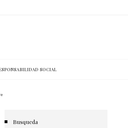
ESPONSABILIDAD SOCIAL
re
Busqueda