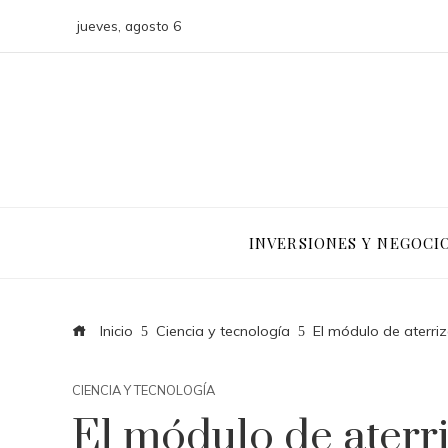
jueves, agosto 6
INVERSIONES Y NEGOCI
Inicio
Ciencia y tecnología
El módulo de aterriz
CIENCIA Y TECNOLOGÍA
El módulo de aterri