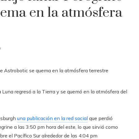
uema en la atmósfera
s
la Luna regresó a la Tierra y se quemó en la atmósfera del
ttsburgh
una publicación en la red social
que perdió
grine a las 3:50 pm hora del este, lo que sirvió como
bre el Pacífico Sur alrededor de las 4:04 pm