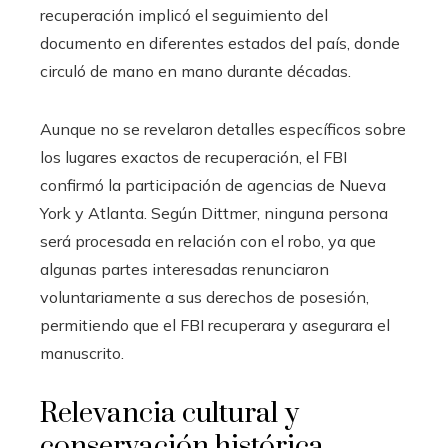
recuperación implicó el seguimiento del
documento en diferentes estados del país, donde
circuló de mano en mano durante décadas.
Aunque no se revelaron detalles específicos sobre
los lugares exactos de recuperación, el FBI
confirmó la participación de agencias de Nueva
York y Atlanta. Según Dittmer, ninguna persona
será procesada en relación con el robo, ya que
algunas partes interesadas renunciaron
voluntariamente a sus derechos de posesión,
permitiendo que el FBI recuperara y asegurara el
manuscrito.
Relevancia cultural y
conservación histórica