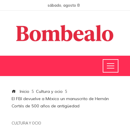
sábado, agosto 8
Inicio
Cultura y ocio
El FBI devuelve a México un manuscrito de Hernán
Cortés de 500 años de antigüedad
CULTURA Y OCIO