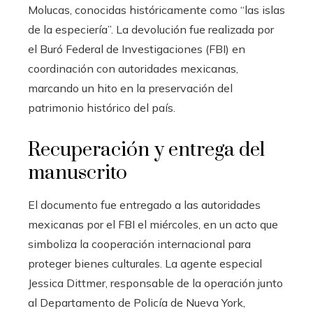
Molucas, conocidas históricamente como “las islas
de la especiería”. La devolución fue realizada por
el Buró Federal de Investigaciones (FBI) en
coordinación con autoridades mexicanas,
marcando un hito en la preservación del
patrimonio histórico del país.
Recuperación y entrega del
manuscrito
El documento fue entregado a las autoridades
mexicanas por el FBI el miércoles, en un acto que
simboliza la cooperación internacional para
proteger bienes culturales. La agente especial
Jessica Dittmer, responsable de la operación junto
al Departamento de Policía de Nueva York,