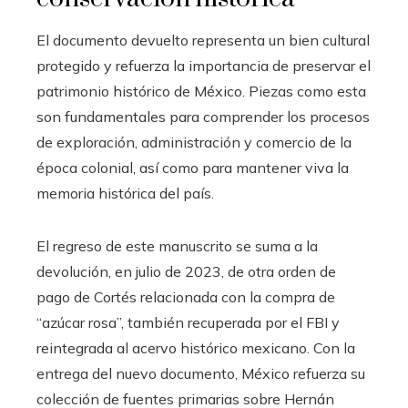
El documento devuelto representa un bien cultural
protegido y refuerza la importancia de preservar el
patrimonio histórico de México. Piezas como esta
son fundamentales para comprender los procesos
de exploración, administración y comercio de la
época colonial, así como para mantener viva la
memoria histórica del país.
El regreso de este manuscrito se suma a la
devolución, en julio de 2023, de otra orden de
pago de Cortés relacionada con la compra de
“azúcar rosa”, también recuperada por el FBI y
reintegrada al acervo histórico mexicano. Con la
entrega del nuevo documento, México refuerza su
colección de fuentes primarias sobre Hernán