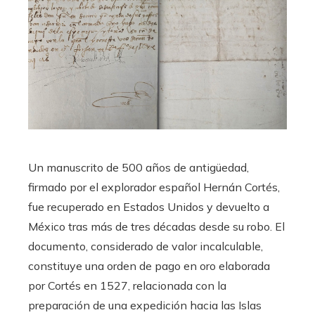
Un manuscrito de 500 años de antigüedad,
firmado por el explorador español Hernán Cortés,
fue recuperado en Estados Unidos y devuelto a
México tras más de tres décadas desde su robo. El
documento, considerado de valor incalculable,
constituye una orden de pago en oro elaborada
por Cortés en 1527, relacionada con la
preparación de una expedición hacia las Islas