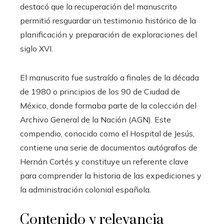
destacó que la recuperación del manuscrito
permitió resguardar un testimonio histórico de la
planificación y preparación de exploraciones del
siglo XVI.
El manuscrito fue sustraído a finales de la década
de 1980 o principios de los 90 de Ciudad de
México, donde formaba parte de la colección del
Archivo General de la Nación (AGN). Este
compendio, conocido como el Hospital de Jesús,
contiene una serie de documentos autógrafos de
Hernán Cortés y constituye un referente clave
para comprender la historia de las expediciones y
la administración colonial española.
Contenido y relevancia