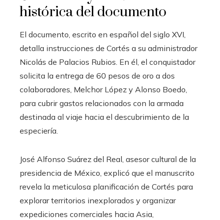
histórica del documento
El documento, escrito en español del siglo XVI,
detalla instrucciones de Cortés a su administrador
Nicolás de Palacios Rubios. En él, el conquistador
solicita la entrega de 60 pesos de oro a dos
colaboradores, Melchor López y Alonso Boedo,
para cubrir gastos relacionados con la armada
destinada al viaje hacia el descubrimiento de la
especiería.
José Alfonso Suárez del Real, asesor cultural de la
presidencia de México, explicó que el manuscrito
revela la meticulosa planificación de Cortés para
explorar territorios inexplorados y organizar
expediciones comerciales hacia Asia,