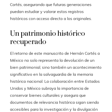
Cortés, asegurando que futuras generaciones
puedan estudiar y valorar estos registros
históricos con acceso directo a los originales.
Un patrimonio histórico
recuperado
El retorno de este manuscrito de Hernán Cortés a
México no solo representa la devolución de un
bien patrimonial, sino también un acontecimiento
significativo en la salvaguardia de la memoria
histórica nacional. La colaboración entre Estados
Unidos y México subraya la importancia de
conservar bienes culturales y asegura que
documentos de relevancia histórica sigan siendo
accesibles para la investigación y la divulgación