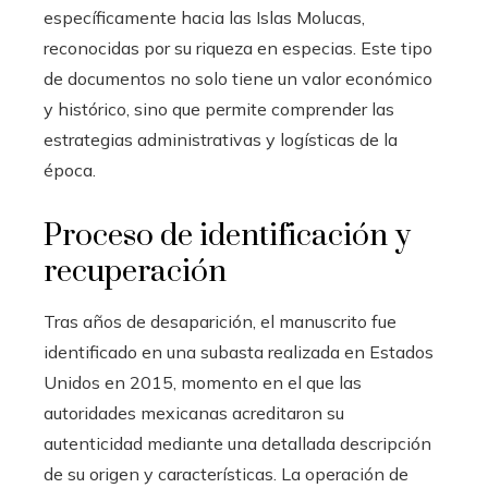
específicamente hacia las Islas Molucas,
reconocidas por su riqueza en especias. Este tipo
de documentos no solo tiene un valor económico
y histórico, sino que permite comprender las
estrategias administrativas y logísticas de la
época.
Proceso de identificación y
recuperación
Tras años de desaparición, el manuscrito fue
identificado en una subasta realizada en Estados
Unidos en 2015, momento en el que las
autoridades mexicanas acreditaron su
autenticidad mediante una detallada descripción
de su origen y características. La operación de