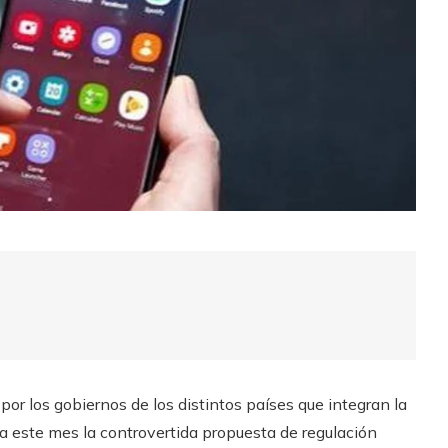
por los gobiernos de los distintos países que integran la
a este mes la controvertida propuesta de regulación