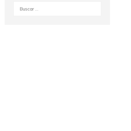
Buscar: