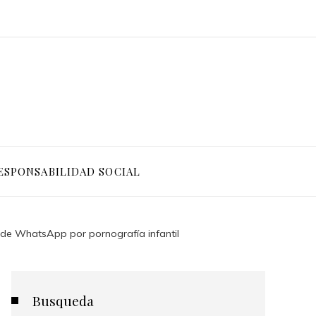
ESPONSABILIDAD SOCIAL
s de WhatsApp por pornografía infantil
Busqueda