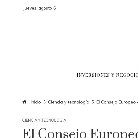
jueves, agosto 6
INVERSIONES Y NEGOCI
Inicio
Ciencia y tecnología
El Consejo Europeo 
CIENCIA Y TECNOLOGÍA
El Consejo Europe