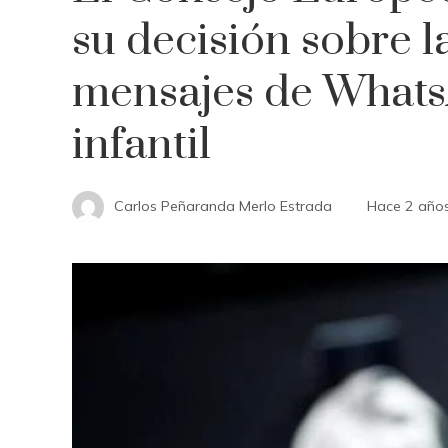
su decisión sobre la
mensajes de Whats
infantil
Carlos Peñaranda Merlo Estrada
Hace 2 año