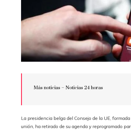
Más noticias – Noticias 24 horas
La presidencia belga del Consejo de la UE, formada 
unión, ha retirado de su agenda y reprogramado par