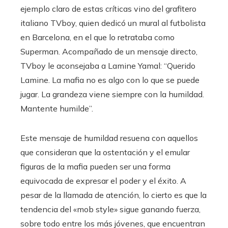
ejemplo claro de estas críticas vino del grafitero
italiano TVboy, quien dedicó un mural al futbolista
en Barcelona, en el que lo retrataba como
Superman. Acompañado de un mensaje directo,
TVboy le aconsejaba a Lamine Yamal: “Querido
Lamine. La mafia no es algo con lo que se puede
jugar. La grandeza viene siempre con la humildad.
Mantente humilde”.
Este mensaje de humildad resuena con aquellos
que consideran que la ostentación y el emular
figuras de la mafia pueden ser una forma
equivocada de expresar el poder y el éxito. A
pesar de la llamada de atención, lo cierto es que la
tendencia del «mob style» sigue ganando fuerza,
sobre todo entre los más jóvenes, que encuentran