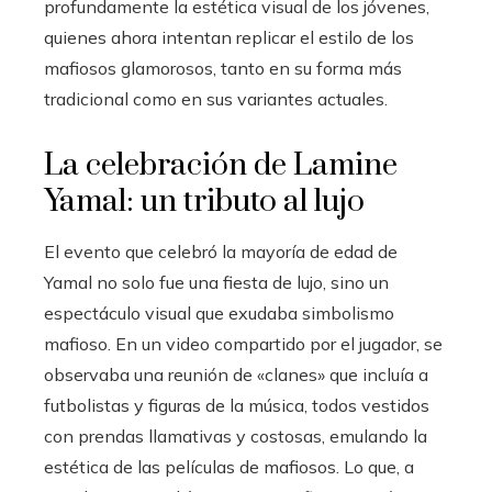
profundamente la estética visual de los jóvenes,
quienes ahora intentan replicar el estilo de los
mafiosos glamorosos, tanto en su forma más
tradicional como en sus variantes actuales.
La celebración de Lamine
Yamal: un tributo al lujo
El evento que celebró la mayoría de edad de
Yamal no solo fue una fiesta de lujo, sino un
espectáculo visual que exudaba simbolismo
mafioso. En un video compartido por el jugador, se
observaba una reunión de «clanes» que incluía a
futbolistas y figuras de la música, todos vestidos
con prendas llamativas y costosas, emulando la
estética de las películas de mafiosos. Lo que, a