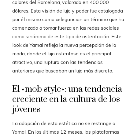
colores del Barcelona, valorada en 400.000
dólares. Esta visión de lujo y poder fue catalogada
por él mismo como «elegancia», un término que ha
comenzado a tomar fuerza en las redes sociales
como sinónimo de este tipo de ostentación. Este
look de Yamal refleja la nueva percepción de la
moda, donde el lujo ostentoso es el principal
atractivo, una ruptura con las tendencias
anteriores que buscaban un lujo más discreto.
El «mob style»: una tendencia
creciente en la cultura de los
jóvenes
La adopción de esta estética no se restringe a
Yamal. En los últimos 12 meses, las plataformas