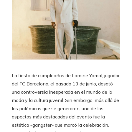
La fiesta de cumpleaños de Lamine Yamal, jugador
del FC Barcelona, el pasado 13 de junio, desató
una controversia inesperada en el mundo de la
moda y la cultura juvenil. Sin embargo, más allá de
las polémicas que se generaron, uno de los
aspectos más destacados del evento fue la
estética «gangster» que marcó la celebración,