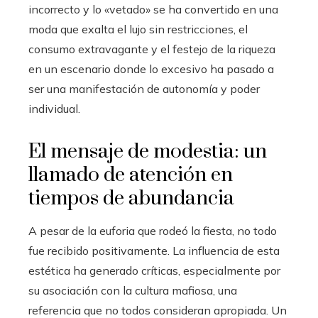
incorrecto y lo «vetado» se ha convertido en una
moda que exalta el lujo sin restricciones, el
consumo extravagante y el festejo de la riqueza
en un escenario donde lo excesivo ha pasado a
ser una manifestación de autonomía y poder
individual.
El mensaje de modestia: un
llamado de atención en
tiempos de abundancia
A pesar de la euforia que rodeó la fiesta, no todo
fue recibido positivamente. La influencia de esta
estética ha generado críticas, especialmente por
su asociación con la cultura mafiosa, una
referencia que no todos consideran apropiada. Un