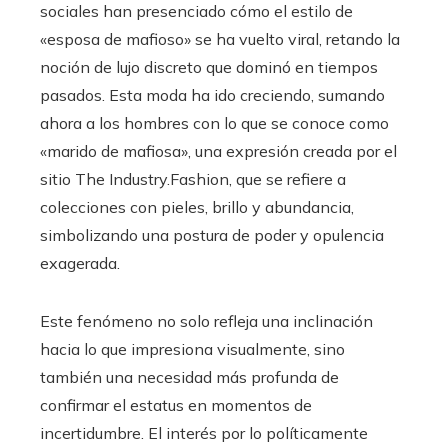
sociales han presenciado cómo el estilo de
«esposa de mafioso» se ha vuelto viral, retando la
noción de lujo discreto que dominó en tiempos
pasados. Esta moda ha ido creciendo, sumando
ahora a los hombres con lo que se conoce como
«marido de mafiosa», una expresión creada por el
sitio The Industry.Fashion, que se refiere a
colecciones con pieles, brillo y abundancia,
simbolizando una postura de poder y opulencia
exagerada.
Este fenómeno no solo refleja una inclinación
hacia lo que impresiona visualmente, sino
también una necesidad más profunda de
confirmar el estatus en momentos de
incertidumbre. El interés por lo políticamente