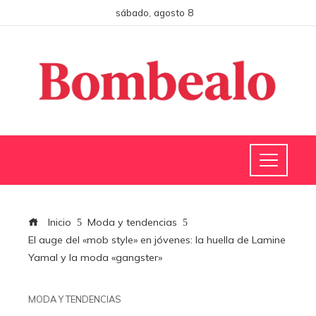
sábado, agosto 8
Inicio
Moda y tendencias
El auge del «mob style» en jóvenes: la huella de Lamine
Yamal y la moda «gangster»
MODA Y TENDENCIAS