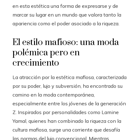
en esta estética una forma de expresarse y de
marcar su lugar en un mundo que valora tanto la
apariencia como el poder asociado a la riqueza.
El estilo mafioso: una moda
polémica pero en
crecimiento
La atracción por la estética mafiosa, caracterizada
por su poder, lujo y subversión, ha encontrado su
camino en la moda contemporánea,
especialmente entre los jóvenes de la generación
Z. Inspirados por personalidades como Lamine
Yamal, quienes han combinado la riqueza con la
cultura mafiosa, surge una corriente que desafía
las normas del lujo convencional. Mientras