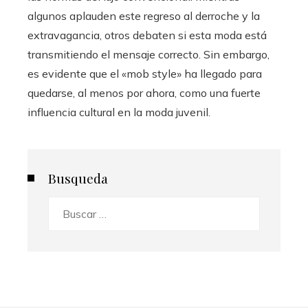
algunos aplauden este regreso al derroche y la
extravagancia, otros debaten si esta moda está
transmitiendo el mensaje correcto. Sin embargo,
es evidente que el «mob style» ha llegado para
quedarse, al menos por ahora, como una fuerte
influencia cultural en la moda juvenil.
Busqueda
Buscar: