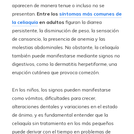
aparecen de manera tenue o incluso no se
presentan.
Entre los
síntomas más comunes de
la celiaquía
en adultos
figuran la diarrea
persistente, la disminución de peso, la sensación
de cansancio, la presencia de anemia y las
molestias abdominales. No obstante, la celiaquía
también puede manifestarse mediante signos no
digestivos, como la dermatitis herpetiforme, una
erupción cutánea que provoca comezón.
En los niños, los signos pueden manifestarse
como vómitos, dificultades para crecer,
alteraciones dentales y variaciones en el estado
de ánimo, y es fundamental entender que la
celiaquía sin tratamiento en los más pequeños
puede derivar con el tiempo en problemas de