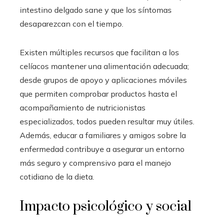
intestino delgado sane y que los síntomas
desaparezcan con el tiempo.
Existen múltiples recursos que facilitan a los
celíacos mantener una alimentación adecuada;
desde grupos de apoyo y aplicaciones móviles
que permiten comprobar productos hasta el
acompañamiento de nutricionistas
especializados, todos pueden resultar muy útiles.
Además, educar a familiares y amigos sobre la
enfermedad contribuye a asegurar un entorno
más seguro y comprensivo para el manejo
cotidiano de la dieta.
Impacto psicológico y social