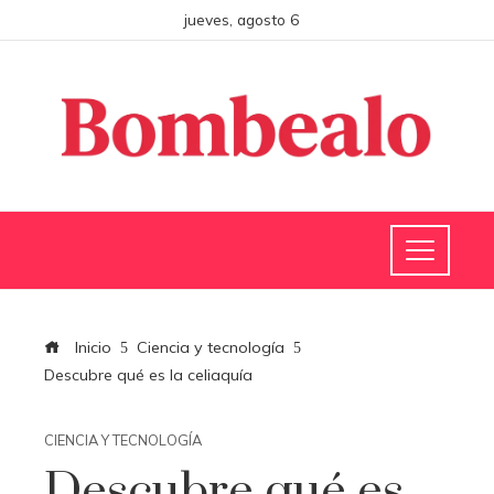
jueves, agosto 6
Inicio
Ciencia y tecnología
Descubre qué es la celiaquía
CIENCIA Y TECNOLOGÍA
Descubre qué es