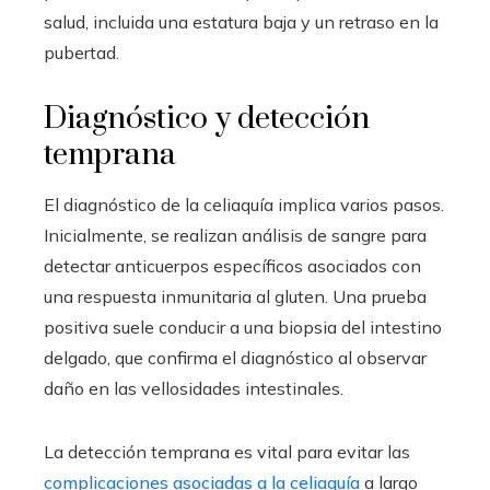
salud, incluida una estatura baja y un retraso en la
pubertad.
Diagnóstico y detección
temprana
El diagnóstico de la celiaquía implica varios pasos.
Inicialmente, se realizan análisis de sangre para
detectar anticuerpos específicos asociados con
una respuesta inmunitaria al gluten. Una prueba
positiva suele conducir a una biopsia del intestino
delgado, que confirma el diagnóstico al observar
daño en las vellosidades intestinales.
La detección temprana es vital para evitar las
complicaciones asociadas a la celiaquía
a largo