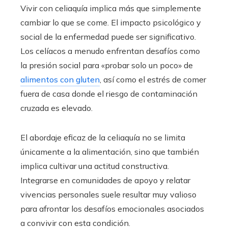
Vivir con celiaquía implica más que simplemente
cambiar lo que se come. El impacto psicológico y
social de la enfermedad puede ser significativo.
Los celíacos a menudo enfrentan desafíos como
la presión social para «probar solo un poco» de
alimentos con gluten
, así como el estrés de comer
fuera de casa donde el riesgo de contaminación
cruzada es elevado.
El abordaje eficaz de la celiaquía no se limita
únicamente a la alimentación, sino que también
implica cultivar una actitud constructiva.
Integrarse en comunidades de apoyo y relatar
vivencias personales suele resultar muy valioso
para afrontar los desafíos emocionales asociados
a convivir con esta condición.