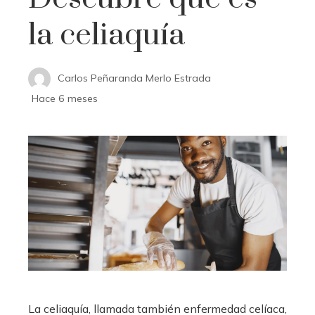
la celiaquía
Carlos Peñaranda Merlo Estrada
Hace 6 meses
La celiaquía, llamada también enfermedad celíaca,