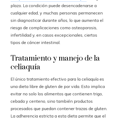
plazo. La condición puede desencadenarse a
cualquier edad, y muchas personas permanecen
sin diagnosticar durante años, lo que aumenta el
riesgo de complicaciones como osteoporosis,
infertilidad y, en casos excepcionales, ciertos
tipos de cáncer intestinal.
Tratamiento y manejo de la
celiaquía
El único tratamiento efectivo para la celiaquía es
una dieta libre de gluten de por vida. Esto implica
evitar no solo los alimentos que contienen trigo,
cebada y centeno, sino también productos
procesados que puedan contener trazas de gluten.
La adherencia estricta a esta dieta permite que el