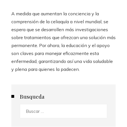
A medida que aumentan la conciencia y la
comprensión de la celiaquía a nivel mundial, se
espera que se desarrollen más investigaciones
sobre tratamientos que ofrezcan una solución más
permanente. Por ahora, la educación y el apoyo
son claves para manejar eficazmente esta
enfermedad, garantizando así una vida saludable
y plena para quienes la padecen.
Busqueda
Buscar: