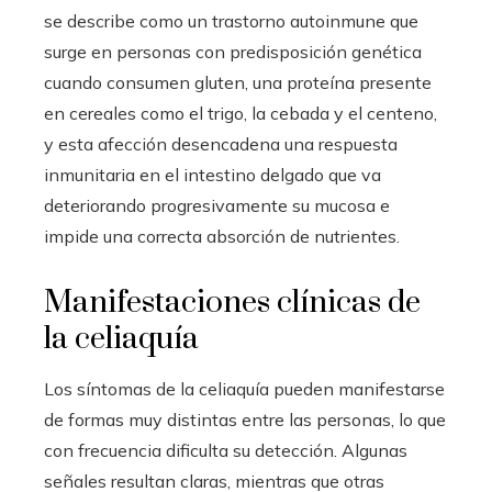
se describe como un trastorno autoinmune que
surge en personas con predisposición genética
cuando consumen gluten, una proteína presente
en cereales como el trigo, la cebada y el centeno,
y esta afección desencadena una respuesta
inmunitaria en el intestino delgado que va
deteriorando progresivamente su mucosa e
impide una correcta absorción de nutrientes.
Manifestaciones clínicas de
la celiaquía
Los síntomas de la celiaquía pueden manifestarse
de formas muy distintas entre las personas, lo que
con frecuencia dificulta su detección. Algunas
señales resultan claras, mientras que otras