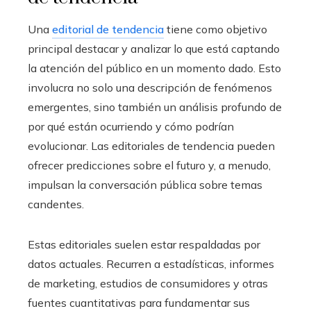
Una
editorial de tendencia
tiene como objetivo
principal destacar y analizar lo que está captando
la atención del público en un momento dado. Esto
involucra no solo una descripción de fenómenos
emergentes, sino también un análisis profundo de
por qué están ocurriendo y cómo podrían
evolucionar. Las editoriales de tendencia pueden
ofrecer predicciones sobre el futuro y, a menudo,
impulsan la conversación pública sobre temas
candentes.
Estas editoriales suelen estar respaldadas por
datos actuales. Recurren a estadísticas, informes
de marketing, estudios de consumidores y otras
fuentes cuantitativas para fundamentar sus