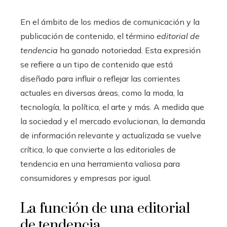
En el ámbito de los medios de comunicación y la
publicación de contenido, el término
editorial de
tendencia
ha ganado notoriedad. Esta expresión
se refiere a un tipo de contenido que está
diseñado para influir o reflejar las corrientes
actuales en diversas áreas, como la moda, la
tecnología, la política, el arte y más. A medida que
la sociedad y el mercado evolucionan, la demanda
de información relevante y actualizada se vuelve
crítica, lo que convierte a las editoriales de
tendencia en una herramienta valiosa para
consumidores y empresas por igual.
La función de una editorial
de tendencia