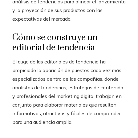
análisis de tendencias para alinear el lanzamiento
y la proyección de sus productos con las
expectativas del mercado.
Cómo se construye un
editorial de tendencia
El auge de las editoriales de tendencia ha
propiciado la aparición de puestos cada vez más
especializados dentro de las compañías, donde
analistas de tendencias, estrategas de contenido
y profesionales del marketing digital trabajan en
conjunto para elaborar materiales que resulten
informativos, atractivos y fáciles de comprender
para una audiencia amplia.