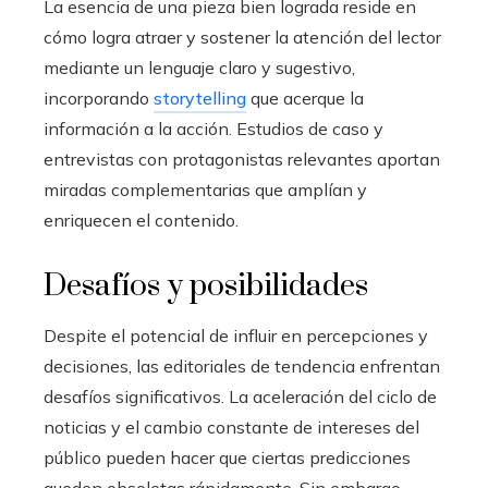
La esencia de una pieza bien lograda reside en
cómo logra atraer y sostener la atención del lector
mediante un lenguaje claro y sugestivo,
incorporando
storytelling
que acerque la
información a la acción. Estudios de caso y
entrevistas con protagonistas relevantes aportan
miradas complementarias que amplían y
enriquecen el contenido.
Desafíos y posibilidades
Despite el potencial de influir en percepciones y
decisiones, las editoriales de tendencia enfrentan
desafíos significativos. La aceleración del ciclo de
noticias y el cambio constante de intereses del
público pueden hacer que ciertas predicciones