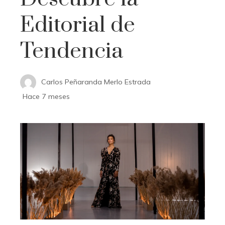
Editorial de
Tendencia
Carlos Peñaranda Merlo Estrada
Hace 7 meses